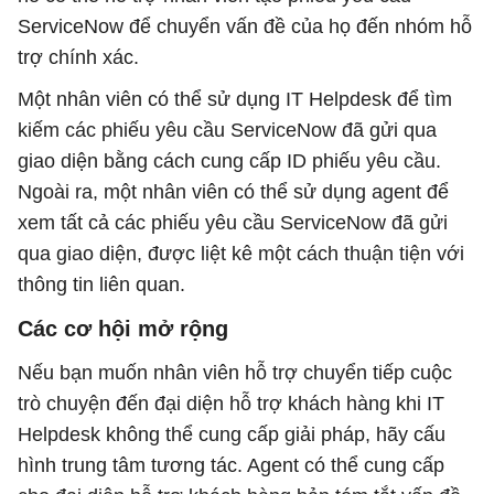
ServiceNow để chuyển vấn đề của họ đến nhóm hỗ
trợ chính xác.
Một nhân viên có thể sử dụng IT Helpdesk để tìm
kiếm các phiếu yêu cầu ServiceNow đã gửi qua
giao diện bằng cách cung cấp ID phiếu yêu cầu.
Ngoài ra, một nhân viên có thể sử dụng agent để
xem tất cả các phiếu yêu cầu ServiceNow đã gửi
qua giao diện, được liệt kê một cách thuận tiện với
thông tin liên quan.
Các cơ hội mở rộng
Nếu bạn muốn nhân viên hỗ trợ chuyển tiếp cuộc
trò chuyện đến đại diện hỗ trợ khách hàng khi IT
Helpdesk không thể cung cấp giải pháp, hãy cấu
hình trung tâm tương tác. Agent có thể cung cấp