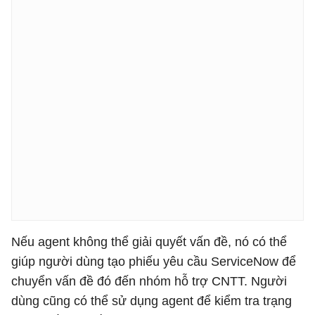
Nếu agent không thể giải quyết vấn đề, nó có thể
giúp người dùng tạo phiếu yêu cầu ServiceNow để
chuyển vấn đề đó đến nhóm hỗ trợ CNTT. Người
dùng cũng có thể sử dụng agent để kiểm tra trạng