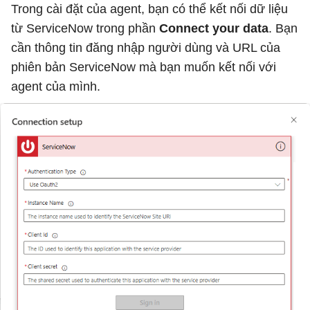
Trong cài đặt của agent, bạn có thể kết nối dữ liệu
từ ServiceNow trong phần
Connect your data
. Bạn
cần thông tin đăng nhập người dùng và URL của
phiên bản ServiceNow mà bạn muốn kết nối với
agent của mình.