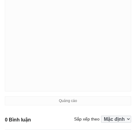
Sắp xếp theo
0 Bình luận