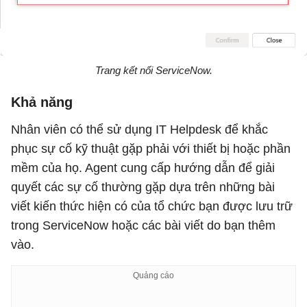
Trang kết nối ServiceNow.
Khả năng
Nhân viên có thể sử dụng IT Helpdesk để khắc
phục sự cố kỹ thuật gặp phải với thiết bị hoặc phần
mềm của họ. Agent cung cấp hướng dẫn để giải
quyết các sự cố thường gặp dựa trên những bài
viết kiến ​​thức hiện có của tổ chức bạn được lưu trữ
trong ServiceNow hoặc các bài viết do bạn thêm
vào.