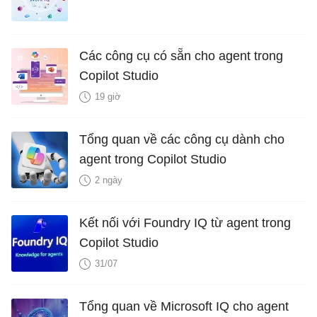
Các công cụ có sẵn cho agent trong
Copilot Studio
19 giờ
Tổng quan về các công cụ dành cho
agent trong Copilot Studio
2 ngày
Kết nối với Foundry IQ từ agent trong
Copilot Studio
31/07
Tổng quan về Microsoft IQ cho agent