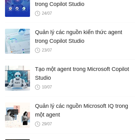
trong Copilot Studio
24/07
Quản lý các nguồn kiến ​​thức agent
trong Copilot Studio
23/07
Tạo một agent trong Microsoft Copilot
Studio
10/07
Quản lý các nguồn Microsoft IQ trong
một agent
29/07