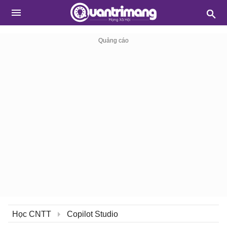
Học CNTT
Copilot Studio