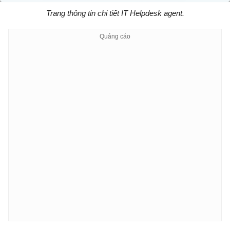
Trang thông tin chi tiết IT Helpdesk agent.