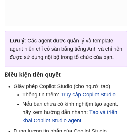
Lưu ý
: Các agent được quản lý và template
agent hiện chỉ có sẵn bằng tiếng Anh và chỉ nên
được sử dụng nội bộ trong tổ chức của bạn.
Điều kiện tiên quyết
Giấy phép Copilot Studio (cho người tạo)
Thông tin thêm:
Truy cập Copilot Studio
Nếu bạn chưa có kinh nghiệm tạo agent,
hãy xem hướng dẫn nhanh:
Tạo và triển
khai Copilot Studio agent
Dung lượng tin nhắn của Copilot Studio