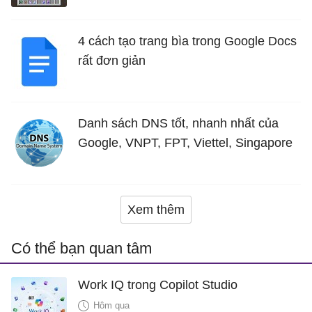
4 cách tạo trang bìa trong Google Docs
rất đơn giản
Danh sách DNS tốt, nhanh nhất của
Google, VNPT, FPT, Viettel, Singapore
Xem thêm
Có thể bạn quan tâm
Work IQ trong Copilot Studio
Hôm qua