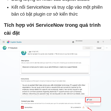
Kết nối ServiceNow và truy cập vào một phiên
bản có bật plugin cơ sở kiến ​​thức
Tích hợp với ServiceNow trong quá trình
cài đặt