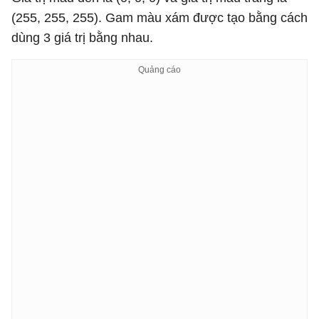
(255, 255, 255). Gam màu xám được tạo bằng cách
dùng 3 giá trị bằng nhau.