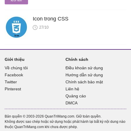
Icon trong CSS
27/10
Giới thiệu
Chính sách
Về chúng tôi
Điều khoản sử dụng
Facebook
Hướng dẫn sử dụng
Twitter
Chính sách bảo mật
Pinterest
Liên hệ
Quảng cáo
DMCA
Bản quyền © 2003-2026 QuanTriMang.com. Giữ toàn quyền.
Không được sao chép hoặc sử dụng hoặc phát hành lại bất kỳ nội dung nào
thuộc QuanTriMang.com khi chưa được phép.