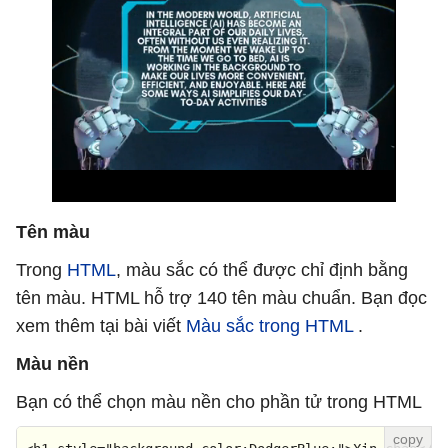
Tên màu
Trong
HTML
, màu sắc có thể được chỉ định bằng
tên màu. HTML hỗ trợ 140 tên màu chuẩn. Bạn đọc
xem thêm tại bài viết
Màu sắc trong HTML
.
Màu nền
Bạn có thể chọn màu nền cho phần tử trong HTML