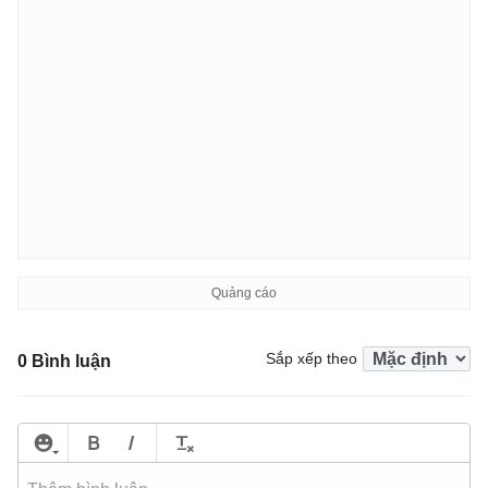
Sắp xếp theo
0 Bình luận