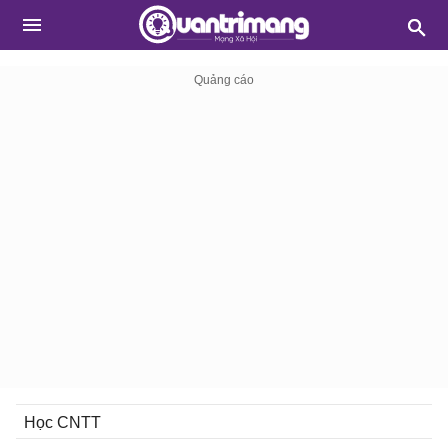
Học CNTT