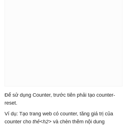
Để sử dụng Counter, trước tiên phải tạo counter-
reset.
Ví dụ: Tạo trang web có counter, tăng giá trị của
counter cho
thẻ<h2>
và chèn thêm nội dung