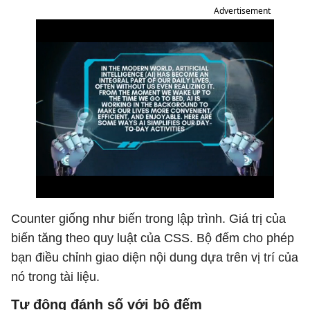
Advertisement
Counter giống như biến trong lập trình. Giá trị của
biến tăng theo quy luật của CSS. Bộ đếm cho phép
bạn điều chỉnh giao diện nội dung dựa trên vị trí của
nó trong tài liệu.
Tự động đánh số với bộ đếm