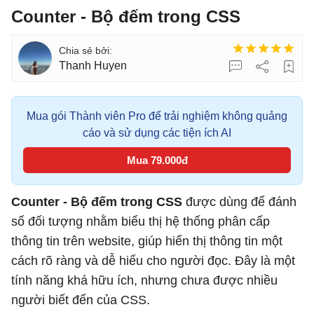
Counter - Bộ đếm trong CSS
Thanh Huyen
Mua gói Thành viên Pro để trải nghiệm không quảng
cáo và sử dụng các tiện ích AI
Mua 79.000đ
Counter - Bộ đếm trong CSS
được dùng để đánh
số đối tượng nhằm biểu thị hệ thống phân cấp
thông tin trên website, giúp hiển thị thông tin một
cách rõ ràng và dễ hiểu cho người đọc. Đây là một
tính năng khá hữu ích, nhưng chưa được nhiều
người biết đến của CSS.