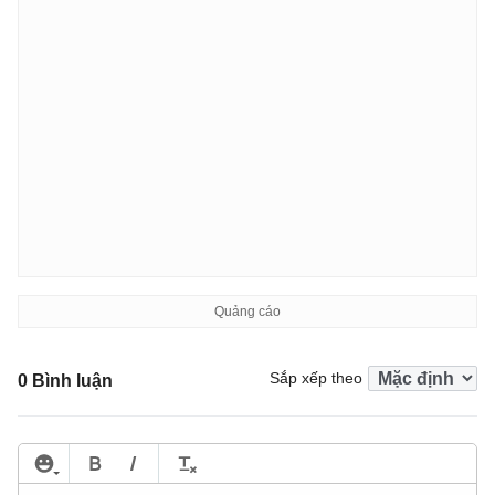
Sắp xếp theo
0 Bình luận