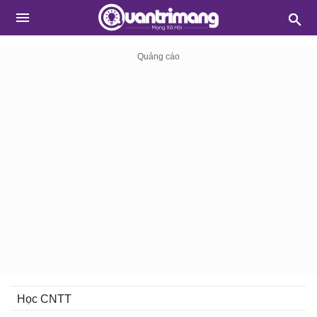
Học CNTT