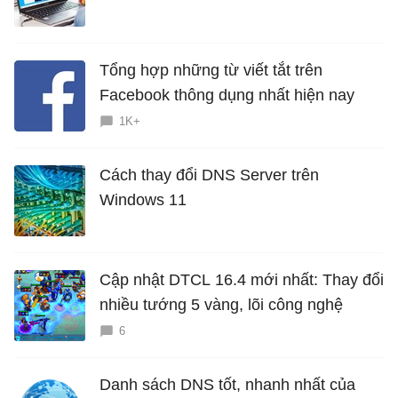
miễn phí
Tổng hợp những từ viết tắt trên
Facebook thông dụng nhất hiện nay
1K+
Cách thay đổi DNS Server trên
Windows 11
Cập nhật DTCL 16.4 mới nhất: Thay đổi
nhiều tướng 5 vàng, lõi công nghệ
6
Danh sách DNS tốt, nhanh nhất của