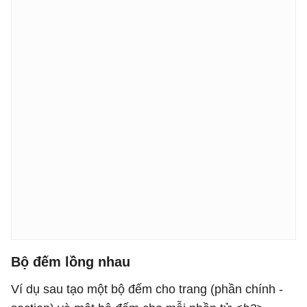
Bộ đếm lồng nhau
Ví dụ sau tạo một bộ đếm cho trang (phần chính -