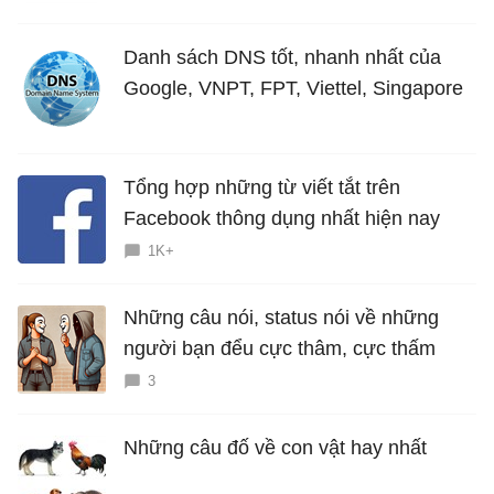
Danh sách DNS tốt, nhanh nhất của
Google, VNPT, FPT, Viettel, Singapore
Tổng hợp những từ viết tắt trên
Facebook thông dụng nhất hiện nay
1K+
Những câu nói, status nói về những
người bạn đểu cực thâm, cực thấm
3
Những câu đố về con vật hay nhất