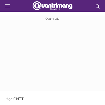
Học CNTT