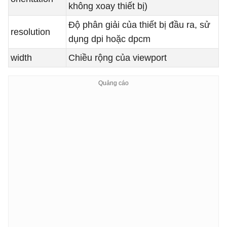
không xoay thiết bị)
Độ phân giải của thiết bị đầu ra, sử
resolution
dụng dpi hoặc dpcm
width
Chiều rộng của viewport