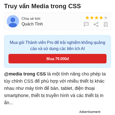
Truy vấn Media trong CSS
Quách Tỉnh
Mua gói Thành viên Pro để trải nghiệm không quảng
cáo và sử dụng các tiện ích AI
Mua 79.000đ
@media trong CSS
là một tính năng cho phép ta
tùy chỉnh CSS để phù hợp với nhiều thiết bị khác
nhau như máy tính để bàn, tablet, điện thoại
smartphone, thiết bị truyền hình và các thiết bị in
ấn...
Advertisement