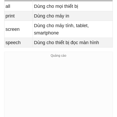
all
Dùng cho mọi thiết bị
print
Dùng cho máy in
Dùng cho máy tính, tablet,
screen
smartphone
speech
Dùng cho thiết bị đọc màn hình