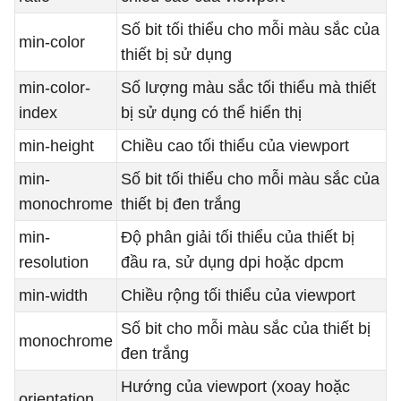
Số bit tối thiểu cho mỗi màu sắc của
min-color
thiết bị sử dụng
min-color-
Số lượng màu sắc tối thiểu mà thiết
index
bị sử dụng có thể hiển thị
min-height
Chiều cao tối thiểu của viewport
min-
Số bit tối thiểu cho mỗi màu sắc của
monochrome
thiết bị đen trắng
min-
Độ phân giải tối thiểu của thiết bị
resolution
đầu ra, sử dụng dpi hoặc dpcm
min-width
Chiều rộng tối thiểu của viewport
Số bit cho mỗi màu sắc của thiết bị
monochrome
đen trắng
Hướng của viewport (xoay hoặc
orientation