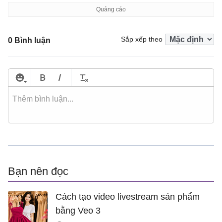
Sắp xếp theo
0 Bình luận
Bạn nên đọc
Cách tạo video livestream sản phẩm
bằng Veo 3