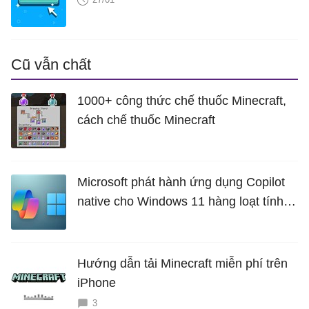
Cũ vẫn chất
1000+ công thức chế thuốc Minecraft,
cách chế thuốc Minecraft
Microsoft phát hành ứng dụng Copilot
native cho Windows 11 hàng loạt tính
năng mới Hữu Ích
Hướng dẫn tải Minecraft miễn phí trên
iPhone
3