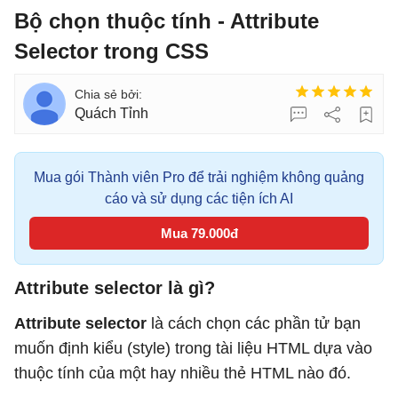
Bộ chọn thuộc tính - Attribute
Selector trong CSS
Quách Tỉnh
Mua gói Thành viên Pro để trải nghiệm không quảng
cáo và sử dụng các tiện ích AI
Mua 79.000đ
Attribute selector là gì?
Attribute selector
là cách chọn các phần tử bạn
muốn định kiểu (style) trong tài liệu HTML dựa vào
thuộc tính của một hay nhiều thẻ HTML nào đó.