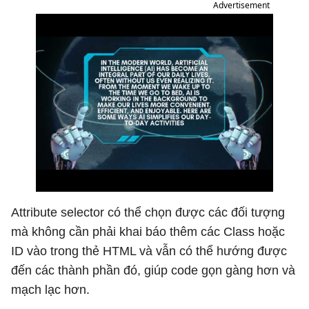
Advertisement
Attribute selector có thể chọn được các đối tượng
mà không cần phải khai báo thêm các Class hoặc
ID vào trong thẻ HTML và vẫn có thể hướng được
đến các thành phần đó, giúp code gọn gàng hơn và
mạch lạc hơn.