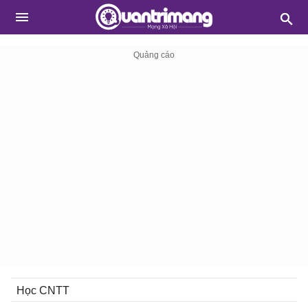
Học CNTT