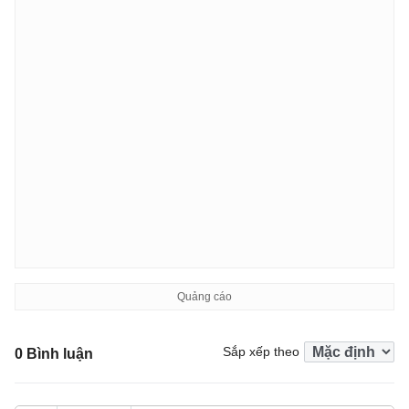
Sắp xếp theo
0 Bình luận