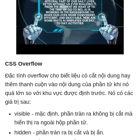
CSS Overflow
Đặc tính overflow cho biết liệu có cắt nội dung hay
thêm thanh cuộn vào nội dung của phần tử khi nó
quá lớn so với khu vực được định trước. Nó có các
giá trị sau:
visible - mặc định, phần tràn ra không bị cắt mà
hiển thị ra ngoài hộp phần tử.
hidden - phần tràn ra bị cắt và bị ẩn.