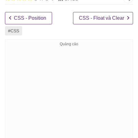
CSS - Position
CSS - Float và Clear
#CSS