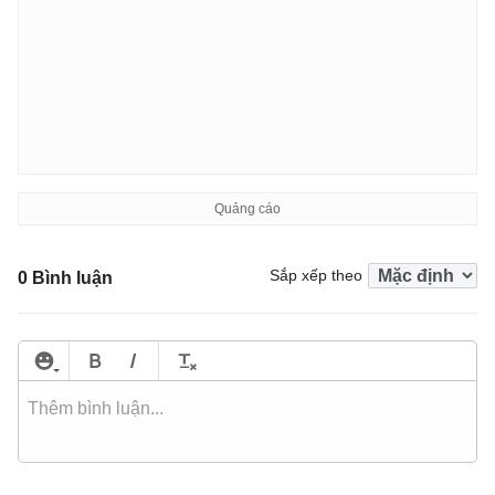
Sắp xếp theo
0 Bình luận