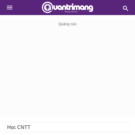
Học CNTT