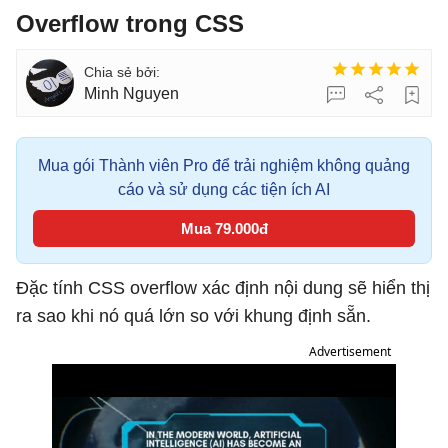
Overflow trong CSS
Minh Nguyen
Mua gói Thành viên Pro để trải nghiệm không quảng
cáo và sử dụng các tiện ích AI
Mua 79.000đ
Đặc tính CSS overflow xác định nội dung sẽ hiển thị
ra sao khi nó quá lớn so với khung định sẵn.
Advertisement