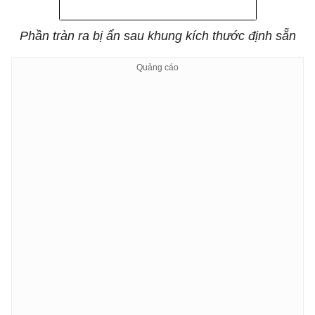
Phần tràn ra bị ẩn sau khung kích thước định sẵn