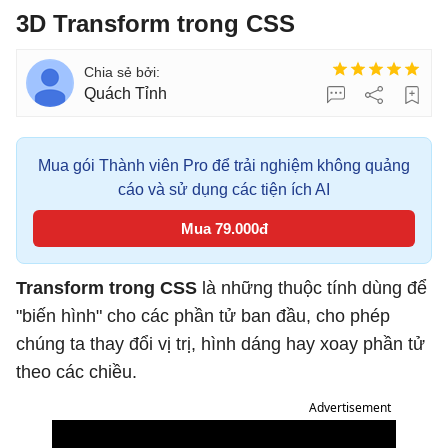
3D Transform trong CSS
Quách Tỉnh
Mua gói Thành viên Pro để trải nghiệm không quảng
cáo và sử dụng các tiện ích AI
Mua 79.000đ
Transform trong CSS
là những thuộc tính dùng để
"biến hình" cho các phần tử ban đầu, cho phép
chúng ta thay đổi vị trị, hình dáng hay xoay phần tử
theo các chiều.
Advertisement