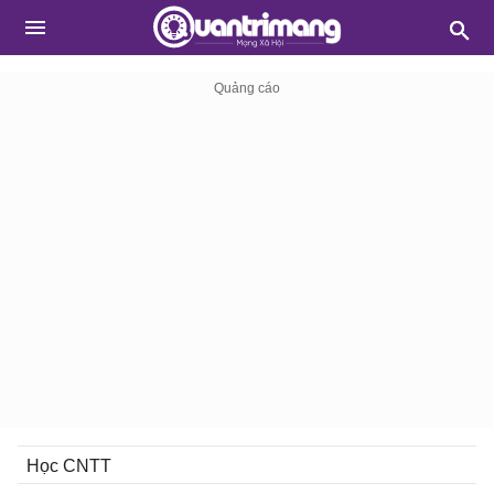
Học CNTT