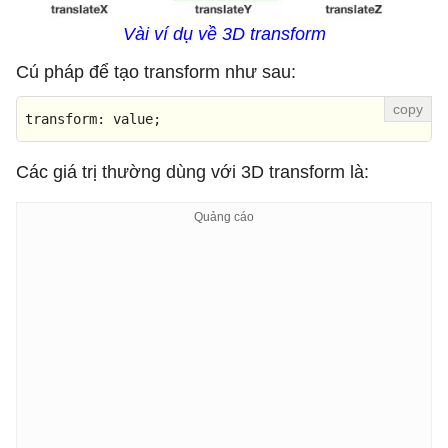
Vài ví dụ về 3D transform
Cú pháp để tạo transform như sau:
transform
: value;
Các giá trị thường dùng với 3D transform là: