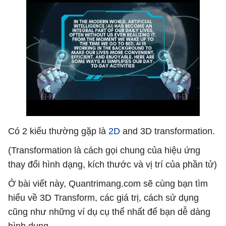
Có 2 kiểu thường gặp là
2D
and 3D transformation.
(Transformation là cách gọi chung của hiệu ứng
thay đổi hình dạng, kích thước và vị trí của phần tử)
Ở bài viết này, Quantrimang.com sẽ cùng bạn tìm
hiểu về 3D Transform, các giá trị, cách sử dụng
cũng như những ví dụ cụ thể nhất để bạn dễ dàng