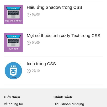
Hiệu ứng Shadow trong CSS
09/08
Một số thuộc tính xử lý Text trong CSS
04/09
Icon trong CSS
27/10
Giới thiệu
Chính sách
Về chúng tôi
Điều khoản sử dụng