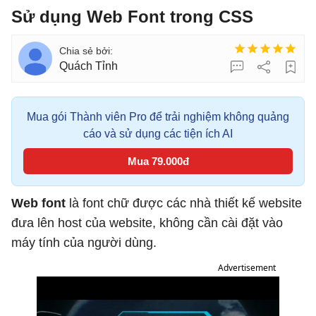
Sử dụng Web Font trong CSS
Quách Tỉnh
Mua gói Thành viên Pro để trải nghiệm không quảng
cáo và sử dụng các tiện ích AI
Mua 79.000đ
Web font
là font chữ được các nhà thiết kế website
đưa lên host của website, không cần cài đặt vào
máy tính của người dùng.
Advertisement