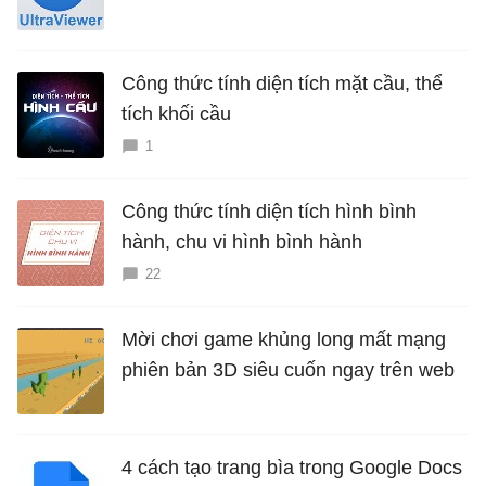
Công thức tính diện tích mặt cầu, thể
tích khối cầu
1
Công thức tính diện tích hình bình
hành, chu vi hình bình hành
22
Mời chơi game khủng long mất mạng
phiên bản 3D siêu cuốn ngay trên web
4 cách tạo trang bìa trong Google Docs