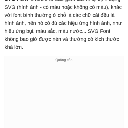
SVG (hình ảnh - có màu hoặc không có màu), khác
với font bình thường ở chỗ là các chữ cái đều là
hình ảnh, nên nó có đủ các hiệu ứng hình ảnh, như
hiệu ứng bụi, màu sắc, màu nước... SVG Font
không bao giờ được nén và thường có kích thước
khá lớn.