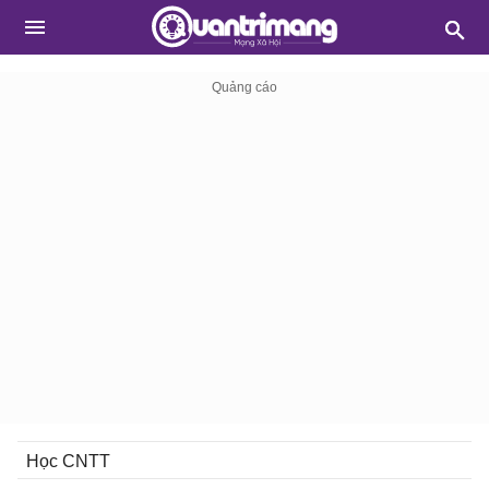
Học CNTT