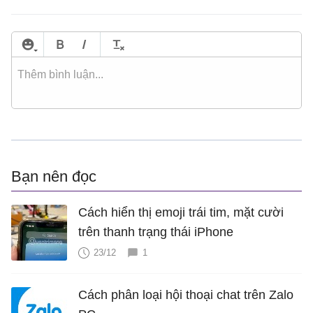
Bạn nên đọc
Cách hiển thị emoji trái tim, mặt cười
trên thanh trạng thái iPhone
23/12
1
Cách phân loại hội thoại chat trên Zalo