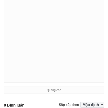
Sắp xếp theo
0 Bình luận