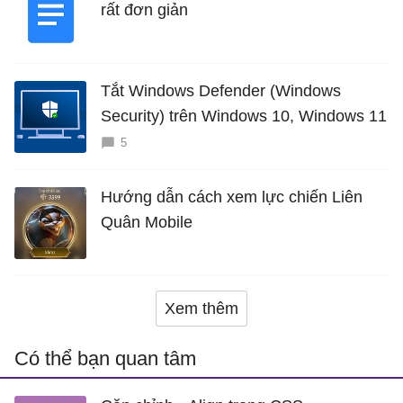
rất đơn giản
Tắt Windows Defender (Windows
Security) trên Windows 10, Windows 11
5
Hướng dẫn cách xem lực chiến Liên
Quân Mobile
Xem thêm
Có thể bạn quan tâm