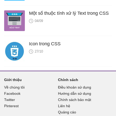
Một số thuộc tính xử lý Text trong CSS
04/09
Icon trong CSS
27/10
Giới thiệu
Chính sách
Về chúng tôi
Điều khoản sử dụng
Facebook
Hướng dẫn sử dụng
Twitter
Chính sách bảo mật
Pinterest
Liên hệ
Quảng cáo