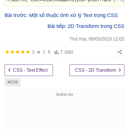
Bài trước: Một số thuộc tính xử lý Text trong CSS
Bài tiếp: 2D Transform trong CSS
Thứ Hai, 06/05/2019 12:02
5
★
2
👨
7.090
CSS - Text Effect
CSS - 2D Transform
#CSS