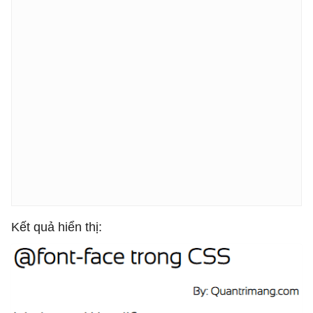
Kết quả hiển thị: