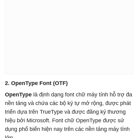
2. OpenType Font (OTF)
OpenType
là định dạng font chữ máy tính hỗ trợ đa
nền tảng và chứa các bộ ký tự mở rộng, được phát
triển dựa trên TrueType và được đăng ký thương
hiệu bởi Microsoft. Font chữ OpenType được sử
dụng phổ biến hiện nay trên các nền tảng máy tính
lớn.