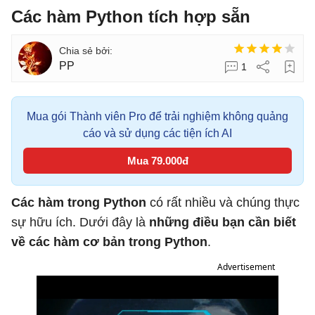
Các hàm Python tích hợp sẵn
PP
1
Mua gói Thành viên Pro để trải nghiệm không quảng
cáo và sử dụng các tiện ích AI
Mua 79.000đ
Các hàm trong Python
có rất nhiều và chúng thực
sự hữu ích. Dưới đây là
những điều bạn cần biết
về các hàm cơ bản trong Python
.
Advertisement