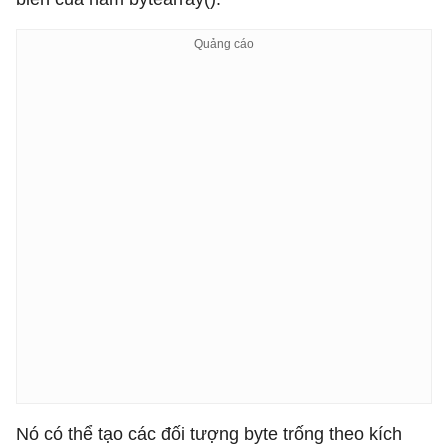
Nó có thể tạo các đối tượng byte trống theo kích