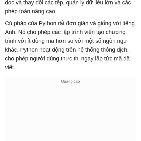
đọc và thay đổi các tệp, quản lý dữ liệu lớn và các
phép toán nâng cao.
Cú pháp của Python rất đơn giản và giống với tiếng
Anh. Nó cho phép các lập trình viên tạo chương
trình với ít dòng mã hơn so với một số ngôn ngữ
khác. Python hoạt động trên hệ thống thông dịch,
cho phép người dùng thực thi ngay lập tức mã đã
viết.