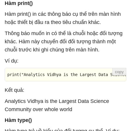
Hàm print()
Hàm print() in các thông báo cụ thể trên màn hình
hoặc thiết bị đầu ra theo tiêu chuẩn khác.
Thông báo muốn in có thể là chuỗi hoặc đối tượng
khác. Hàm này chuyển đổi đối tượng thành một
chuỗi trước khi ghi chúng trên màn hình.
Ví dụ:
print
(
"Analytics Vidhya is the Largest Data Science 
Kết quả:
Analytics Vidhya is the Largest Data Science
Community over whole world
Hàm type()