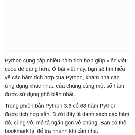
Python cung cấp nhiều hàm tích hợp giúp việc viết
code dễ dàng hơn. Ở bài viết này, bạn sẽ tìm hiểu
về các hàm tích hợp của Python, khám phá các
ứng dụng khác nhau của chúng cùng một số hàm
được sử dụng phổ biến nhất.
Trong phiên bản Python 3.6 có 68 hàm Python
được tích hợp sẵn. Dưới đây là danh sách các hàm
đó, cùng với mô tả ngắn gọn về chúng. Bạn có thể
bookmark lại để tra nhanh khi cần nhé.