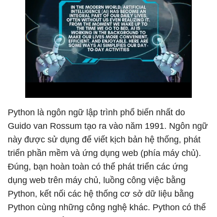
Python là ngôn ngữ lập trình phổ biến nhất do
Guido van Rossum tạo ra vào năm 1991. Ngôn ngữ
này được sử dụng để viết kịch bản hệ thống, phát
triển phần mềm và ứng dụng web (phía máy chủ).
Đúng, bạn hoàn toàn có thể phát triển các ứng
dụng web trên máy chủ, luồng công việc bằng
Python, kết nối các hệ thống cơ sở dữ liệu bằng
Python cùng những công nghệ khác. Python có thể