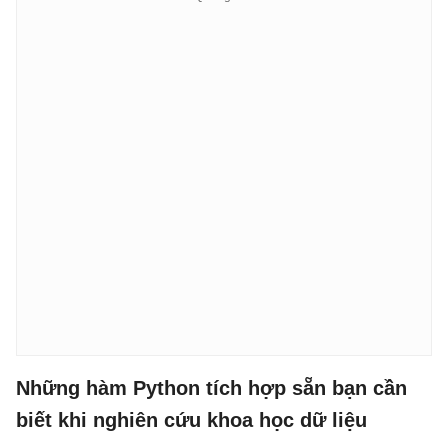
Những hàm Python tích hợp sẵn bạn cần
biết khi nghiên cứu khoa học dữ liệu