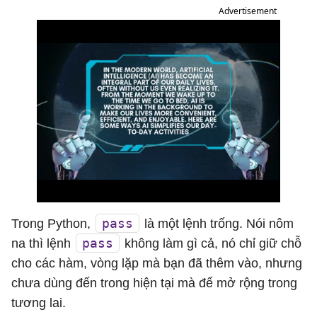
Advertisement
pass
Trong Python,
là một lệnh trống. Nói nôm
pass
na thì lệnh
không làm gì cả, nó chỉ giữ chỗ
cho các hàm, vòng lặp mà bạn đã thêm vào, nhưng
chưa dùng đến trong hiện tại mà để mở rộng trong
tương lai.