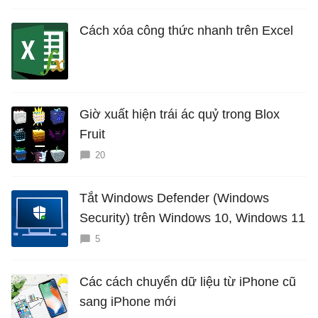
Cách xóa công thức nhanh trên Excel
Giờ xuất hiện trái ác quỷ trong Blox
Fruit
20
Tắt Windows Defender (Windows
Security) trên Windows 10, Windows 11
5
Các cách chuyển dữ liệu từ iPhone cũ
sang iPhone mới