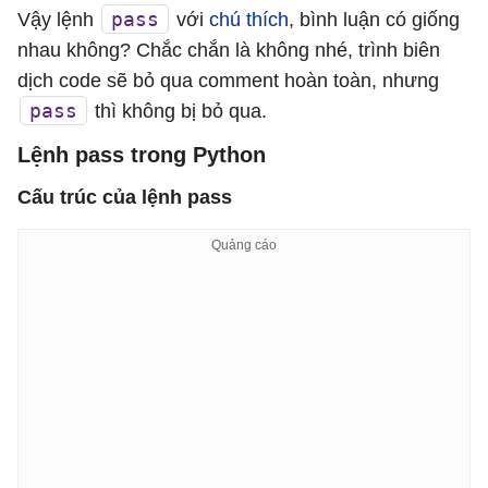
pass
Vậy lệnh
với
chú thích
, bình luận có giống
nhau không? Chắc chắn là không nhé, trình biên
dịch code sẽ bỏ qua comment hoàn toàn, nhưng
pass
thì không bị bỏ qua.
Lệnh pass trong Python
Cấu trúc của lệnh pass