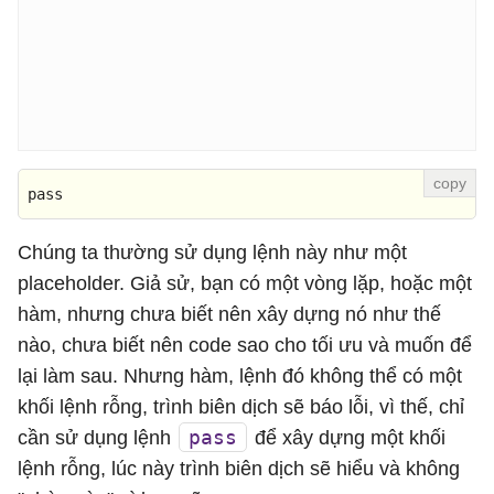
pass
Chúng ta thường sử dụng lệnh này như một
placeholder. Giả sử, bạn có một vòng lặp, hoặc một
hàm, nhưng chưa biết nên xây dựng nó như thế
nào, chưa biết nên code sao cho tối ưu và muốn để
lại làm sau. Nhưng hàm, lệnh đó không thể có một
khối lệnh rỗng, trình biên dịch sẽ báo lỗi, vì thế, chỉ
pass
cần sử dụng lệnh
để xây dựng một khối
lệnh rỗng, lúc này trình biên dịch sẽ hiểu và không