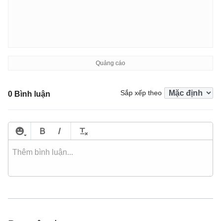
Sắp xếp theo
0 Bình luận