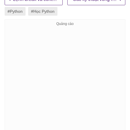
#Python
#Học Python