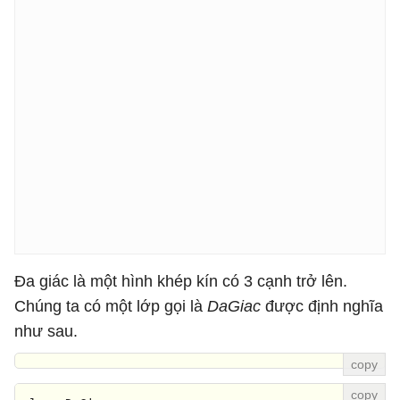
Đa giác là một hình khép kín có 3 cạnh trở lên.
Chúng ta có một lớp gọi là
DaGiac
được định nghĩa
như sau.