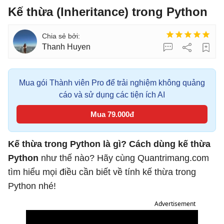
Kế thừa (Inheritance) trong Python
Thanh Huyen
Mua gói Thành viên Pro để trải nghiệm không quảng
cáo và sử dụng các tiện ích AI
Mua 79.000đ
Kế thừa trong Python là gì?
Cách dùng kế thừa
Python
như thế nào? Hãy cùng Quantrimang.com
tìm hiểu mọi điều cần biết về tính kế thừa trong
Python nhé!
Advertisement