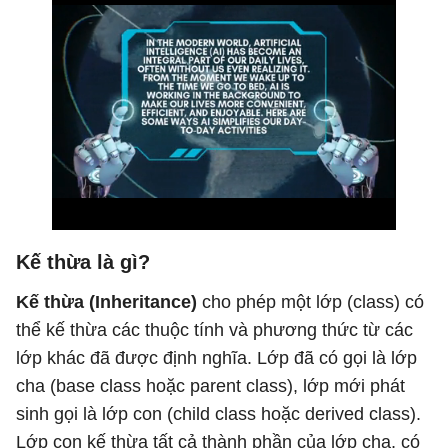
Kế thừa là gì?
Kế thừa (Inheritance)
cho phép một lớp (class) có
thể kế thừa các thuộc tính và phương thức từ các
lớp khác đã được định nghĩa. Lớp đã có gọi là lớp
cha (base class hoặc parent class), lớp mới phát
sinh gọi là lớp con (child class hoặc derived class).
Lớp con kế thừa tất cả thành phần của lớp cha, có