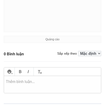
Sắp xếp theo
0 Bình luận