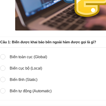
Câu 1: Biến được khai báo bên ngoài hàm được gọi là gì?
Biến toàn cục (Global)
Biến cục bộ (Local)
Biến tĩnh (Static)
Biến tự động (Automatic)