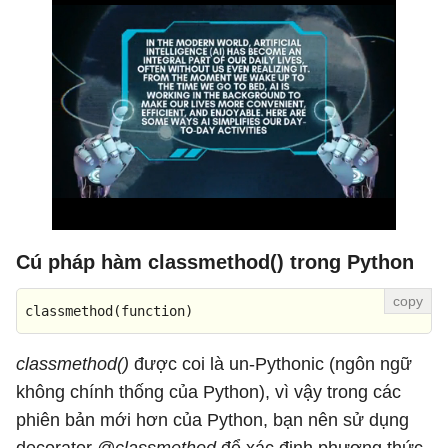
Cú pháp hàm classmethod() trong Python
classmethod
(function)
classmethod()
được coi là un-Pythonic (ngôn ngữ
không chính thống của Python), vì vậy trong các
phiên bản mới hơn của Python, bạn nên sử dụng