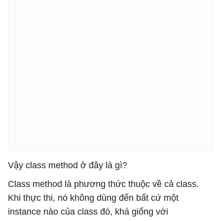
Vậy class method ở đây là gì?
Class method là phương thức thuộc về cả class.
Khi thực thi, nó không dùng đến bất cứ một
instance nào của class đó, khá giống với