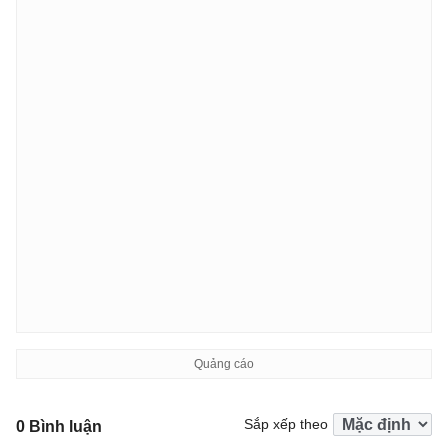
Sắp xếp theo
0 Bình luận