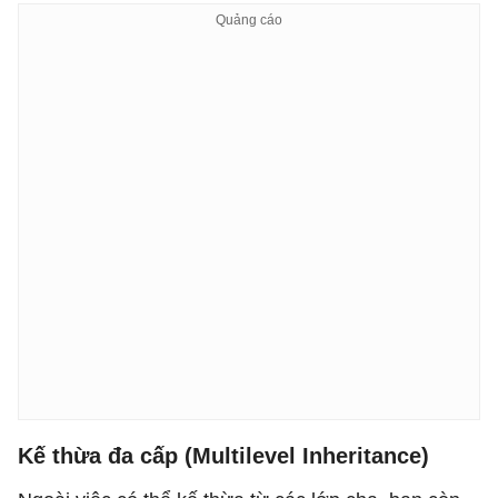
Kế thừa đa cấp (Multilevel Inheritance)