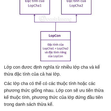
Lớp con đươc định nghĩa từ nhiều lớp cha và kế
thừa đặc tính của cả hai lớp.
Các lớp cha có thể có các thuộc tính hoặc các
phương thức giống nhau. Lớp con sẽ ưu tiên thừa
kế thuộc tính, phương thức của lớp đứng đầu tiên
trong danh sách thừa kế.