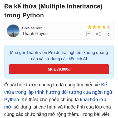
Đa kế thừa (Multiple Inheritance)
trong Python
Thanh Huyen
Mua gói Thành viên Pro để trải nghiệm không quảng
cáo và sử dụng các tiện ích AI
Mua 79.000đ
Ở bài học trước chúng ta đã cùng tìm hiểu về
Kế
thừa trong lập trình hướng đối tượng của ngôn ngữ
Python
. Kế thừa cho phép chúng ta
khai báo lớp
mới
sử dụng lại các hàm và thuộc tính của lớp cha
cùng các chức năng mở rộng thêm. Trong bài viết