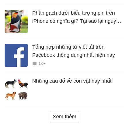
Phần gạch dưới biểu tượng pin trên
iPhone có nghĩa gì? Tại sao lại nguy
hiểm?
Tổng hợp những từ viết tắt trên
Facebook thông dụng nhất hiện nay
1K+
Những câu đố về con vật hay nhất
Xem thêm