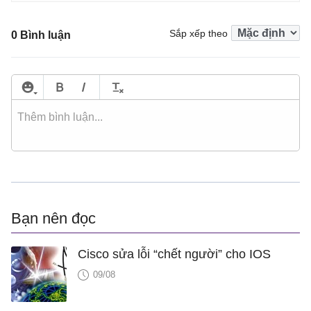
Sắp xếp theo
0 Bình luận
Bạn nên đọc
Cisco sửa lỗi “chết người” cho IOS
09/08