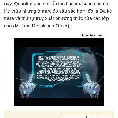
này, Quantrimang sẽ tiếp tục bài học cùng chủ đề
Kế thừa nhưng ở mức độ sâu sắc hơn, đó là Đa kế
thừa và thứ tự truy xuất phương thức của các lớp
cha (Method Resolution Order).
Advertisement