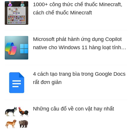
1000+ công thức chế thuốc Minecraft,
cách chế thuốc Minecraft
Microsoft phát hành ứng dụng Copilot
native cho Windows 11 hàng loạt tính
năng mới Hữu Ích
4 cách tạo trang bìa trong Google Docs
rất đơn giản
Những câu đố về con vật hay nhất