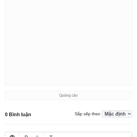
Sắp xếp theo
0 Bình luận