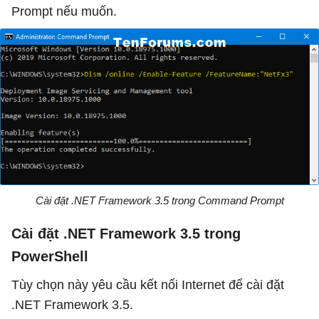
Prompt nếu muốn.
Cài đặt .NET Framework 3.5 trong Command Prompt
Cài đặt .NET Framework 3.5 trong
PowerShell
Tùy chọn này yêu cầu kết nối Internet để cài đặt
.NET Framework 3.5.