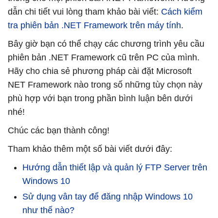
dẫn chi tiết vui lòng tham khảo bài viết:
Cách kiểm
tra phiên bản .NET Framework trên máy tính
.
Bây giờ bạn có thể chạy các chương trình yêu cầu
phiên bản .NET Framework cũ trên PC của mình.
Hãy cho chia sẻ phương pháp cài đặt Microsoft
NET Framework nào trong số những tùy chọn này
phù hợp với bạn trong phần bình luận bên dưới
nhé!
Chúc các bạn thành công!
Tham khảo thêm một số bài viết dưới đây:
Hướng dẫn thiết lập và quản lý FTP Server trên
Windows 10
Sử dụng vân tay để đăng nhập Windows 10
như thế nào?