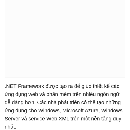
.NET Framework được tạo ra để giúp thiết kế các
ứng dụng web và phần mềm trên nhiều ngôn ngữ
dễ dàng hơn. Các nhà phát triển có thể tạo những
ứng dụng cho Windows, Microsoft Azure, Windows
Server và service Web XML trên một nền tảng duy
nhất.