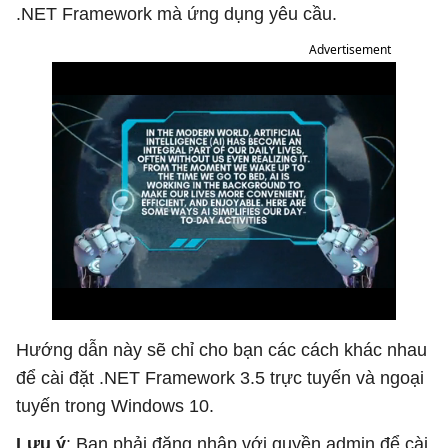
.NET Framework mà ứng dụng yêu cầu.
Advertisement
Hướng dẫn này sẽ chỉ cho bạn các cách khác nhau
để cài đặt .NET Framework 3.5 trực tuyến và ngoại
tuyến trong Windows 10.
Lưu ý
: Bạn phải đăng nhập với quyền admin để cài