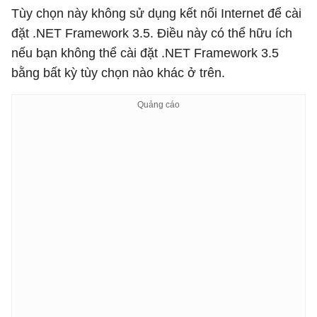
Tùy chọn này không sử dụng kết nối Internet để cài
đặt .NET Framework 3.5. Điều này có thể hữu ích
nếu bạn không thể cài đặt .NET Framework 3.5
bằng bất kỳ tùy chọn nào khác ở trên.