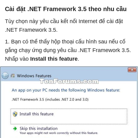
Cài đặt .NET Framework 3.5 theo nhu cầu
Tùy chọn này yêu cầu kết nối Internet để cài đặt
.NET Framework 3.5.
1. Bạn có thể thấy hộp thoại cấu hình sau nếu cố
gắng chạy ứng dụng yêu cầu .NET Framework 3.5.
Nhấp vào
Install this feature
.