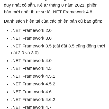
duy nhất có sẵn. Kể từ tháng 8 năm 2021, phiên
bản mới nhất thực sự là .NET Framework 4.8.
Danh sách hiện tại của các phiên bản cũ bao gồm:
.NET Framework 2.0
.NET Framework 3.0
.NET Framework 3.5 (cài đặt 3.5 cũng đồng thời
cài 2.0 và 3.0)
.NET Framework 4.0
.NET Framework 4.5
.NET Framework 4.5.1
.NET Framework 4.5.2
.NET Framework 4.6
.NET Framework 4.6.2
.NET Framework 4.7