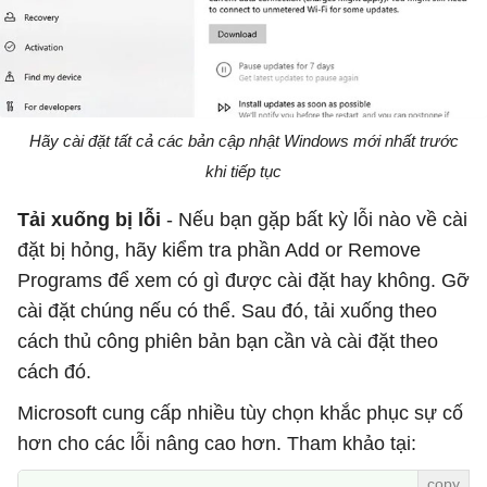
Hãy cài đặt tất cả các bản cập nhật Windows mới nhất trước
khi tiếp tục
Tải xuống bị lỗi
- Nếu bạn gặp bất kỳ lỗi nào về cài
đặt bị hỏng, hãy kiểm tra phần Add or Remove
Programs để xem có gì được cài đặt hay không. Gỡ
cài đặt chúng nếu có thể. Sau đó, tải xuống theo
cách thủ công phiên bản bạn cần và cài đặt theo
cách đó.
Microsoft cung cấp nhiều tùy chọn khắc phục sự cố
hơn cho các lỗi nâng cao hơn. Tham khảo tại: