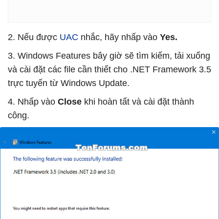
2. Nếu được
UAC
nhắc, hãy nhấp vào
Yes.
3. Windows Features bây giờ sẽ tìm kiếm, tải xuống
và cài đặt các file cần thiết cho .NET Framework 3.5
trực tuyến từ Windows Update.
4. Nhấp vào
Close
khi hoàn tất và cài đặt thành
công.