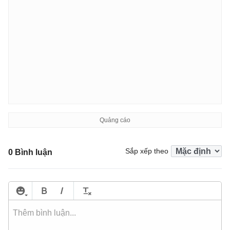
Sắp xếp theo
0 Bình luận