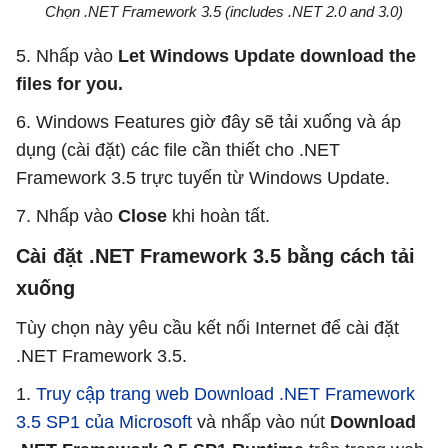
Chọn .NET Framework 3.5 (includes .NET 2.0 and 3.0)
5. Nhấp vào
Let Windows Update download the
files for you.
6. Windows Features giờ đây sẽ tải xuống và áp
dụng (cài đặt) các file cần thiết cho .NET
Framework 3.5 trực tuyến từ Windows Update.
7. Nhấp vào
Close
khi hoàn tất.
Cài đặt .NET Framework 3.5 bằng cách tải
xuống
Tùy chọn này yêu cầu kết nối Internet để cài đặt
.NET Framework 3.5.
1.
Truy cập trang web Download .NET Framework
3.5 SP1 của Microsoft
và nhấp vào nút
Download