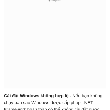
Cài đặt Windows không hợp lệ
- Nếu bạn không
chạy bản sao Windows được cấp phép, .NET
Framework hoàn toàn có thể không cài đặt được.