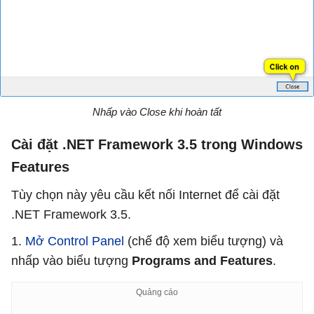
Nhấp vào Close khi hoàn tất
Cài đặt .NET Framework 3.5 trong Windows
Features
Tùy chọn này yêu cầu kết nối Internet để cài đặt
.NET Framework 3.5.
1.
Mở Control Panel
(chế độ xem biểu tượng) và
nhấp vào biểu tượng
Programs and Features
.