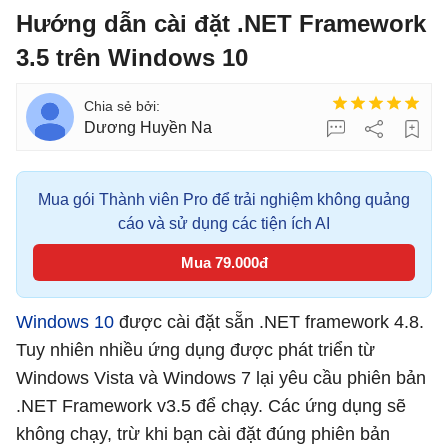
Hướng dẫn cài đặt .NET Framework
3.5 trên Windows 10
Dương Huyền Na
Mua gói Thành viên Pro để trải nghiệm không quảng
cáo và sử dụng các tiện ích AI
Mua 79.000đ
Windows 10
được cài đặt sẵn .NET framework 4.8.
Tuy nhiên nhiều ứng dụng được phát triển từ
Windows Vista và Windows 7 lại yêu cầu phiên bản
.NET Framework v3.5 để chạy. Các ứng dụng sẽ
không chạy, trừ khi bạn cài đặt đúng phiên bản