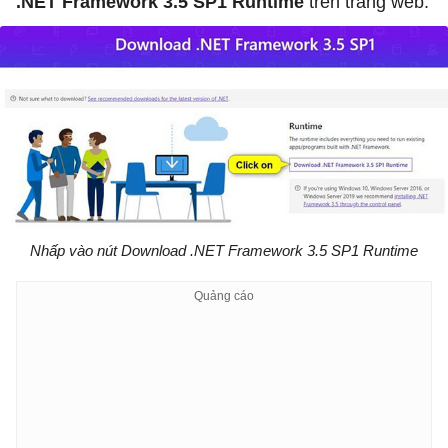
.NET Framework 3.5 SP1 Runtime
trên trang web.
Nhấp vào nút Download .NET Framework 3.5 SP1 Runtime