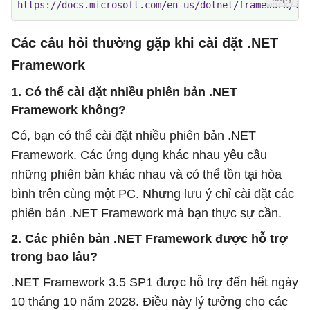
https://docs.microsoft.com/en-us/dotnet/framework/in
Các câu hỏi thường gặp khi cài đặt .NET
Framework
1. Có thể cài đặt nhiều phiên bản .NET
Framework không?
Có, bạn có thể cài đặt nhiều phiên bản .NET
Framework. Các ứng dụng khác nhau yêu cầu
những phiên bản khác nhau và có thể tồn tại hòa
bình trên cùng một PC. Nhưng lưu ý chỉ cài đặt các
phiên bản .NET Framework mà bạn thực sự cần.
2. Các phiên bản .NET Framework được hỗ trợ
trong bao lâu?
.NET Framework 3.5 SP1 được hỗ trợ đến hết ngày
10 tháng 10 năm 2028. Điều này lý tưởng cho các