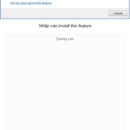
Nhấp vào Install this feature