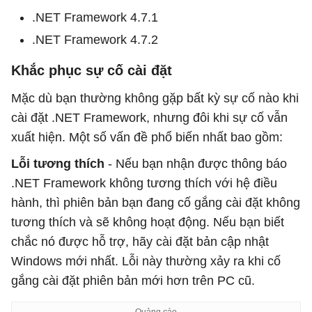
.NET Framework 4.7.1
.NET Framework 4.7.2
Khắc phục sự cố cài đặt
Mặc dù bạn thường không gặp bất kỳ sự cố nào khi
cài đặt .NET Framework, nhưng đôi khi sự cố vẫn
xuất hiện. Một số vấn đề phổ biến nhất bao gồm:
Lỗi tương thích
- Nếu bạn nhận được thông báo
.NET Framework không tương thích với hệ điều
hành, thì phiên bản bạn đang cố gắng cài đặt không
tương thích và sẽ không hoạt động. Nếu bạn biết
chắc nó được hỗ trợ, hãy cài đặt bản cập nhật
Windows mới nhất. Lỗi này thường xảy ra khi cố
gắng cài đặt phiên bản mới hơn trên PC cũ.