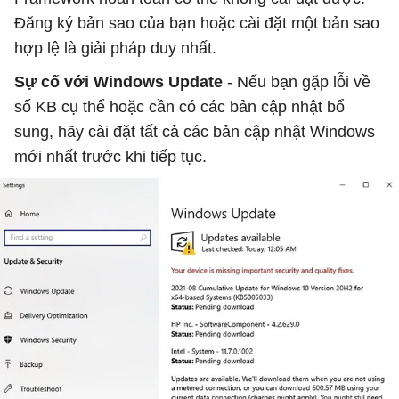
Đăng ký bản sao của bạn hoặc cài đặt một bản sao
hợp lệ là giải pháp duy nhất.
Sự cố với Windows Update
- Nếu bạn gặp lỗi về
số KB cụ thể hoặc cần có các bản cập nhật bổ
sung, hãy cài đặt tất cả các bản cập nhật Windows
mới nhất trước khi tiếp tục.