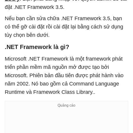
đặt .NET Framework 3.5.
Nếu bạn cần sửa chữa .NET Framework 3.5, bạn
có thể gỡ cài đặt rồi cài đặt lại bằng cách sử dụng
tùy chọn bên dưới.
.NET Framework là gì?
Microsoft .NET Framework là một framework phát
triển phần mềm mã nguồn mở được tạo bởi
Microsoft. Phiên bản đầu tiên được phát hành vào
năm 2002. Nó bao gồm cả Command Language
Runtime và Framework Class Library..