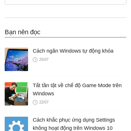
Bạn nên đọc
Cách ngăn Windows tự động khóa
25/07
Tất tần tật về chế độ Game Mode trên
Windows
22/07
Cách khắc phục ứng dụng Settings
không hoạt động trên Windows 10