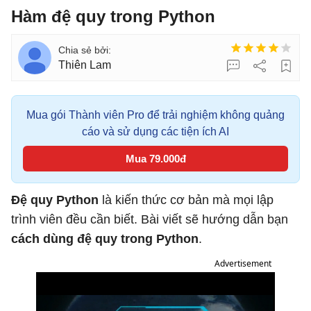
Hàm đệ quy trong Python
Thiên Lam
Mua gói Thành viên Pro để trải nghiệm không quảng
cáo và sử dụng các tiện ích AI
Mua 79.000đ
Đệ quy Python
là kiến thức cơ bản mà mọi lập
trình viên đều cần biết. Bài viết sẽ hướng dẫn bạn
cách dùng đệ quy trong Python
.
Advertisement