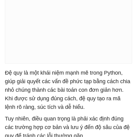
Đệ quy là một khái niệm mạnh mẽ trong Python,
giúp giải quyết các vấn đề phức tạp bằng cách chia
nhỏ chúng thành các bài toán con đơn giản hơn.
Khi được sử dụng đúng cách, đệ quy tạo ra mã
lệnh rõ ràng, súc tích và dễ hiểu.
Tuy nhiên, điều quan trọng là phải xác định đúng
các trường hợp cơ bản và lưu ý đến độ sâu của đệ
quy để tránh các lỗi thường gặp.