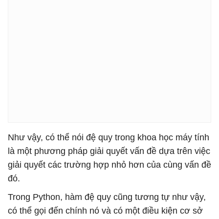
Như vậy, có thể nói đệ quy trong khoa học máy tính
là một phương pháp giải quyết vấn đề dựa trên việc
giải quyết các trường hợp nhỏ hơn của cùng vấn đề
đó.
Trong Python, hàm đệ quy cũng tương tự như vậy,
có thể gọi đến chính nó và có một điều kiện cơ sở