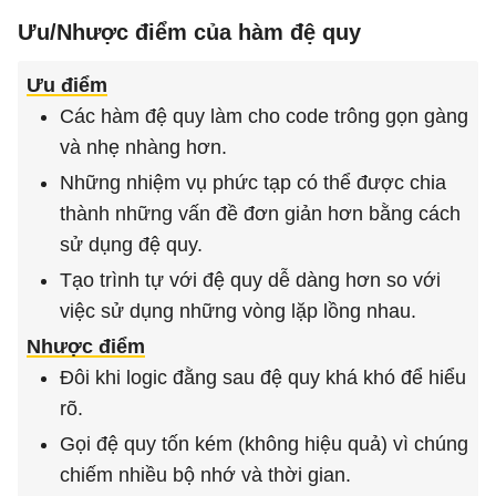
Ưu/Nhược điểm của hàm đệ quy
Ưu điểm
Các hàm đệ quy làm cho code trông gọn gàng
và nhẹ nhàng hơn.
Những nhiệm vụ phức tạp có thể được chia
thành những vấn đề đơn giản hơn bằng cách
sử dụng đệ quy.
Tạo trình tự với đệ quy dễ dàng hơn so với
việc sử dụng những vòng lặp lồng nhau.
Nhược điểm
Đôi khi logic đằng sau đệ quy khá khó để hiểu
rõ.
Gọi đệ quy tốn kém (không hiệu quả) vì chúng
chiếm nhiều bộ nhớ và thời gian.