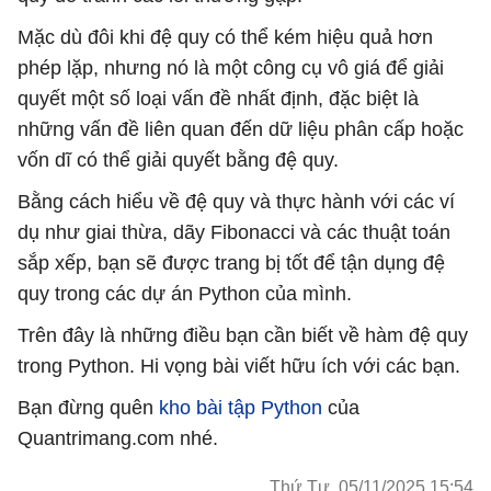
Mặc dù đôi khi đệ quy có thể kém hiệu quả hơn
phép lặp, nhưng nó là một công cụ vô giá để giải
quyết một số loại vấn đề nhất định, đặc biệt là
những vấn đề liên quan đến dữ liệu phân cấp hoặc
vốn dĩ có thể giải quyết bằng đệ quy.
Bằng cách hiểu về đệ quy và thực hành với các ví
dụ như giai thừa, dãy Fibonacci và các thuật toán
sắp xếp, bạn sẽ được trang bị tốt để tận dụng đệ
quy trong các dự án Python của mình.
Trên đây là những điều bạn cần biết về hàm đệ quy
trong Python. Hi vọng bài viết hữu ích với các bạn.
Bạn đừng quên
kho bài tập Python
của
Quantrimang.com nhé.
Thứ Tư, 05/11/2025 15:54