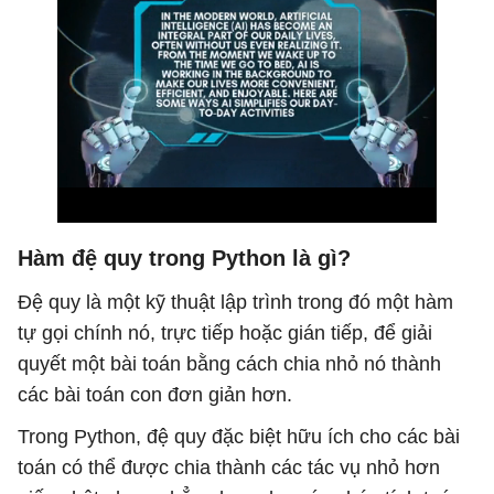
Hàm đệ quy trong Python là gì?
Đệ quy là một kỹ thuật lập trình trong đó một hàm
tự gọi chính nó, trực tiếp hoặc gián tiếp, để giải
quyết một bài toán bằng cách chia nhỏ nó thành
các bài toán con đơn giản hơn.
Trong Python, đệ quy đặc biệt hữu ích cho các bài
toán có thể được chia thành các tác vụ nhỏ hơn