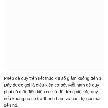
Phép đệ quy trên kết thúc khi số giảm xuống đến 1.
Đây được gọi là điều kiện cơ sở. Mỗi hàm đệ quy
phải có một điều kiện cơ sở để dừng việc đệ quy
nếu không nó sẽ trở thành hàm vô hạn, tự gọi mãi
đến nó.