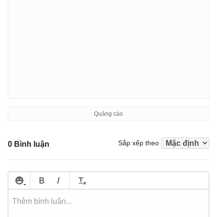
Sắp xếp theo
0 Bình luận