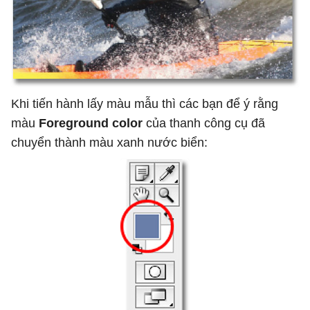
Khi tiến hành lấy màu mẫu thì các bạn để ý rằng
màu
Foreground color
của thanh công cụ đã
chuyển thành màu xanh nước biển: