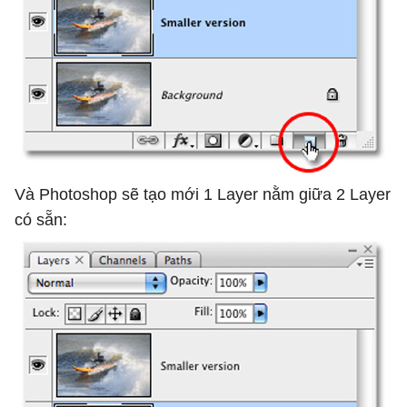
Và Photoshop sẽ tạo mới 1 Layer nằm giữa 2 Layer
có sẵn: