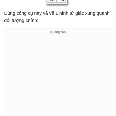
Dùng công cụ này và vẽ 1 hình tứ giác xung quanh
đối tượng chính: