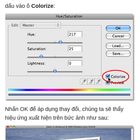
dấu vào ô
Colorize
:
Nhấn OK để áp dụng thay đổi, chúng ta sẽ thấy
hiệu ứng xuất hiện trên bức ảnh như sau: