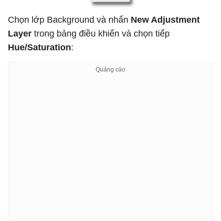
Chọn lớp Background và nhấn
New Adjustment
Layer
trong bảng điều khiển và chọn tiếp
Hue/Saturation
: