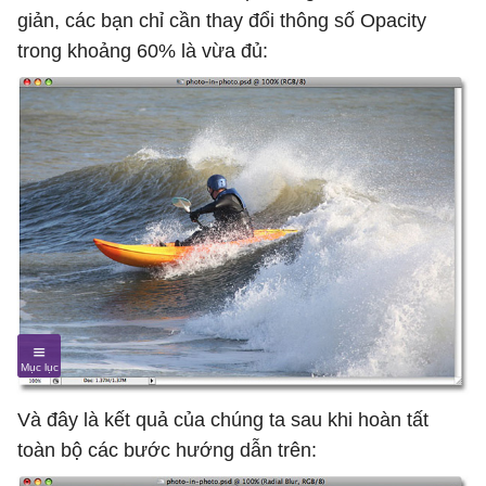
giản, các bạn chỉ cần thay đổi thông số Opacity
trong khoảng 60% là vừa đủ:
Và đây là kết quả của chúng ta sau khi hoàn tất
toàn bộ các bước hướng dẫn trên: