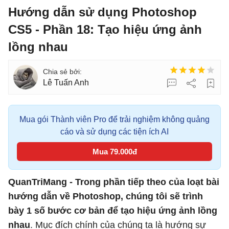
Hướng dẫn sử dụng Photoshop
CS5 - Phần 18: Tạo hiệu ứng ảnh
lồng nhau
Lê Tuấn Anh
Mua gói Thành viên Pro để trải nghiệm không quảng
cáo và sử dụng các tiện ích AI
Mua 79.000đ
QuanTriMang - Trong phần tiếp theo của loạt bài
hướng dẫn về Photoshop, chúng tôi sẽ trình
bày 1 số bước cơ bản để tạo hiệu ứng ảnh lồng
nhau
. Mục đích chính của chúng ta là hướng sự