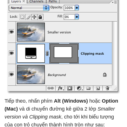
Tiếp theo, nhấn phím
Alt (Windows)
hoặc
Option
(Mac)
và di chuyển đường kẻ giữa 2 lớp
Smaller
version và Clipping mask
, cho tới khi biểu tượng
của con trỏ chuyển thành hình tròn như sau: