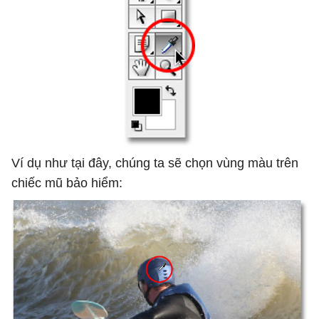
Ví dụ như tại đây, chúng ta sẽ chọn vùng màu trên
chiếc mũ bảo hiểm: