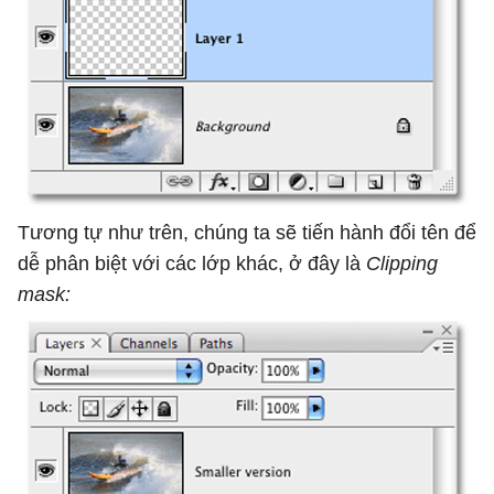
Tương tự như trên, chúng ta sẽ tiến hành đổi tên để
dễ phân biệt với các lớp khác, ở đây là
Clipping
mask: