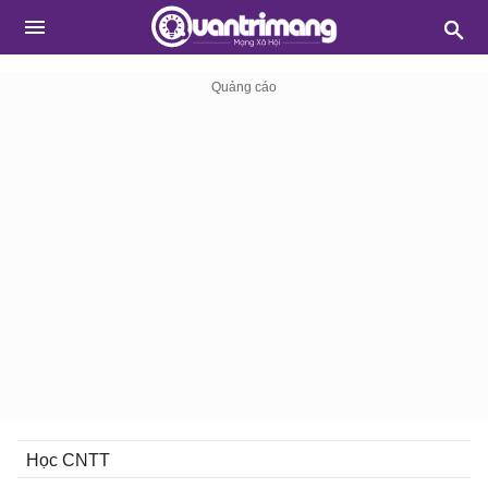
Học CNTT