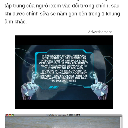
tập trung của người xem vào đối tượng chính, sau
khi được chỉnh sửa sẽ nằm gọn bên trong 1 khung
ảnh khác.
Advertisement