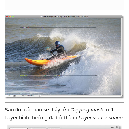
Sau đó, các bạn sẽ thấy lớp
Clipping mask
từ 1
Layer bình thường đã trở thành
Layer vector shape
: