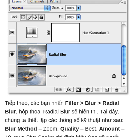
Tiếp theo, các bạn nhấn
Filter > Blur > Radial
Blur
, hộp thoại Radial Blur sẽ hiển thị. Tại đây,
chúng ta thiết lập các thông số kỹ thuật như sau:
Blur Method
– Zoom,
Quality
– Best,
Amount
–