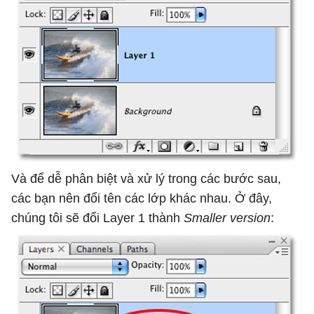
Và để dễ phân biệt và xử lý trong các bước sau,
các bạn nên đổi tên các lớp khác nhau. Ở đây,
chúng tôi sẽ đổi Layer 1 thành
Smaller version
: