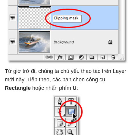
Từ giờ trở đi, chúng ta chủ yếu thao tác trên Layer
mới này. Tiếp theo, các bạn chọn công cụ
Rectangle
hoặc nhấn phím
U
: