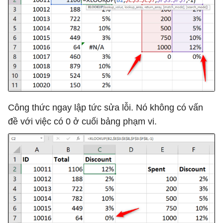
Công thức ngay lập tức sửa lỗi. Nó không có vấn
đề với việc có 0 ở cuối bảng phạm vi.