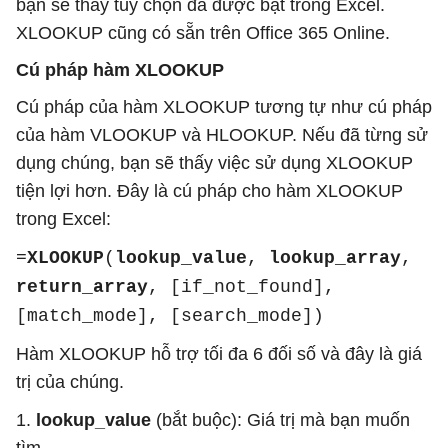
bạn sẽ thấy tùy chọn đã được bật trong Excel.
XLOOKUP cũng có sẵn trên Office 365 Online.
Cú pháp hàm XLOOKUP
Cú pháp của hàm XLOOKUP tương tự như cú pháp
của hàm VLOOKUP và HLOOKUP. Nếu đã từng sử
dụng chúng, bạn sẽ thấy việc sử dụng XLOOKUP
tiện lợi hơn. Đây là cú pháp cho hàm XLOOKUP
trong Excel:
=
XLOOKUP
(
lookup_value
,
lookup_array
,
return_array
, [if_not_found],
[match_mode], [search_mode])
Hàm XLOOKUP hỗ trợ tối đa 6 đối số và đây là giá
trị của chúng.
1.
lookup_value
(bắt buộc): Giá trị mà bạn muốn