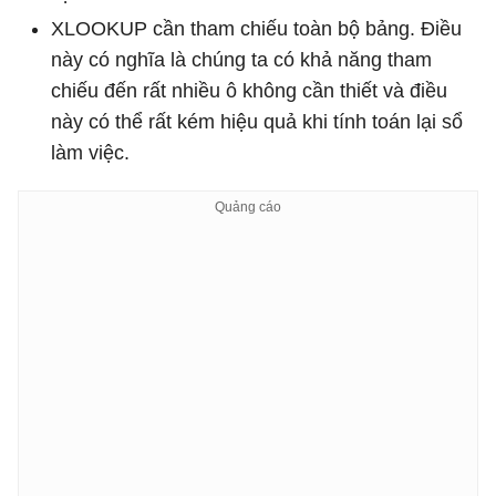
XLOOKUP cần tham chiếu toàn bộ bảng. Điều
này có nghĩa là chúng ta có khả năng tham
chiếu đến rất nhiều ô không cần thiết và điều
này có thể rất kém hiệu quả khi tính toán lại sổ
làm việc.