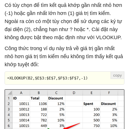
Có tùy chọn để tìm kết quả khớp gần nhất nhỏ hơn
(-1) hoặc gần nhất lớn hơn (1) giá trị tìm kiếm.
Ngoài ra còn có một tùy chọn để sử dụng các ký tự
đại diện (2), chẳng hạn như ? hoặc *. Cài đặt này
không được bật theo mặc định như với VLOOKUP.
Công thức trong ví dụ này trả về giá trị gần nhất
nhỏ hơn giá trị tìm kiếm nếu không tìm thấy kết quả
khớp tuyệt đối:
=XLOOKUP(B2,$E$3:$E$7,$F$3:$F$7,-1)