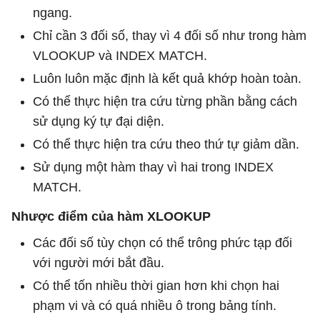
ngang.
Chỉ cần 3 đối số, thay vì 4 đối số như trong hàm
VLOOKUP và INDEX MATCH.
Luôn luôn mặc định là kết quả khớp hoàn toàn.
Có thể thực hiện tra cứu từng phần bằng cách
sử dụng ký tự đại diện.
Có thể thực hiện tra cứu theo thứ tự giảm dần.
Sử dụng một hàm thay vì hai trong INDEX
MATCH.
Nhược điểm của hàm XLOOKUP
Các đối số tùy chọn có thể trông phức tạp đối
với người mới bắt đầu.
Có thể tốn nhiều thời gian hơn khi chọn hai
phạm vi và có quá nhiều ô trong bảng tính.