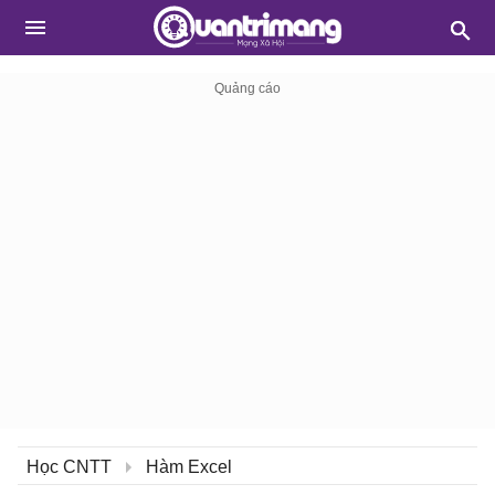
Học CNTT
Hàm Excel