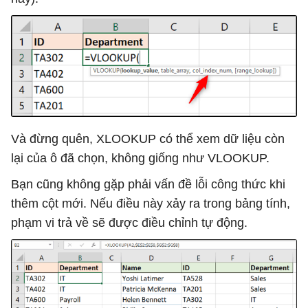
Và đừng quên, XLOOKUP có thể xem dữ liệu còn
lại của ô đã chọn, không giống như VLOOKUP.
Bạn cũng không gặp phải vấn đề lỗi công thức khi
thêm cột mới. Nếu điều này xảy ra trong bảng tính,
phạm vi trả về sẽ được điều chỉnh tự động.