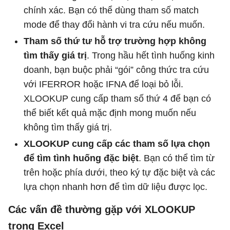
chính xác. Bạn có thể dùng tham số match
mode để thay đổi hành vi tra cứu nếu muốn.
Tham số thứ tư hỗ trợ trường hợp không
tìm thấy giá trị
. Trong hầu hết tình huống kinh
doanh, bạn buộc phải “gói” công thức tra cứu
với IFERROR hoặc IFNA để loại bỏ lỗi.
XLOOKUP cung cấp tham số thứ 4 để bạn có
thể biết kết quả mặc định mong muốn nếu
không tìm thấy giá trị.
XLOOKUP cung cấp các tham số lựa chọn
để tìm tình huống đặc biệt
. Bạn có thể tìm từ
trên hoặc phía dưới, theo ký tự đặc biệt và các
lựa chọn nhanh hơn để tìm dữ liệu được lọc.
Các vấn đề thường gặp với XLOOKUP
trong Excel