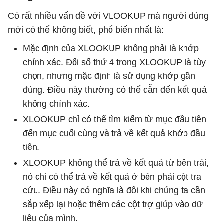
Có rất nhiều vấn đề với VLOOKUP mà người dùng
mới có thể không biết, phổ biến nhất là:
Mặc định của XLOOKUP không phải là khớp
chính xác. Đối số thứ 4 trong XLOOKUP là tùy
chọn, nhưng mặc định là sử dụng khớp gần
đúng. Điều này thường có thể dẫn đến kết quả
không chính xác.
XLOOKUP chỉ có thể tìm kiếm từ mục đầu tiên
đến mục cuối cùng và trả về kết quả khớp đầu
tiên.
XLOOKUP không thể trả về kết quả từ bên trái,
nó chỉ có thể trả về kết quả ở bên phải cột tra
cứu. Điều này có nghĩa là đôi khi chúng ta cần
sắp xếp lại hoặc thêm các cột trợ giúp vào dữ
liệu của mình.