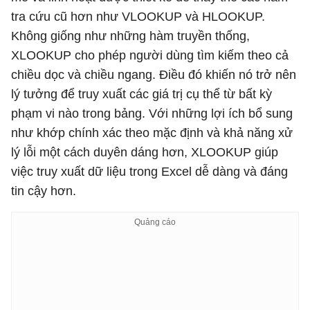
tra cứu cũ hơn như VLOOKUP và HLOOKUP.
Không giống như những hàm truyền thống,
XLOOKUP cho phép người dùng tìm kiếm theo cả
chiều dọc và chiều ngang. Điều đó khiến nó trở nên
lý tưởng để truy xuất các giá trị cụ thể từ bất kỳ
phạm vi nào trong bảng. Với những lợi ích bổ sung
như khớp chính xác theo mặc định và khả năng xử
lý lỗi một cách duyên dáng hơn, XLOOKUP giúp
việc truy xuất dữ liệu trong Excel dễ dàng và đáng
tin cậy hơn.