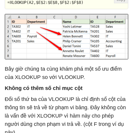
=XLOOKUP(A2,$E$2:$E$8,$F$2:$F$8)
Bây giờ chúng ta cùng khám phá một số ưu điểm
của XLOOKUP so với VLOOKUP.
Không có thêm số chỉ mục cột
Đối số thứ ba của VLOOKUP là chỉ định số cột của
thông tin sẽ trả về từ phạm vi bảng. Đây không còn
là vấn đề với XLOOKUP vì hàm này cho phép
người dùng chọn phạm vi trả về. (cột F trong ví dụ
này).