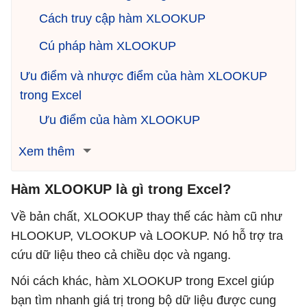
Cách truy cập hàm XLOOKUP
Cú pháp hàm XLOOKUP
Ưu điểm và nhược điểm của hàm XLOOKUP
trong Excel
Ưu điểm của hàm XLOOKUP
Xem thêm
Hàm XLOOKUP là gì trong Excel?
Về bản chất, XLOOKUP thay thế các hàm cũ như
HLOOKUP, VLOOKUP và LOOKUP. Nó hỗ trợ tra
cứu dữ liệu theo cả chiều dọc và ngang.
Nói cách khác, hàm XLOOKUP trong Excel giúp
bạn tìm nhanh giá trị trong bộ dữ liệu được cung