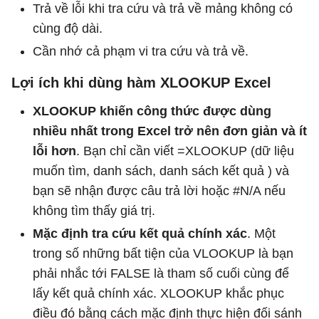
Trả về lỗi khi tra cứu và trả về mảng không có
cùng độ dài.
Cần nhớ cả phạm vi tra cứu và trả về.
Lợi ích khi dùng hàm XLOOKUP Excel
XLOOKUP khiến công thức được dùng
nhiều nhất trong Excel trở nên đơn giản và ít
lỗi hơn
. Bạn chỉ cần viết =XLOOKUP (dữ liệu
muốn tìm, danh sách, danh sách kết quả ) và
bạn sẽ nhận được câu trả lời hoặc #N/A nếu
không tìm thấy giá trị.
Mặc định tra cứu kết quả chính xác
. Một
trong số những bất tiện của VLOOKUP là bạn
phải nhắc tới FALSE là tham số cuối cùng để
lấy kết quả chính xác. XLOOKUP khắc phục
điều đó bằng cách mặc định thực hiện đối sánh