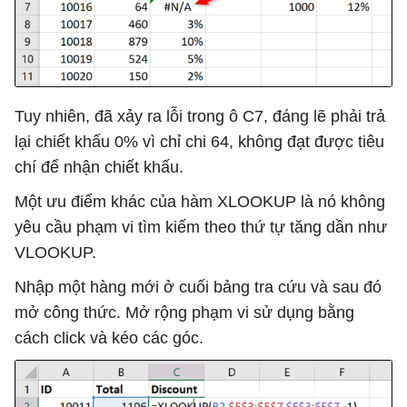
Tuy nhiên, đã xảy ra lỗi trong ô C7, đáng lẽ phải trả
lại chiết khấu 0% vì chỉ chi 64, không đạt được tiêu
chí để nhận chiết khấu.
Một ưu điểm khác của hàm XLOOKUP là nó không
yêu cầu phạm vi tìm kiếm theo thứ tự tăng dần như
VLOOKUP.
Nhập một hàng mới ở cuối bảng tra cứu và sau đó
mở công thức. Mở rộng phạm vi sử dụng bằng
cách click và kéo các góc.