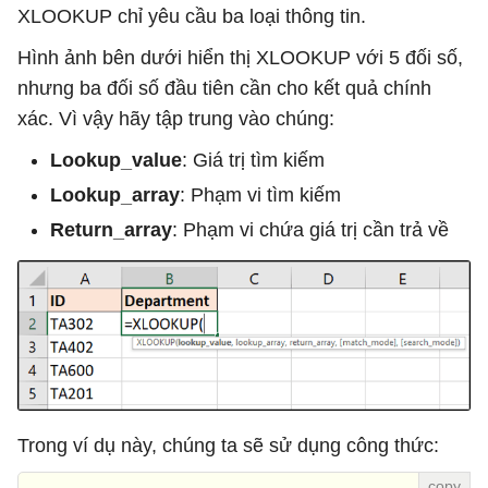
XLOOKUP chỉ yêu cầu ba loại thông tin.
Hình ảnh bên dưới hiển thị XLOOKUP với 5 đối số,
nhưng ba đối số đầu tiên cần cho kết quả chính
xác. Vì vậy hãy tập trung vào chúng:
Lookup_value
: Giá trị tìm kiếm
Lookup_array
: Phạm vi tìm kiếm
Return_array
: Phạm vi chứa giá trị cần trả về
Trong ví dụ này, chúng ta sẽ sử dụng công thức: