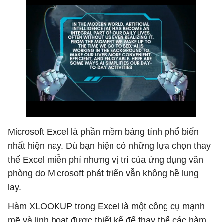
Microsoft Excel là phần mềm bảng tính phổ biến
nhất hiện nay. Dù bạn hiện có những lựa chọn thay
thế Excel miễn phí nhưng vị trí của ứng dụng văn
phòng do Microsoft phát triển vẫn không hề lung
lay.
Hàm XLOOKUP trong Excel là một công cụ mạnh
mẽ và linh hoạt được thiết kế để thay thế các hàm