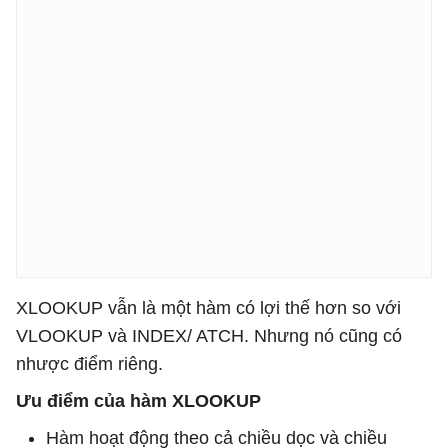
XLOOKUP vẫn là một hàm có lợi thế hơn so với
VLOOKUP và INDEX/ ATCH. Nhưng nó cũng có
nhược điểm riêng.
Ưu điểm của hàm XLOOKUP
Hàm hoạt động theo cả chiều dọc và chiều