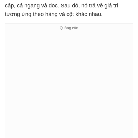
cấp, cả ngang và dọc. Sau đó, nó trả về giá trị
tương ứng theo hàng và cột khác nhau.