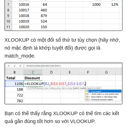
XLOOKUP có một đối số thứ tư tùy chọn (hãy nhớ,
nó mặc định là khớp tuyệt đối) được gọi là
match_mode.
Bạn có thể thấy rằng XLOOKUP có thể tìm các kết
quả gần đúng tốt hơn so với VLOOKUP.