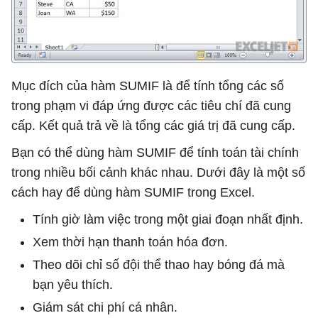
Mục đích của hàm SUMIF là để tính tổng các số
trong phạm vi đáp ứng được các tiêu chí đã cung
cấp. Kết quả trả về là tổng các giá trị đã cung cấp.
Bạn có thể dùng hàm SUMIF để tính toán tài chính
trong nhiều bối cảnh khác nhau. Dưới đây là một số
cách hay để dùng hàm SUMIF trong Excel.
Tính giờ làm việc trong một giai đoạn nhất định.
Xem thời hạn thanh toán hóa đơn.
Theo dõi chỉ số đội thể thao hay bóng đá mà
bạn yêu thích.
Giám sát chi phí cá nhân.