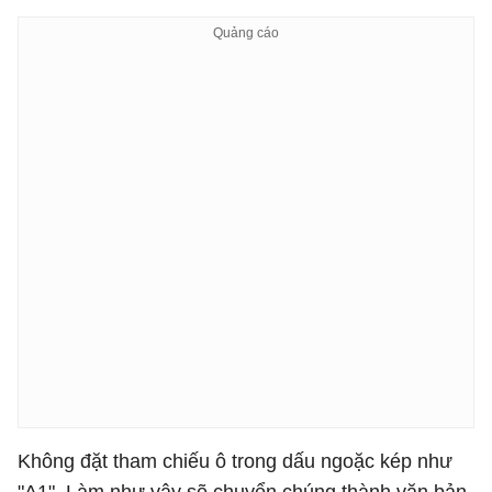
Không đặt tham chiếu ô trong dấu ngoặc kép như