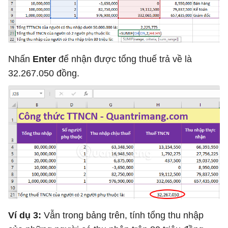
Nhấn
Enter
để nhận được tổng thuế trả về là
32.267.050 đồng.
Ví dụ 3:
Vẫn trong bảng trên, tính tổng thu nhập