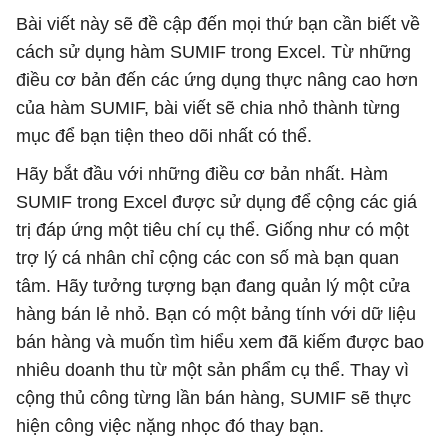
Bài viết này sẽ đề cập đến mọi thứ bạn cần biết về
cách sử dụng hàm SUMIF trong Excel. Từ những
điều cơ bản đến các ứng dụng thực nâng cao hơn
của hàm SUMIF, bài viết sẽ chia nhỏ thành từng
mục để bạn tiện theo dõi nhất có thể.
Hãy bắt đầu với những điều cơ bản nhất. Hàm
SUMIF trong Excel được sử dụng để cộng các giá
trị đáp ứng một tiêu chí cụ thể. Giống như có một
trợ lý cá nhân chỉ cộng các con số mà bạn quan
tâm. Hãy tưởng tượng bạn đang quản lý một cửa
hàng bán lẻ nhỏ. Bạn có một bảng tính với dữ liệu
bán hàng và muốn tìm hiểu xem đã kiếm được bao
nhiêu doanh thu từ một sản phẩm cụ thể. Thay vì
cộng thủ công từng lần bán hàng, SUMIF sẽ thực
hiện công việc nặng nhọc đó thay bạn.