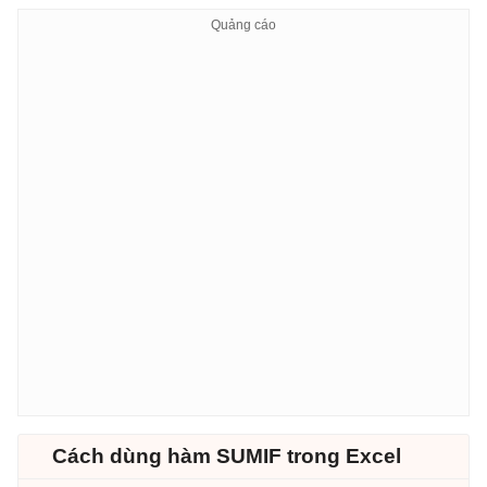
Cách dùng hàm SUMIF trong Excel