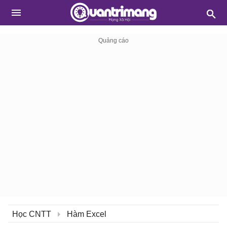
Học CNTT
Hàm Excel