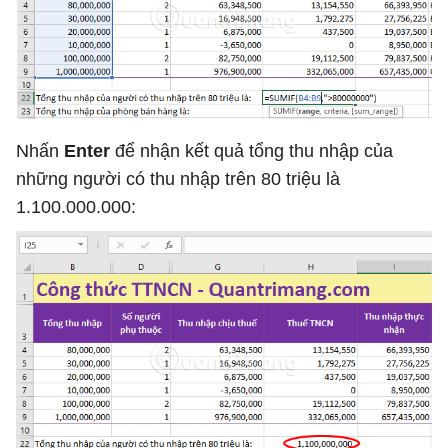
Nhấn
Enter
để nhận kết quả tổng thu nhập của
những người có thu nhập trên 80 triệu là
1.100.000.000: