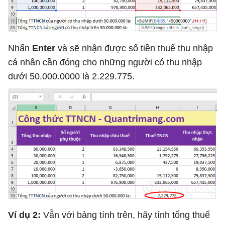
Nhấn
Enter
và sẽ nhận được số tiền thuế thu nhập
cá nhân cần đóng cho những người có thu nhập
dưới 50.000.0000 là 2.229.775.
Ví dụ 2:
Vẫn với bảng tính trên, hãy tính tổng thuế