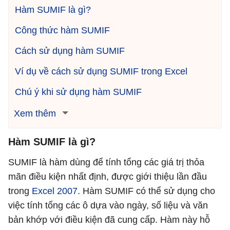
Hàm SUMIF là gì?
Công thức hàm SUMIF
Cách sử dụng hàm SUMIF
Ví dụ về cách sử dụng SUMIF trong Excel
Chú ý khi sử dụng hàm SUMIF
Xem thêm
Hàm SUMIF là gì?
SUMIF là hàm dùng để tính tổng các giá trị thỏa
mãn điều kiện nhất định, được giới thiệu lần đầu
trong
Excel 2007
. Hàm SUMIF có thể sử dụng cho
việc tính tổng các ô dựa vào ngày, số liệu và văn
bản khớp với điều kiện đã cung cấp. Hàm này hỗ