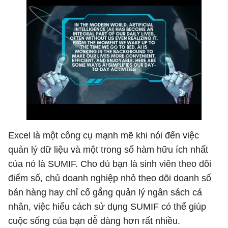
Excel là một công cụ mạnh mẽ khi nói đến việc
quản lý dữ liệu và một trong số hàm hữu ích nhất
của nó là SUMIF. Cho dù bạn là sinh viên theo dõi
điểm số, chủ doanh nghiệp nhỏ theo dõi doanh số
bán hàng hay chỉ cố gắng quản lý ngân sách cá
nhân, việc hiểu cách sử dụng SUMIF có thể giúp
cuộc sống của bạn dễ dàng hơn rất nhiều.