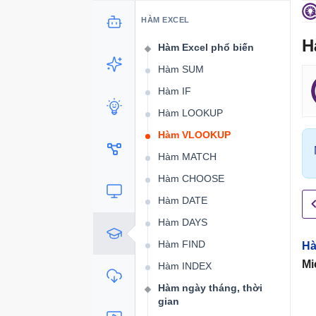
HÀM EXCEL
H
Hàm Excel phổ biến
Hàm SUM
Hàm IF
Hàm LOOKUP
Hàm VLOOKUP
Hàm MATCH
Hàm CHOOSE
Hàm DATE
Hàm DAYS
Hàm FIND
Hà
Mi
Hàm INDEX
Hàm ngày tháng, thời
gian