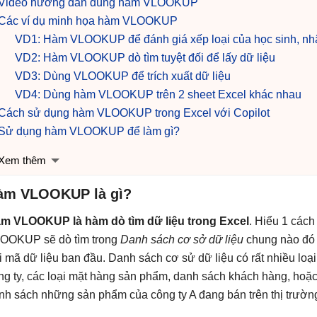
Video hướng dẫn dùng hàm VLOOKUP
Các ví dụ minh họa hàm VLOOKUP
VD1: Hàm VLOOKUP để đánh giá xếp loại của học sinh, nh
VD2: Hàm VLOOKUP dò tìm tuyệt đối để lấy dữ liệu
VD3: Dùng VLOOKUP để trích xuất dữ liệu
VD4: Dùng hàm VLOOKUP trên 2 sheet Excel khác nhau
Cách sử dụng hàm VLOOKUP trong Excel với Copilot
Sử dụng hàm VLOOKUP để làm gì?
Xem thêm
àm VLOOKUP là gì?
m VLOOKUP là hàm dò tìm dữ liệu trong Excel
. Hiểu 1 cách
OOKUP sẽ dò tìm trong
Danh sách cơ sở dữ liệu
chung nào đó đ
i mã dữ liệu ban đầu. Danh sách cơ sử dữ liệu có rất nhiều loạ
ng ty, các loại mặt hàng sản phẩm, danh sách khách hàng, hoặc 
nh sách những sản phẩm của công ty A đang bán trên thị trườn