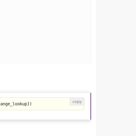
range_lookup])