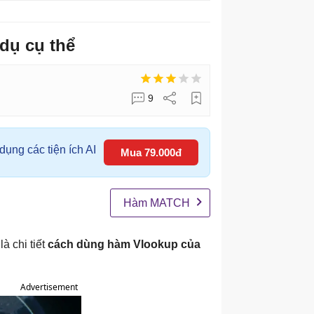
dụ cụ thể
9
ụng các tiện ích AI
Mua 79.000đ
Hàm MATCH
à chi tiết
cách dùng hàm Vlookup của
Advertisement