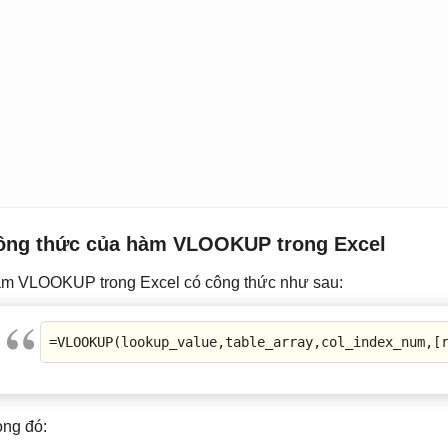
ông thức của hàm VLOOKUP trong Excel
m VLOOKUP trong Excel có công thức như sau:
=VLOOKUP(lookup_value,table_array,col_index_num,[
ong đó: