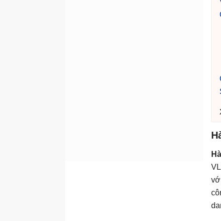
Hàm OFFSET
Hàm LOOKUP
Hàm VLOOKUP
Hàm HLOOKUP
Hàm XLOOKUP
Hàm lượng giác và toán
học
Hàm INT
Hàm LOG
H
Hàm MOD
Hà
Hàm PRODUCT
VL
Hàm Round
vớ
Hàm SUBTOTAL
cô
Hàm SUM
da
Hàm SUMIF