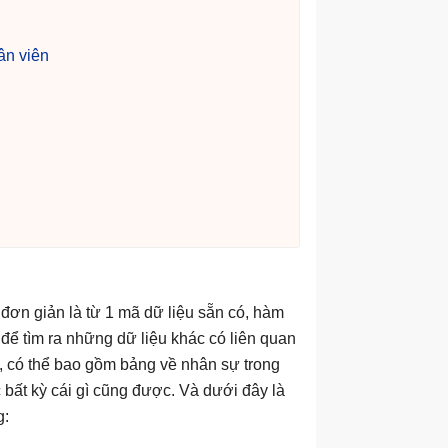
ân viên
 đơn giản là từ 1 mã dữ liệu sẵn có, hàm
ể tìm ra những dữ liệu khác có liên quan
i, có thể bao gồm bảng về nhân sự trong
bất kỳ cái gì cũng được. Và dưới đây là
g: