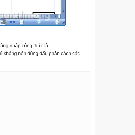
dùng nhập công thức là
thì không nên dùng dấu phân cách các