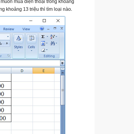
 muốn mua điện thoại trong khoảng
ng khoảng 13 triệu thì tìm loại nào.