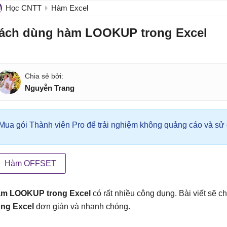
Học CNTT
Hàm Excel
ách dùng hàm LOOKUP trong Excel
Nguyễn Trang
Mua gói Thành viên Pro để trải nghiệm không quảng cáo và sử d
Hàm OFFSET
m LOOKUP trong Excel
có rất nhiều công dụng. Bài viết sẽ c
ong Excel
đơn giản và nhanh chóng.