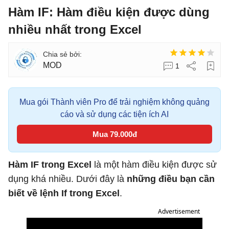
Hàm IF: Hàm điều kiện được dùng
nhiều nhất trong Excel
MOD
1
Mua gói Thành viên Pro để trải nghiệm không quảng
cáo và sử dụng các tiện ích AI
Mua 79.000đ
Hàm IF trong Excel
là một hàm điều kiện được sử
dụng khá nhiều. Dưới đây là
những điều bạn cần
biết về lệnh If trong Excel
.
Advertisement