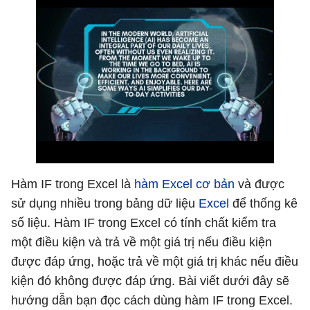
Hàm IF trong Excel là
hàm Excel cơ bản
và được
sử dụng nhiều trong bảng dữ liệu
Excel
để thống kê
số liệu. Hàm IF trong Excel có tính chất kiểm tra
một điều kiện và trả về một giá trị nếu điều kiện
được đáp ứng, hoặc trả về một giá trị khác nếu điều
kiện đó không được đáp ứng. Bài viết dưới đây sẽ
hướng dẫn bạn đọc cách dùng hàm IF trong Excel.