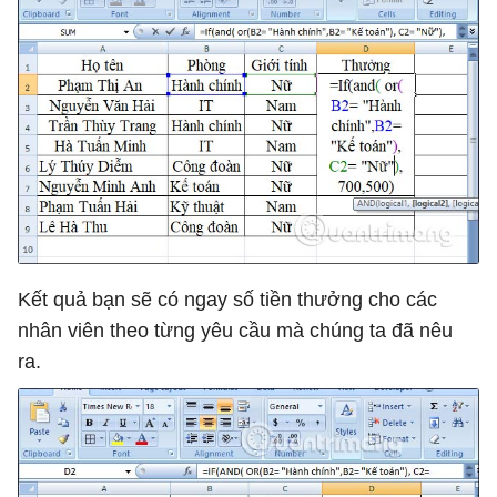
Kết quả bạn sẽ có ngay số tiền thưởng cho các
nhân viên theo từng yêu cầu mà chúng ta đã nêu
ra.