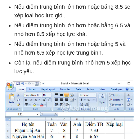
Nếu điểm trung bình lớn hơn hoặc bằng 8.5 sẽ
xếp loại học lực giỏi.
Nếu điểm trung bình lớn hơn hoặc bằng 6.5 và
nhỏ hơn 8.5 xếp học lực khá.
Nếu điểm trung bình lớn hơn hoặc bằng 5 và
nhỏ hơn 6.5 xếp học lực trung bình.
Còn lại nếu điểm trung bình nhỏ hơn 5 xếp học
lực yếu.