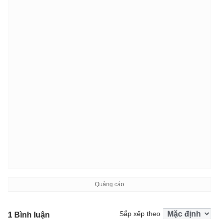
Sắp xếp theo
1 Bình luận