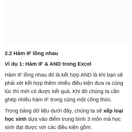
2.2 Hàm IF lồng nhau
Ví dụ 1: Hàm IF & AND trong Excel
Hàm IF lồng nhau đó là kết hợp AND là khi bạn sẽ
phải xét kết hợp thêm nhiều điều kiện đưa ra cùng
lúc thì mới có được kết quả. Khi đó chúng ta cần
ghép nhiều hàm IF trong cùng một công thức.
Trong bảng dữ liệu dưới đây, chúng ta sẽ
xếp loại
học sinh
dựa vào điểm trung bình 3 môn mà học
sinh đạt được với các điều kiện gồm: