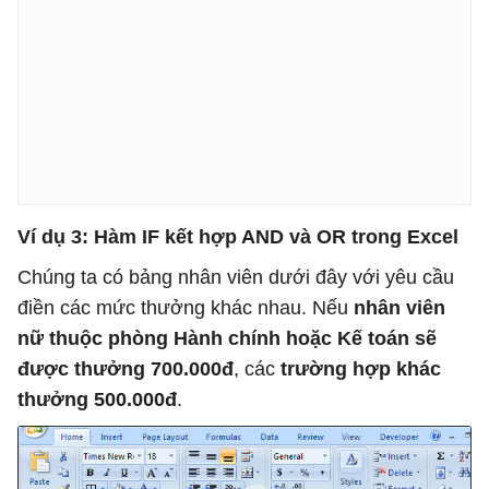
Ví dụ 3: Hàm IF kết hợp AND và OR trong Excel
Chúng ta có bảng nhân viên dưới đây với yêu cầu
điền các mức thưởng khác nhau. Nếu
nhân viên
nữ thuộc phòng Hành chính hoặc Kế toán sẽ
được thưởng 700.000đ
, các
trường hợp khác
thưởng 500.000đ
.