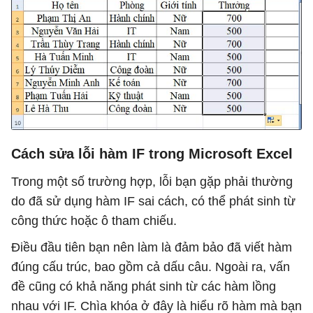
Cách sửa lỗi hàm IF trong Microsoft Excel
Trong một số trường hợp, lỗi bạn gặp phải thường
do đã sử dụng hàm IF sai cách, có thể phát sinh từ
công thức hoặc ô tham chiếu.
Điều đầu tiên bạn nên làm là đảm bảo đã viết hàm
đúng cấu trúc, bao gồm cả dấu câu. Ngoài ra, vấn
đề cũng có khả năng phát sinh từ các hàm lồng
nhau với IF. Chìa khóa ở đây là hiểu rõ hàm mà bạn