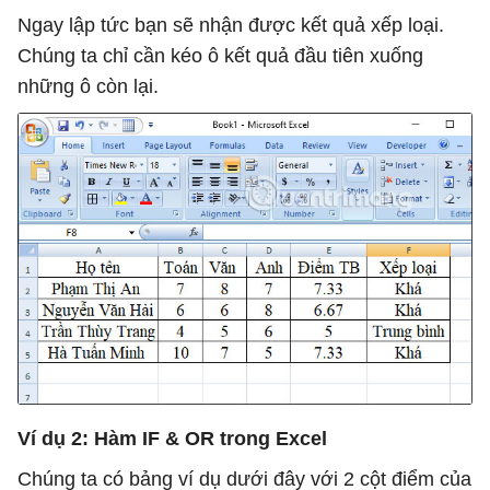
Ngay lập tức bạn sẽ nhận được kết quả xếp loại.
Chúng ta chỉ cần kéo ô kết quả đầu tiên xuống
những ô còn lại.
Ví dụ 2: Hàm IF & OR trong Excel
Chúng ta có bảng ví dụ dưới đây với 2 cột điểm của