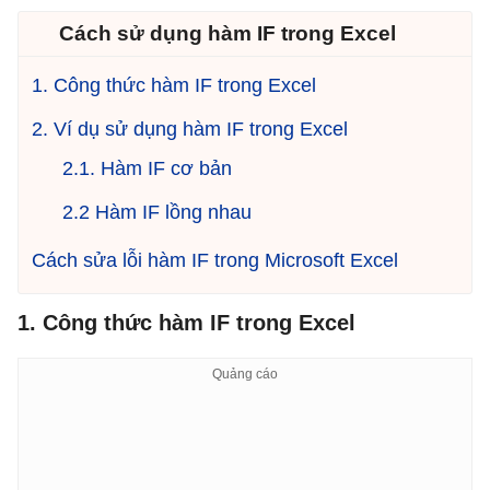
Cách sử dụng hàm IF trong Excel
1. Công thức hàm IF trong Excel
2. Ví dụ sử dụng hàm IF trong Excel
2.1. Hàm IF cơ bản
2.2 Hàm IF lồng nhau
Cách sửa lỗi hàm IF trong Microsoft Excel
1. Công thức hàm IF trong Excel