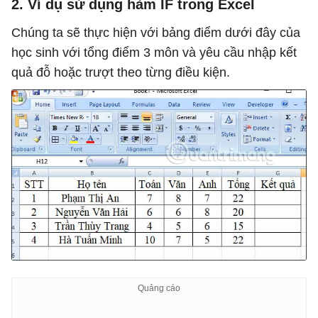
2. Ví dụ sử dụng hàm IF trong Excel
Chúng ta sẽ thực hiện với bảng điểm dưới đây của
học sinh với tổng điểm 3 môn và yêu cầu nhập kết
quả đỗ hoặc trượt theo từng điều kiện.