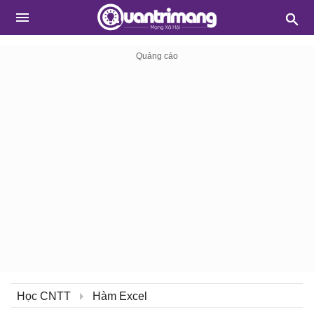
Học CNTT
Hàm Excel