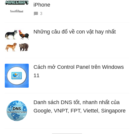
iPhone
3
Những câu đố về con vật hay nhất
Cách mở Control Panel trên Windows
11
Danh sách DNS tốt, nhanh nhất của
Google, VNPT, FPT, Viettel, Singapore