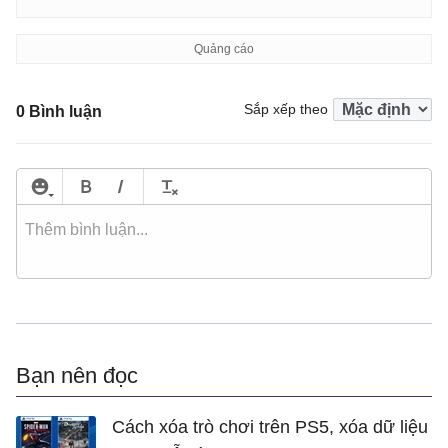
Sắp xếp theo
0 Bình luận
Bạn nên đọc
Cách xóa trò chơi trên PS5, xóa dữ liệu