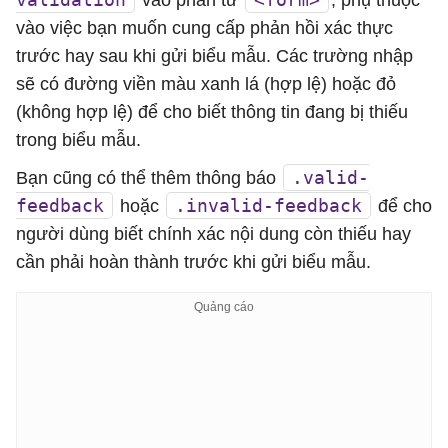
vào phần tử
, phụ thuộc
vào việc bạn muốn cung cấp phản hồi xác thực
trước hay sau khi gửi biểu mẫu. Các trường nhập
sẽ có đường viền màu xanh lá (hợp lệ) hoặc đỏ
(không hợp lệ) để cho biết thông tin đang bị thiếu
trong biểu mẫu.
.valid-
Bạn cũng có thể thêm thông báo
feedback
.invalid-feedback
hoặc
để cho
người dùng biết chính xác nội dung còn thiếu hay
cần phải hoàn thành trước khi gửi biểu mẫu.