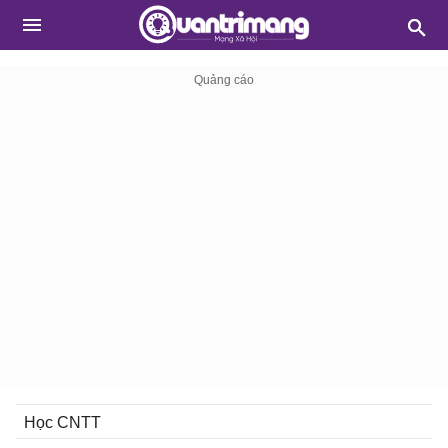
Học CNTT