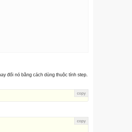
hay đổi nó bằng cách dùng thuộc tính step.