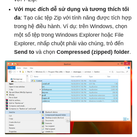
Với mục đích dễ
sử dụng và tương thích tối
đa
: Tạo các tệp Zip với tính năng được tích hợp
trong hệ điều hành. Ví dụ: trên Windows, chọn
một số tệp trong Windows Explorer hoặc File
Explorer, nhấp chuột phải vào chúng, trỏ đến
Send to
và chọn
Compressed (zipped) folder
.