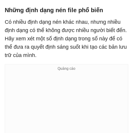
Những định dạng nén file phổ biến
Có nhiều định dạng nén khác nhau, nhưng nhiều
định dạng có thể không được nhiều người biết đến.
Hãy xem xét một số định dạng trong số này để có
thể đưa ra quyết định sáng suốt khi tạo các bản lưu
trữ của mình.