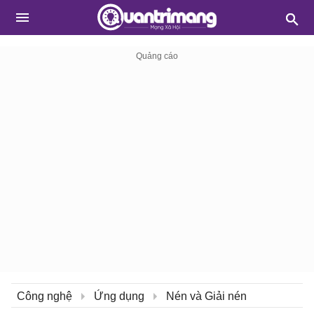
Công nghệ
Ứng dụng
Nén và Giải nén