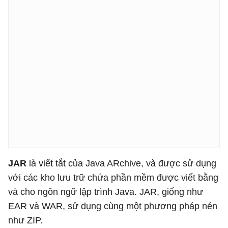
JAR
là viết tắt của Java ARchive, và được sử dụng
với các kho lưu trữ chứa phần mềm được viết bằng
và cho ngôn ngữ lập trình Java. JAR, giống như
EAR và WAR, sử dụng cùng một phương pháp nén
như ZIP.