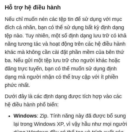
Hỗ trợ hệ điều hành
Nếu chỉ muốn nén các tệp tin để sử dụng với mục
đích cá nhân, bạn có thể sử dụng bất kỳ định dạng
tệp nào. Tuy nhiên, một số định dạng lưu trữ có khả
năng tương tác và hoạt động trên các hệ điều hành
khác mà không cần cài đặt phần mềm của bên thứ
ba. Nếu gửi một tệp lưu trữ cho người khác hoặc
đăng trực tuyến, bạn có thể muốn sử dụng định
dạng mà người nhận có thể truy cập với ít phiền
phức nhất.
Dưới đây là các định dạng được tích hợp vào các
hệ điều hành phổ biến:
Windows
: Zip. Tính năng này đã được bổ sung
lại trong Windows XP, vì vậy hầu như mọi người