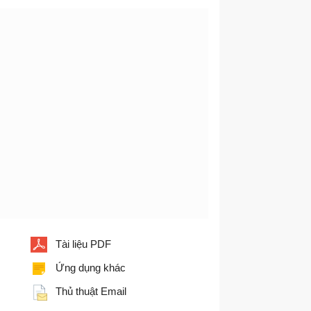
Tài liệu PDF
Ứng dụng khác
Thủ thuật Email