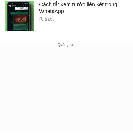
Cách tắt xem trước liên kết trong
WhatsApp
28/01