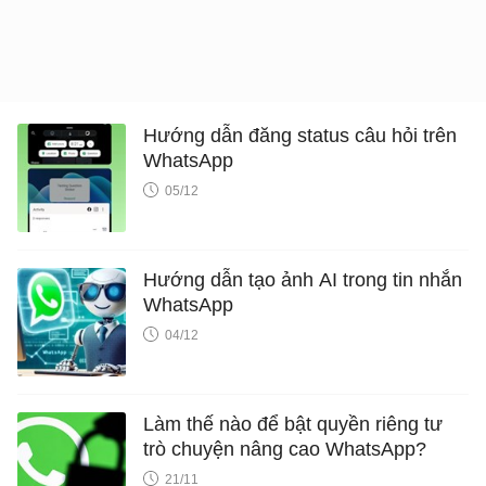
Hướng dẫn đăng status câu hỏi trên
WhatsApp
05/12
Hướng dẫn tạo ảnh AI trong tin nhắn
WhatsApp
04/12
Làm thế nào để bật quyền riêng tư
trò chuyện nâng cao WhatsApp?
21/11