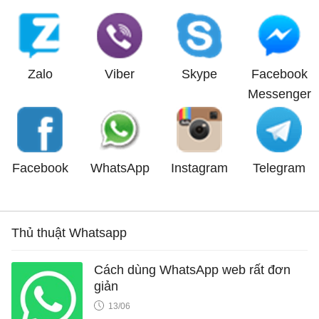
Zalo
Viber
Skype
Facebook
Messenger
Facebook
WhatsApp
Instagram
Telegram
Thủ thuật Whatsapp
Cách dùng WhatsApp web rất đơn
giản
13/06