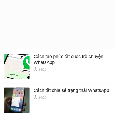
Cách tạo phím tắt cuộc trò chuyện
WhatsApp
21/10
Cách tắt chia sẻ trạng thái WhatsApp
20/10