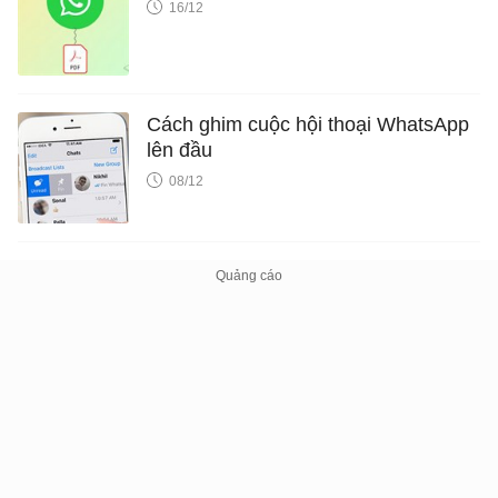
16/12
Cách ghim cuộc hội thoại WhatsApp
lên đầu
08/12