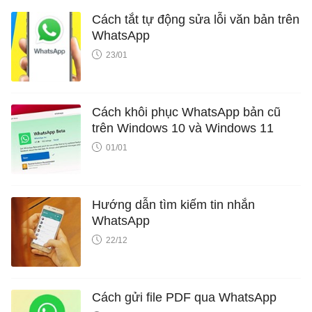
Cách tắt tự động sửa lỗi văn bản trên
WhatsApp
23/01
Cách khôi phục WhatsApp bản cũ
trên Windows 10 và Windows 11
01/01
Hướng dẫn tìm kiếm tin nhắn
WhatsApp
22/12
Cách gửi file PDF qua WhatsApp