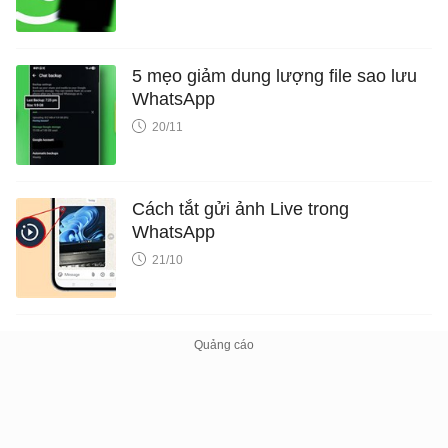
5 mẹo giảm dung lượng file sao lưu
WhatsApp
20/11
Cách tắt gửi ảnh Live trong
WhatsApp
21/10