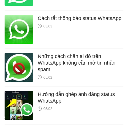
Cách tắt thông báo status WhatsApp
03/03
Những cách chặn ai đó trên
WhatsApp không cần mở tin nhắn
spam
05/02
Hướng dẫn ghép ảnh đăng status
WhatsApp
05/02