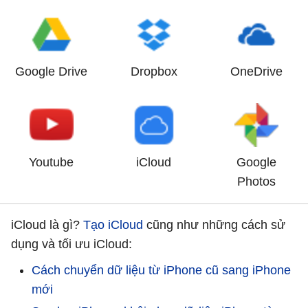
Google Drive
Dropbox
OneDrive
Youtube
iCloud
Google
Photos
iCloud là gì?
Tạo iCloud
cũng như những cách sử
dụng và tối ưu iCloud:
Cách chuyển dữ liệu từ iPhone cũ sang iPhone
mới