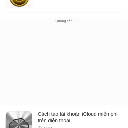
Cách tạo tài khoản iCloud miễn phí
trên điện thoại