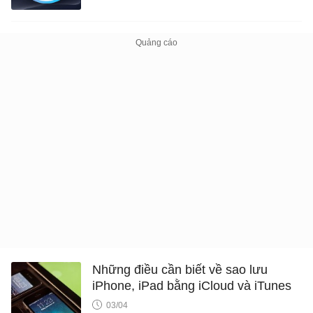
Những điều cần biết về sao lưu
iPhone, iPad bằng iCloud và iTunes
03/04