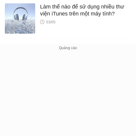
Làm thế nào để sử dụng nhiều thư
viện iTunes trên một máy tính?
03/05