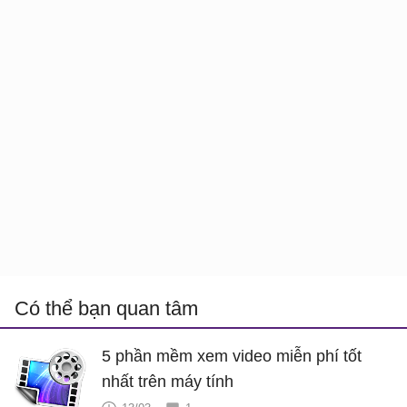
Có thể bạn quan tâm
5 phần mềm xem video miễn phí tốt
nhất trên máy tính