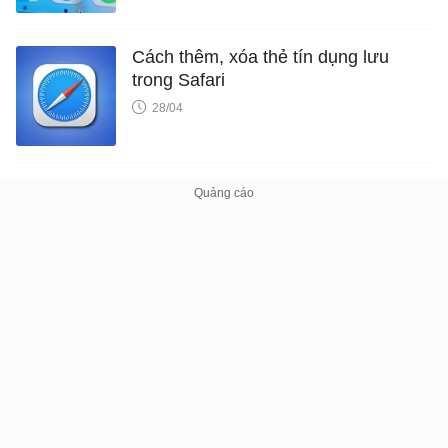
Cách thêm, xóa thẻ tín dụng lưu
trong Safari
28/04