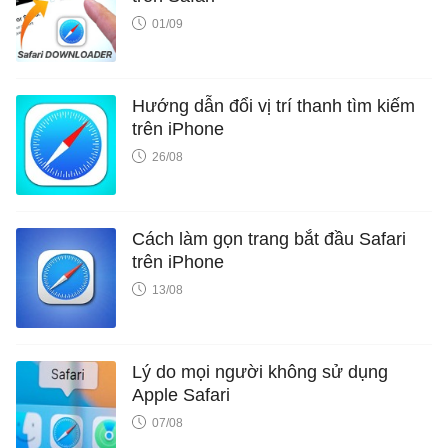
01/09
Hướng dẫn đổi vị trí thanh tìm kiếm
trên iPhone
26/08
Cách làm gọn trang bắt đầu Safari
trên iPhone
13/08
Lý do mọi người không sử dụng
Apple Safari
07/08