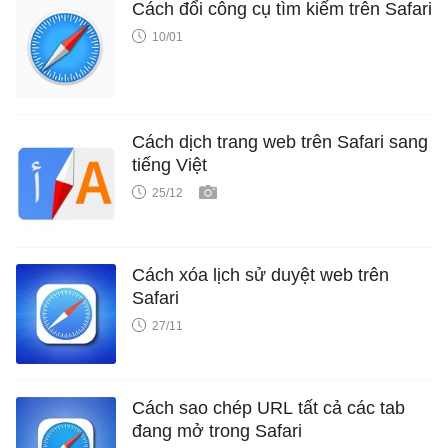
Cách đổi công cụ tìm kiếm trên Safari
10/01
Cách dịch trang web trên Safari sang
tiếng Việt
25/12
Cách xóa lịch sử duyệt web trên
Safari
27/11
Cách sao chép URL tất cả các tab
đang mở trong Safari