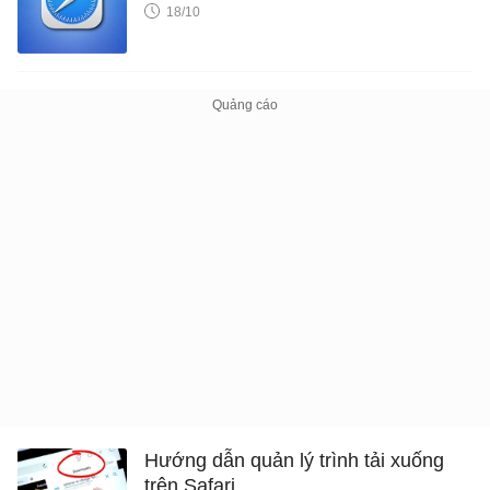
18/10
Hướng dẫn quản lý trình tải xuống
trên Safari