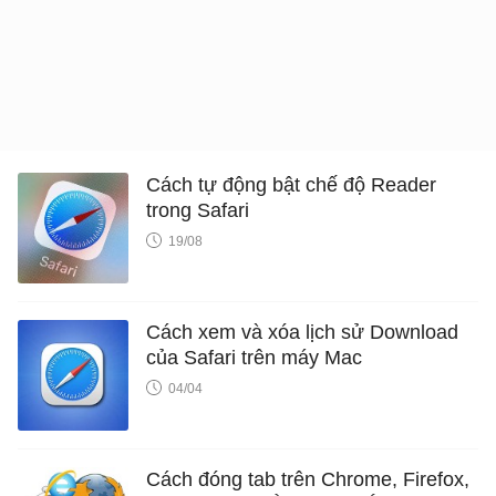
Cách tự động bật chế độ Reader
trong Safari
19/08
Cách xem và xóa lịch sử Download
của Safari trên máy Mac
04/04
Cách đóng tab trên Chrome, Firefox,