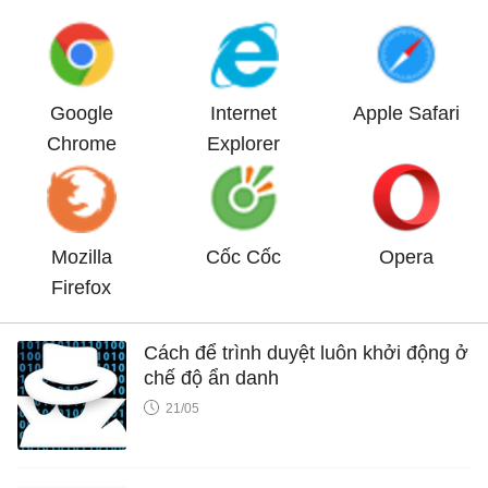
Google
Internet
Apple Safari
Chrome
Explorer
Mozilla
Cốc Cốc
Opera
Firefox
Cách để trình duyệt luôn khởi động ở
chế độ ẩn danh
21/05