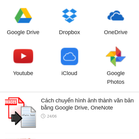
Google Drive
Dropbox
OneDrive
Youtube
iCloud
Google
Photos
Cách chuyển hình ảnh thành văn bản
bằng Google Drive, OneNote
24/06