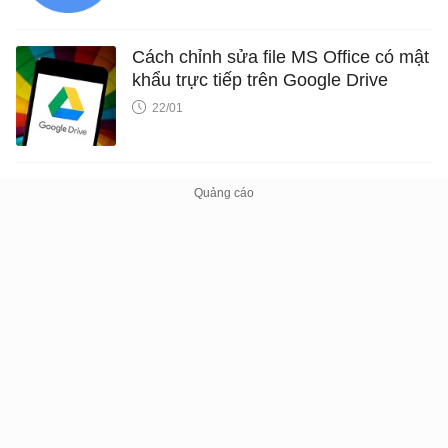
Cách chỉnh sửa file MS Office có mật
khẩu trực tiếp trên Google Drive
22/01