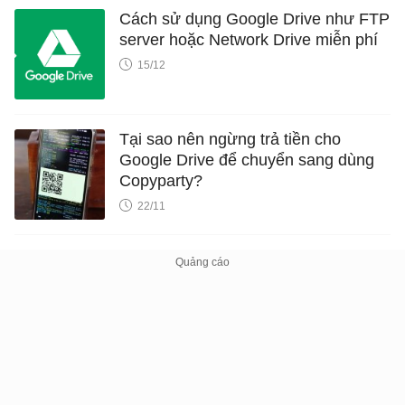
Cách sử dụng Google Drive như FTP
server hoặc Network Drive miễn phí
15/12
Tại sao nên ngừng trả tiền cho
Google Drive để chuyển sang dùng
Copyparty?
22/11