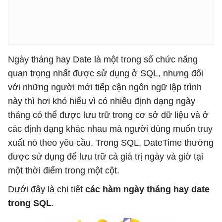
Ngày tháng hay Date là một trong số chức năng
quan trọng nhất được sử dụng ở SQL, nhưng đối
với những người mới tiếp cận ngôn ngữ lập trình
này thì hơi khó hiểu vì có nhiều định dạng ngày
tháng có thể được lưu trữ trong cơ sở dữ liệu và ở
các định dạng khác nhau mà người dùng muốn truy
xuất nó theo yêu cầu. Trong SQL, DateTime thường
được sử dụng để lưu trữ cả giá trị ngày và giờ tại
một thời điểm trong một cột.
Dưới đây là chi tiết
các hàm ngày tháng hay date
trong SQL
.