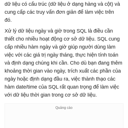
dữ liệu có cấu trúc (dữ liệu ở dạng hàng và cột) và
cung cấp các truy vấn đơn giản để làm việc trên
đó.
Xử lý dữ liệu ngày và giờ trong SQL là điều cần
thiết cho nhiều hoạt động cơ sở dữ liệu. SQL cung
cấp nhiều hàm ngày và giờ giúp người dùng làm
việc với các giá trị ngày tháng, thực hiện tính toán
và định dạng chúng khi cần. Cho dù bạn đang thêm
khoảng thời gian vào ngày, trích xuất các phần của
ngày hoặc định dạng đầu ra, việc thành thạo các
hàm date/time của SQL rất quan trọng để làm việc
với dữ liệu thời gian trong cơ sở dữ liệu.