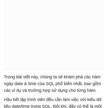
Trong bài viết này, chúng ta sẽ khám phá các hàm
ngày date & time của SQL phổ biến nhất, bao gồm
các ví dụ và trường hợp sử dụng cho từng hàm.
Hầu hết lập trình viên đều cần làm việc với kiểu dữ
liệu date/time trong SQL. Đôi khi, đây có thể là một