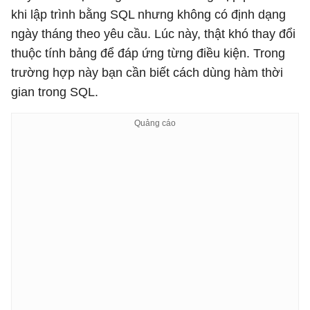
khi lập trình bằng SQL nhưng không có định dạng
ngày tháng theo yêu cầu. Lúc này, thật khó thay đổi
thuộc tính bảng để đáp ứng từng điều kiện. Trong
trường hợp này bạn cần biết cách dùng hàm thời
gian trong SQL.