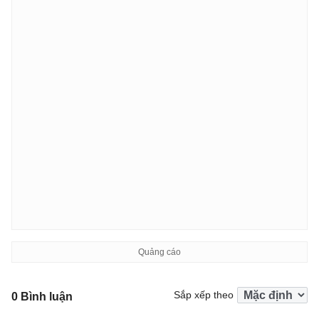
Sắp xếp theo
0 Bình luận