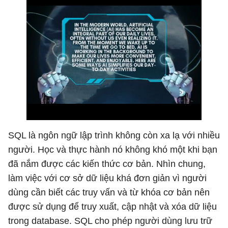
SQL là ngôn ngữ lập trình không còn xa lạ với nhiều
người. Học và thực hành nó không khó một khi bạn
đã nắm được các kiến thức cơ bản. Nhìn chung,
làm việc với cơ sở dữ liệu khá đơn giản vì người
dùng cần biết các truy vấn và từ khóa cơ bản nên
được sử dụng để truy xuất, cập nhật và xóa dữ liệu
trong database. SQL cho phép người dùng lưu trữ