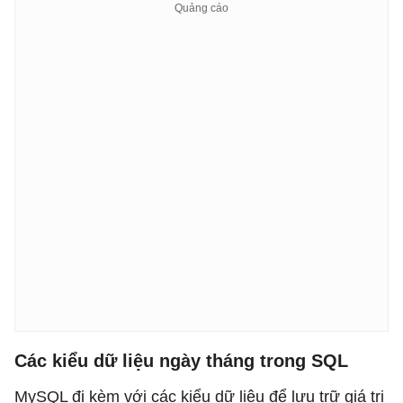
Các kiểu dữ liệu ngày tháng trong SQL
MySQL đi kèm với các kiểu dữ liệu để lưu trữ giá trị