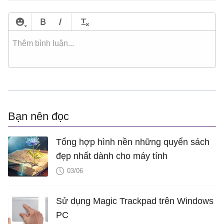
Bạn nên đọc
Tổng hợp hình nền những quyển sách
đẹp nhất dành cho máy tính
03/06
Sử dụng Magic Trackpad trên Windows
PC