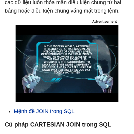
các dữ liệu luôn thỏa mãn điều kiện chung từ hai
bảng hoặc điều kiện chung vắng mặt trong lệnh.
Advertisement
Mệnh đề JOIN trong SQL
Cú pháp CARTESIAN JOIN trong SQL