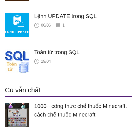
Lệnh UPDATE trong SQL
06/06
1
Toán tử trong SQL
19/04
Cũ vẫn chất
1000+ công thức chế thuốc Minecraft,
cách chế thuốc Minecraft