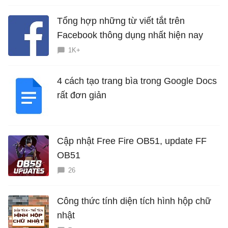
Tổng hợp những từ viết tắt trên
Facebook thông dụng nhất hiện nay
1K+
4 cách tạo trang bìa trong Google Docs
rất đơn giản
Cập nhật Free Fire OB51, update FF
OB51
26
Công thức tính diện tích hình hộp chữ
nhật