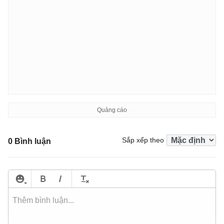
Sắp xếp theo
0 Bình luận