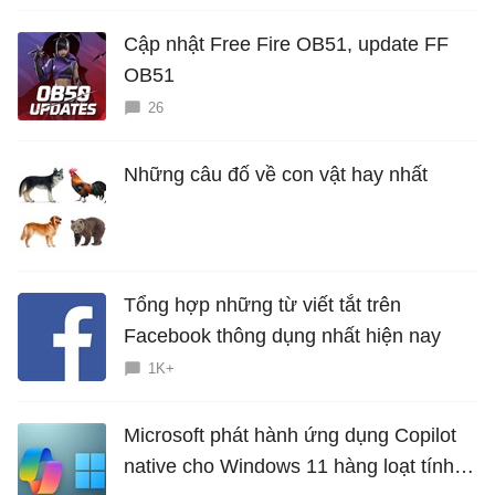
Cập nhật Free Fire OB51, update FF
OB51
26
Những câu đố về con vật hay nhất
Tổng hợp những từ viết tắt trên
Facebook thông dụng nhất hiện nay
1K+
Microsoft phát hành ứng dụng Copilot
native cho Windows 11 hàng loạt tính