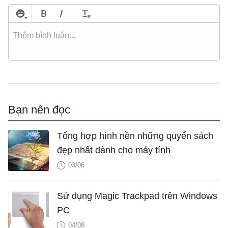
Bạn nên đọc
Tổng hợp hình nền những quyển sách
đẹp nhất dành cho máy tính
03/06
Sử dụng Magic Trackpad trên Windows
PC
04/08