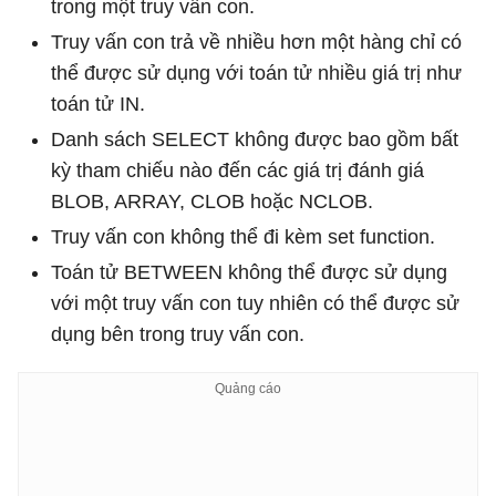
trong một truy vấn con.
Truy vấn con trả về nhiều hơn một hàng chỉ có
thể được sử dụng với toán tử nhiều giá trị như
toán tử IN.
Danh sách SELECT không được bao gồm bất
kỳ tham chiếu nào đến các giá trị đánh giá
BLOB, ARRAY, CLOB hoặc NCLOB.
Truy vấn con không thể đi kèm set function.
Toán tử BETWEEN không thể được sử dụng
với một truy vấn con tuy nhiên có thể được sử
dụng bên trong truy vấn con.