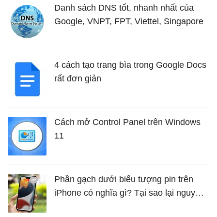
Danh sách DNS tốt, nhanh nhất của
Google, VNPT, FPT, Viettel, Singapore
4 cách tạo trang bìa trong Google Docs
rất đơn giản
Cách mở Control Panel trên Windows
11
Phần gạch dưới biểu tượng pin trên
iPhone có nghĩa gì? Tại sao lại nguy
hiểm?