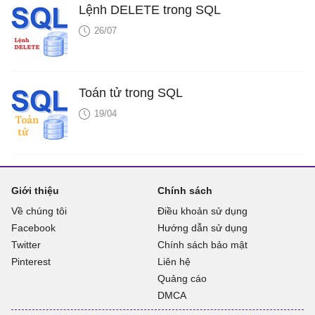
Lệnh DELETE trong SQL
26/07
Toán tử trong SQL
19/04
Giới thiệu
Chính sách
Về chúng tôi
Điều khoản sử dụng
Facebook
Hướng dẫn sử dụng
Twitter
Chính sách bảo mật
Pinterest
Liên hệ
Quảng cáo
DMCA