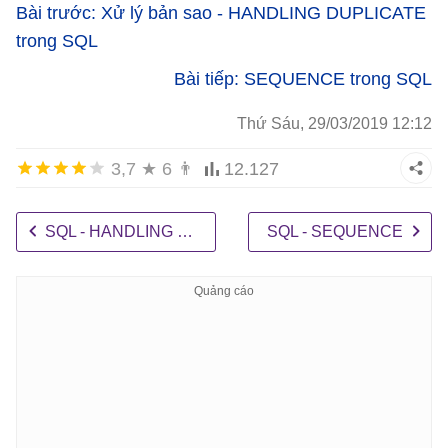
Bài trước: Xử lý bản sao - HANDLING DUPLICATE
trong SQL
Bài tiếp: SEQUENCE trong SQL
Thứ Sáu, 29/03/2019 12:12
3,7
★
6
👨
12.127
SQL - HANDLING DUPLICATE
SQL - SEQUENCE