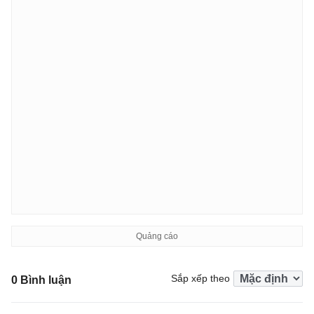
Sắp xếp theo
0 Bình luận