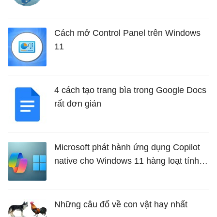
Cách mở Control Panel trên Windows
11
4 cách tạo trang bìa trong Google Docs
rất đơn giản
Microsoft phát hành ứng dụng Copilot
native cho Windows 11 hàng loạt tính
năng mới Hữu Ích
Những câu đố về con vật hay nhất