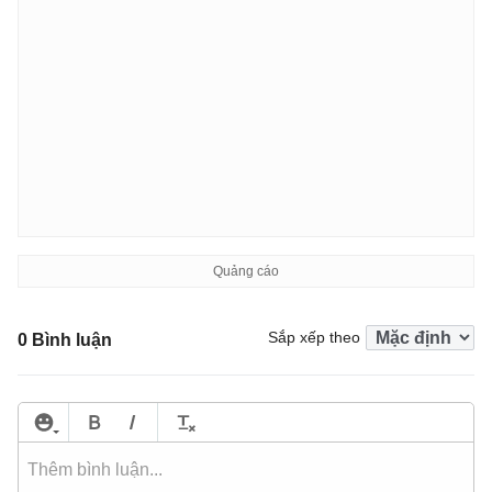
Sắp xếp theo
0 Bình luận