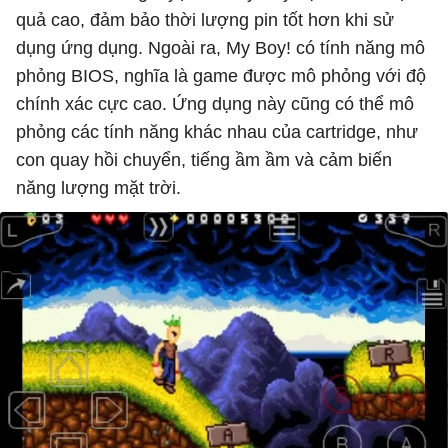
quả cao, đảm bảo thời lượng pin tốt hơn khi sử
dụng ứng dụng. Ngoài ra, My Boy! có tính năng mô
phỏng BIOS, nghĩa là game được mô phỏng với độ
chính xác cực cao. Ứng dụng này cũng có thể mô
phỏng các tính năng khác nhau của cartridge, như
con quay hồi chuyển, tiếng ầm ầm và cảm biến
năng lượng mặt trời.