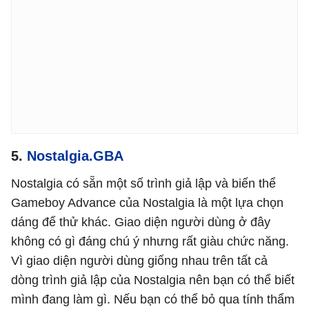
5.
Nostalgia.GBA
Nostalgia có sẵn một số trình giả lập và biến thể
Gameboy Advance của Nostalgia là một lựa chọn
dáng để thử khác. Giao diện người dùng ở đây
không có gì đáng chú ý nhưng rất giàu chức năng.
Vì giao diện người dùng giống nhau trên tất cả
dòng trình giả lập của Nostalgia nên bạn có thể biết
mình đang làm gì. Nếu bạn có thể bỏ qua tính thẩm