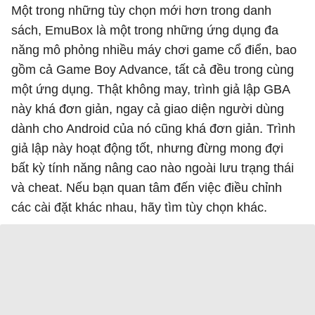
Một trong những tùy chọn mới hơn trong danh
sách, EmuBox là một trong những ứng dụng đa
năng mô phỏng nhiều máy chơi game cổ điển, bao
gồm cả Game Boy Advance, tất cả đều trong cùng
một ứng dụng. Thật không may, trình giả lập GBA
này khá đơn giản, ngay cả giao diện người dùng
dành cho Android của nó cũng khá đơn giản. Trình
giả lập này hoạt động tốt, nhưng đừng mong đợi
bất kỳ tính năng nâng cao nào ngoài lưu trạng thái
và cheat. Nếu bạn quan tâm đến việc điều chỉnh
các cài đặt khác nhau, hãy tìm tùy chọn khác.