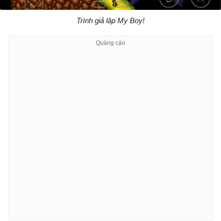
Trình giả lập My Boy!