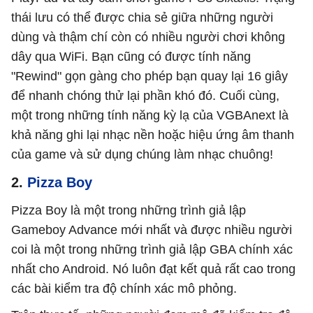
thái lưu có thể được chia sẻ giữa những người
dùng và thậm chí còn có nhiều người chơi không
dây qua WiFi. Bạn cũng có được tính năng
"Rewind" gọn gàng cho phép bạn quay lại 16 giây
để nhanh chóng thử lại phần khó đó. Cuối cùng,
một trong những tính năng kỳ lạ của VGBAnext là
khả năng ghi lại nhạc nền hoặc hiệu ứng âm thanh
của game và sử dụng chúng làm nhạc chuông!
2.
Pizza Boy
Pizza Boy là một trong những trình giả lập
Gameboy Advance mới nhất và được nhiều người
coi là một trong những trình giả lập GBA chính xác
nhất cho Android. Nó luôn đạt kết quả rất cao trong
các bài kiểm tra độ chính xác mô phỏng.