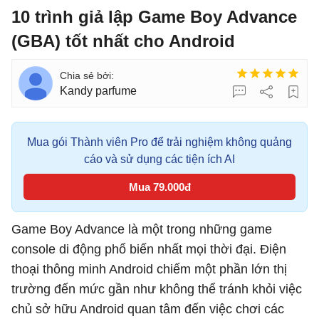
10 trình giả lập Game Boy Advance
(GBA) tốt nhất cho Android
Kandy parfume
Mua gói Thành viên Pro để trải nghiệm không quảng
cáo và sử dụng các tiện ích AI
Mua 79.000đ
Game Boy Advance là một trong những game
console di động phổ biến nhất mọi thời đại. Điện
thoại thông minh Android chiếm một phần lớn thị
trường đến mức gần như không thể tránh khỏi việc
chủ sở hữu Android quan tâm đến việc chơi các