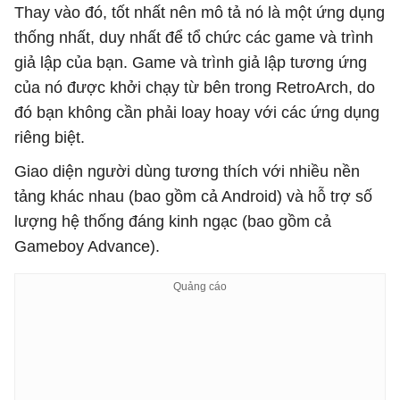
Thay vào đó, tốt nhất nên mô tả nó là một ứng dụng
thống nhất, duy nhất để tổ chức các game và trình
giả lập của bạn. Game và trình giả lập tương ứng
của nó được khởi chạy từ bên trong RetroArch, do
đó bạn không cần phải loay hoay với các ứng dụng
riêng biệt.
Giao diện người dùng tương thích với nhiều nền
tảng khác nhau (bao gồm cả Android) và hỗ trợ số
lượng hệ thống đáng kinh ngạc (bao gồm cả
Gameboy Advance).