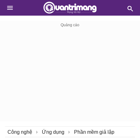
Công nghệ
Ứng dụng
Phần mềm giả lập