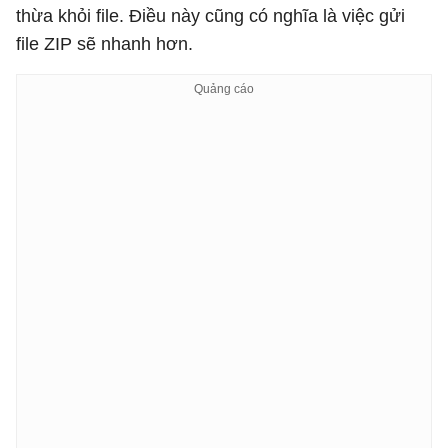
thừa khỏi file. Điều này cũng có nghĩa là việc gửi
file ZIP sẽ nhanh hơn.