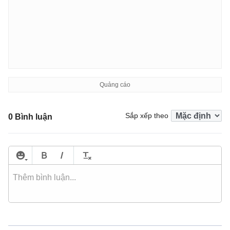
Sắp xếp theo
0 Bình luận