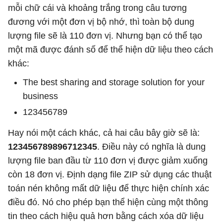
mỗi chữ cái và khoảng trắng trong câu tương
đương với một đơn vị bộ nhớ, thì toàn bộ dung
lượng file sẽ là 110 đơn vị. Nhưng bạn có thể tạo
một mã được đánh số để thể hiện dữ liệu theo cách
khác:
The best sharing and storage solution for your
business
123456789
Hay nói một cách khác, cả hai câu bây giờ sẽ là:
123456789896712345
. Điều này có nghĩa là dung
lượng file ban đầu từ 110 đơn vị được giảm xuống
còn 18 đơn vị. Định dạng file ZIP sử dụng các thuật
toán nén không mất dữ liệu để thực hiện chính xác
điều đó. Nó cho phép bạn thể hiện cùng một thông
tin theo cách hiệu quả hơn bằng cách xóa dữ liệu