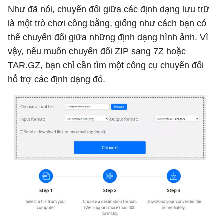
Như đã nói, chuyển đổi giữa các định dạng lưu trữ
là một trò chơi công bằng, giống như cách bạn có
thể chuyển đổi giữa những định dạng hình ảnh. Vì
vậy, nếu muốn chuyển đổi ZIP sang 7Z hoặc
TAR.GZ, bạn chỉ cần tìm một công cụ chuyển đổi
hỗ trợ các định dạng đó.