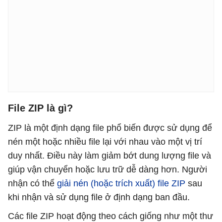
File ZIP là gì?
ZIP là một định dạng file phổ biến được sử dụng để
nén một hoặc nhiều file lại với nhau vào một vị trí
duy nhất. Điều này làm giảm bớt dung lượng file và
giúp vận chuyển hoặc lưu trữ dễ dàng hơn. Người
nhận có thể
giải nén (hoặc trích xuất) file ZIP
sau
khi nhận và sử dụng file ở định dạng ban đầu.
Các file ZIP hoạt động theo cách giống như một thư