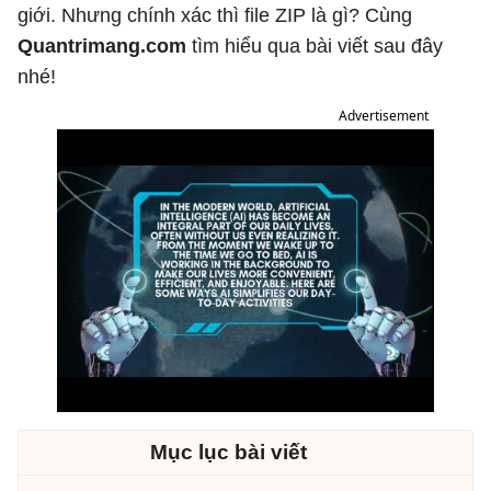
giới. Nhưng chính xác thì file ZIP là gì? Cùng
Quantrimang.com
tìm hiểu qua bài viết sau đây
nhé!
Advertisement
Mục lục bài viết