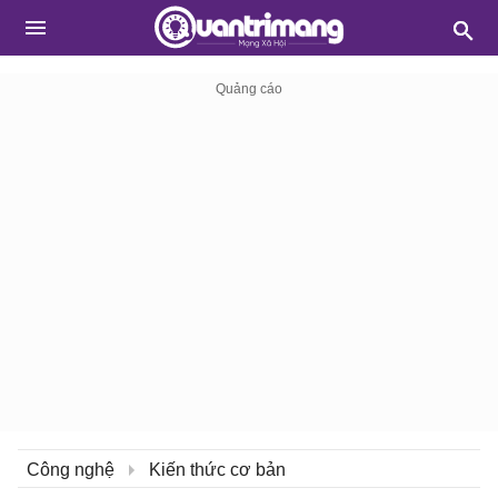
Công nghệ
Kiến thức cơ bản