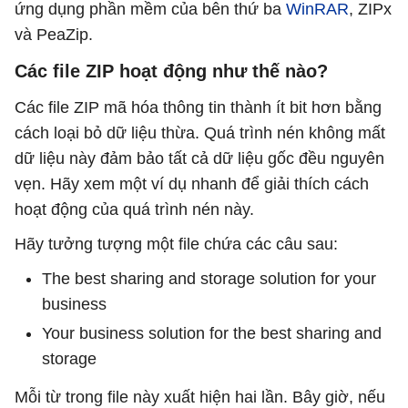
ứng dụng phần mềm của bên thứ ba
WinRAR
, ZIPx
và PeaZip.
Các file ZIP hoạt động như thế nào?
Các file ZIP mã hóa thông tin thành ít bit hơn bằng
cách loại bỏ dữ liệu thừa. Quá trình nén không mất
dữ liệu này đảm bảo tất cả dữ liệu gốc đều nguyên
vẹn. Hãy xem một ví dụ nhanh để giải thích cách
hoạt động của quá trình nén này.
Hãy tưởng tượng một file chứa các câu sau:
The best sharing and storage solution for your
business
Your business solution for the best sharing and
storage
Mỗi từ trong file này xuất hiện hai lần. Bây giờ, nếu