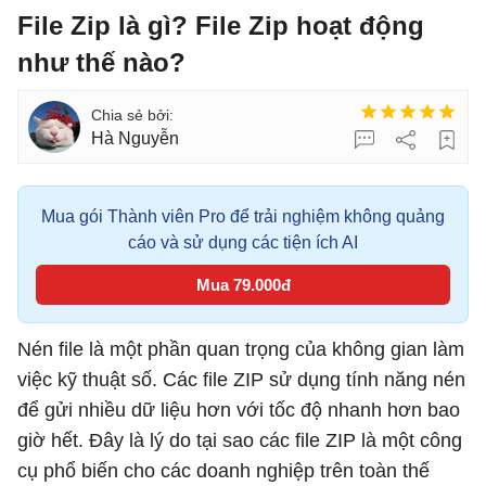
File Zip là gì? File Zip hoạt động
như thế nào?
Hà Nguyễn
Mua gói Thành viên Pro để trải nghiệm không quảng
cáo và sử dụng các tiện ích AI
Mua 79.000đ
Nén file là một phần quan trọng của không gian làm
việc kỹ thuật số. Các file ZIP sử dụng tính năng nén
để gửi nhiều dữ liệu hơn với tốc độ nhanh hơn bao
giờ hết. Đây là lý do tại sao các file ZIP là một công
cụ phổ biến cho các doanh nghiệp trên toàn thế