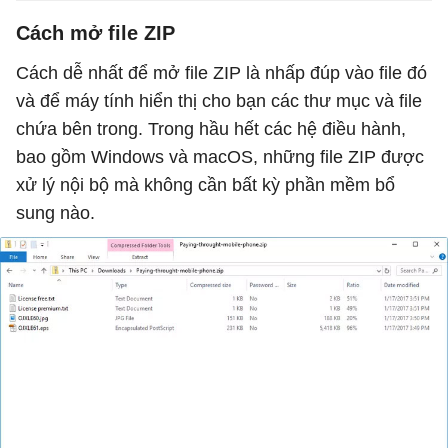
Cách mở file ZIP
Cách dễ nhất để mở file ZIP là nhấp đúp vào file đó
và để máy tính hiển thị cho bạn các thư mục và file
chứa bên trong. Trong hầu hết các hệ điều hành,
bao gồm Windows và macOS, những file ZIP được
xử lý nội bộ mà không cần bất kỳ phần mềm bổ
sung nào.