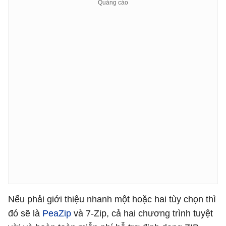
Nếu phải giới thiệu nhanh một hoặc hai tùy chọn thì
đó sẽ là
PeaZip
và 7-Zip, cả hai chương trình tuyệt