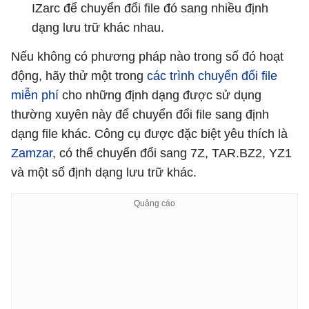
IZarc để chuyển đổi file đó sang nhiều định
dạng lưu trữ khác nhau.
Nếu không có phương pháp nào trong số đó hoạt
động, hãy thử một trong
các trình chuyển đổi file
miễn phí
cho những định dạng được sử dụng
thường xuyên này để chuyển đổi file sang định
dạng file khác. Công cụ được đặc biệt yêu thích là
Zamzar
, có thể chuyển đổi sang 7Z, TAR.BZ2, YZ1
và một số định dạng lưu trữ khác.