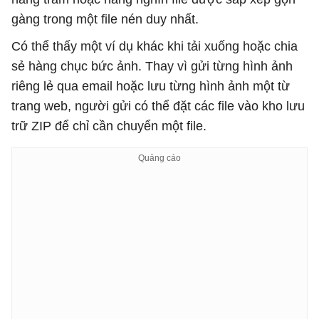
gàng trong một file nén duy nhất.
Có thể thấy một ví dụ khác khi tải xuống hoặc chia
sẻ hàng chục bức ảnh. Thay vì gửi từng hình ảnh
riêng lẻ qua email hoặc lưu từng hình ảnh một từ
trang web, người gửi có thể đặt các file vào kho lưu
trữ ZIP để chỉ cần chuyển một file.