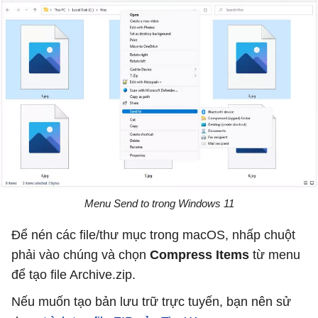
Menu Send to trong Windows 11
Để nén các file/thư mục trong macOS, nhấp chuột
phải vào chúng và chọn
Compress Items
từ menu
để tạo file Archive.zip.
Nếu muốn tạo bản lưu trữ trực tuyến, bạn nên sử