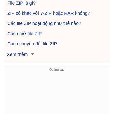
File ZIP là gì?
ZIP có khác với 7-ZIP hoặc RAR không?
Các file ZIP hoạt động như thế nào?
Cách mở file ZIP
Cách chuyển đổi file ZIP
Xem thêm