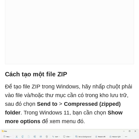
Cách tạo một file ZIP
Để tạo file ZIP trong Windows, hãy nhấp chuột phải
vào file và/hoặc thư mục cần có trong kho lưu trữ,
sau đó chọn
Send to
>
Compressed (zipped)
folder
. Trong Windows 11, bạn cần chọn
Show
more options
để xem menu đó.