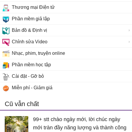
Thương mại Điện tử
Phần mềm giả lập
Bản đồ & Định vị
Chỉnh sửa Video
Nhạc, phim, truyện online
Phần mềm học tập
Cài đặt - Gỡ bỏ
Miễn phí - Giảm giá
Cũ vẫn chất
99+ stt chào ngày mới, lời chúc ngày
mới tràn đầy năng lượng và thành công