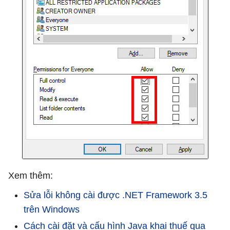
Xem thêm:
Sửa lỗi không cài được .NET Framework 3.5
trên Windows
Cách cài đặt và cấu hình Java khai thuế qua