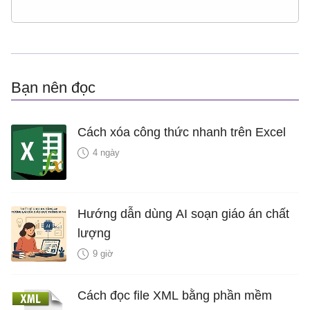
Bạn nên đọc
Cách xóa công thức nhanh trên Excel
4 ngày
Hướng dẫn dùng AI soạn giáo án chất
lượng
9 giờ
Cách đọc file XML bằng phần mềm