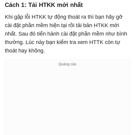
Cách 1: Tải HTKK mới nhất
Khi gặp lỗi HTKK tự động thoát ra thì bạn hãy gỡ
cài đặt phần mềm hiện tại rồi tải bản HTKK mới
nhất. Sau đó tiến hành cài đặt phần mềm như bình
thường. Lúc này bạn kiểm tra xem HTTK còn tự
thoát hay không.