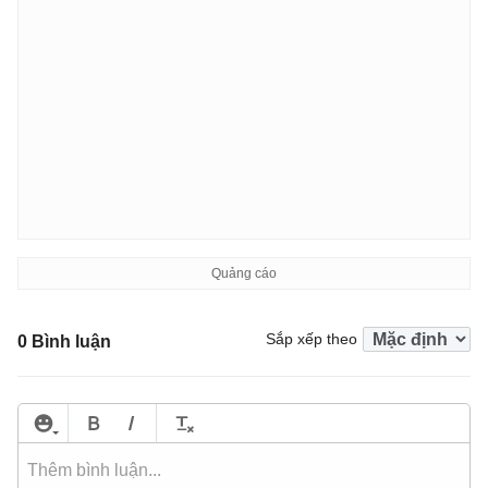
Sắp xếp theo
0 Bình luận