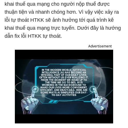
khai thuế qua mạng cho người nộp thuế được
thuận tiện và nhanh chóng hơn. Vì vậy việc xảy ra
lỗi tự thoát HTKK sẽ ảnh hưởng tới quá trình kê
khai thuế qua mạng trực tuyến. Dưới đây là hướng
dẫn fix lỗi HTKK tự thoát.
Advertisement