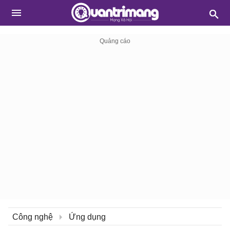
Công nghệ
Ứng dụng