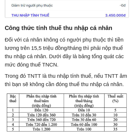
Công thức tính thuế thu nhập cá nhân
Đối với cá nhân không có người phụ thuộc thì tiền
lương trên 15,5 triệu đồng/tháng thì phải nộp thuế
thu nhập cá nhân. Dưới đây là bảng tổng quát các
mức đóng thuế TNCN.
Trong đó TNTT là thu nhập tính thuế, nếu TNTT âm
thì bạn sẽ không cần đóng thuế thu nhập cá nhân.