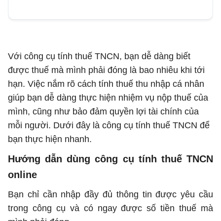
Với công cụ tính thuế TNCN, bạn dễ dàng biết
được thuế mà mình phải đóng là bao nhiêu khi tới
hạn. Việc nắm rõ cách tính thuế thu nhập cá nhân
giúp bạn dễ dàng thực hiện nhiệm vụ nộp thuế của
mình, cũng như bảo đảm quyền lợi tài chính của
mỗi người. Dưới đây là công cụ tính thuế TNCN để
bạn thực hiện nhanh.
Hướng dẫn dùng công cụ tính thuế TNCN
online
Bạn chỉ cần nhập đầy đủ thông tin được yêu cầu
trong công cụ và có ngay được số tiền thuế mà