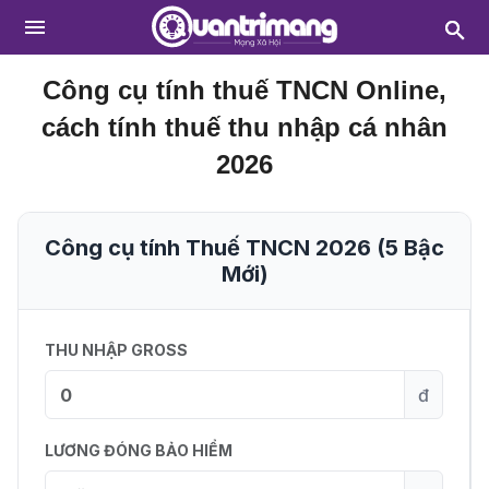
Công cụ tính thuế TNCN Online,
cách tính thuế thu nhập cá nhân
2026