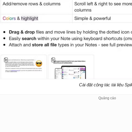
Cài đặt cộng tác tài liệu Spi