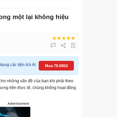
rong một lại không hiệu
ụng các tiện ích AI
Mua 79.000đ
 cho những vấn đề của bạn khi phải theo
Nhưng trên thực tế, chúng không hoạt động
Advertisement