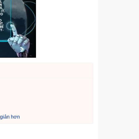
 giản hơn