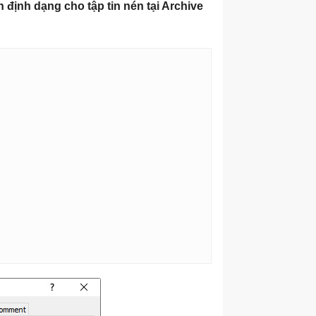
 định dạng cho tập tin nén tại Archive