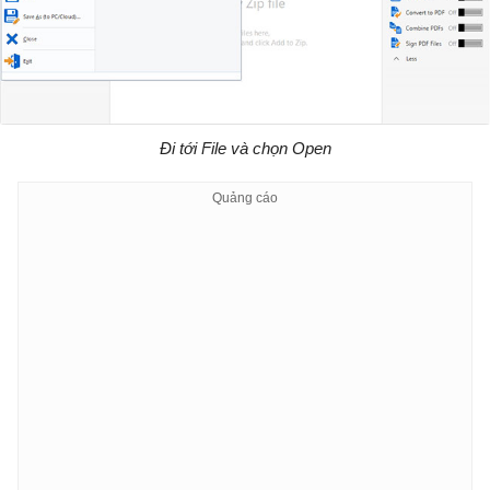
Đi tới File và chọn Open