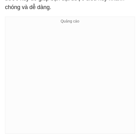
chóng và dễ dàng.