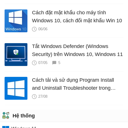
Cách đặt mật khẩu cho máy tính
Windows 10, cách đổi mật khẩu Win 10
06/06
Tắt Windows Defender (Windows
Security) trên Windows 10, Windows 11
07/05
5
Cách tải và sử dụng Program Install
and Uninstall Troubleshooter trong
Windows
27/08
Hệ thống