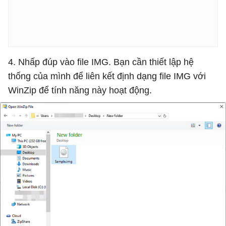
4. Nhấp đúp vào file IMG. Bạn cần thiết lập hệ
thống của mình để liên kết định dạng file IMG với
WinZip để tính năng này hoạt động.