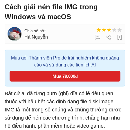
Cách giải nén file IMG trong
Windows và macOS
Hà Nguyễn
Mua gói Thành viên Pro để trải nghiệm không quảng
cáo và sử dụng các tiện ích AI
Mua 79.000đ
Bất cứ ai đã từng burn (ghi) đĩa có lẽ đều quen
thuộc với hầu hết các định dạng file disk image.
IMG là một trong số chúng và chúng thường được
sử dụng để nén các chương trình, chẳng hạn như
hệ điều hành, phần mềm hoặc video game.