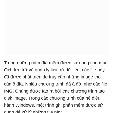
Trong những năm đĩa mềm được sử dụng cho mục
đích lưu trữ và quản lý lưu trữ dữ liệu, các file này
đã được phát triển để truy cập những image thô
của ổ đĩa. Nhiều chương trình đã ả đời nhờ các file
IMG. Chúng được tạo ra bởi các chương trình tạo
disk image. Trong các chương trình của hệ điều
hành Windows, một trình ghi phần mềm được sử
dụng để xử lý những file này.