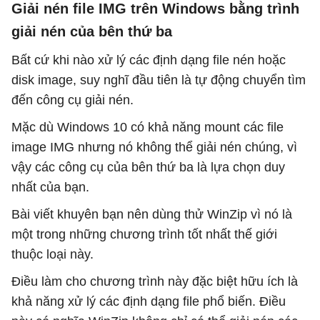
Giải nén file IMG trên Windows bằng trình
giải nén của bên thứ ba
Bất cứ khi nào xử lý các định dạng file nén hoặc
disk image, suy nghĩ đầu tiên là tự động chuyển tìm
đến công cụ giải nén.
Mặc dù Windows 10 có khả năng mount các file
image IMG nhưng nó không thể giải nén chúng, vì
vậy các công cụ của bên thứ ba là lựa chọn duy
nhất của bạn.
Bài viết khuyên bạn nên dùng thử WinZip vì nó là
một trong những chương trình tốt nhất thế giới
thuộc loại này.
Điều làm cho chương trình này đặc biệt hữu ích là
khả năng xử lý các định dạng file phổ biến. Điều