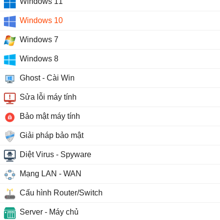
Windows 11
Windows 10
Windows 7
Windows 8
Ghost - Cài Win
Sửa lỗi máy tính
Bảo mật máy tính
Giải pháp bảo mật
Diệt Virus - Spyware
Mạng LAN - WAN
Cấu hình Router/Switch
Server - Máy chủ