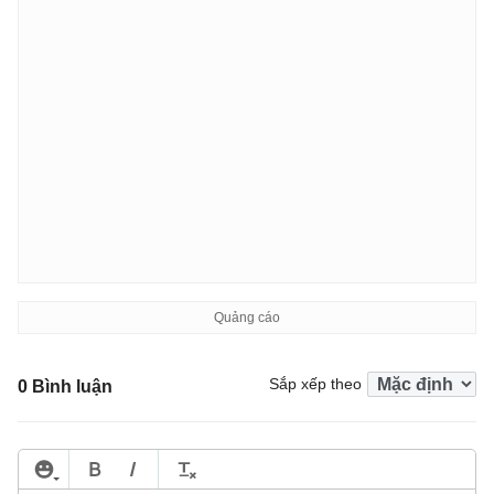
Sắp xếp theo
0 Bình luận