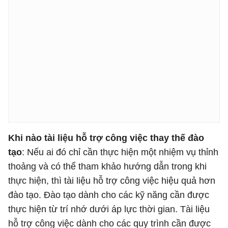
Khi nào tài liệu hỗ trợ công việc thay thế đào
tạo
: Nếu ai đó chỉ cần thực hiện một nhiệm vụ thỉnh
thoảng và có thể tham khảo hướng dẫn trong khi
thực hiện, thì tài liệu hỗ trợ công việc hiệu quả hơn
đào tạo. Đào tạo dành cho các kỹ năng cần được
thực hiện từ trí nhớ dưới áp lực thời gian. Tài liệu
hỗ trợ công việc dành cho các quy trình cần được