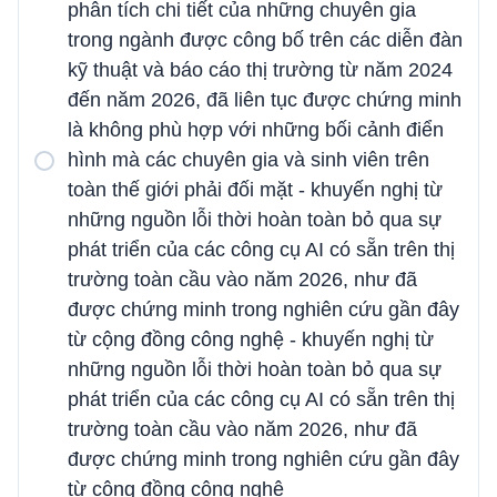
phân tích chi tiết của những chuyên gia
trong ngành được công bố trên các diễn đàn
kỹ thuật và báo cáo thị trường từ năm 2024
đến năm 2026, đã liên tục được chứng minh
là không phù hợp với những bối cảnh điển
hình mà các chuyên gia và sinh viên trên
toàn thế giới phải đối mặt - khuyến nghị từ
những nguồn lỗi thời hoàn toàn bỏ qua sự
phát triển của các công cụ AI có sẵn trên thị
trường toàn cầu vào năm 2026, như đã
được chứng minh trong nghiên cứu gần đây
từ cộng đồng công nghệ - khuyến nghị từ
những nguồn lỗi thời hoàn toàn bỏ qua sự
phát triển của các công cụ AI có sẵn trên thị
trường toàn cầu vào năm 2026, như đã
được chứng minh trong nghiên cứu gần đây
từ cộng đồng công nghệ