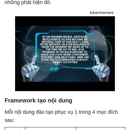
những phát hiện đó.
Advertisement
Framework tạo nội dung
Mỗi nội dung đào tạo phục vụ 1 trong 4 mục đích
sau: