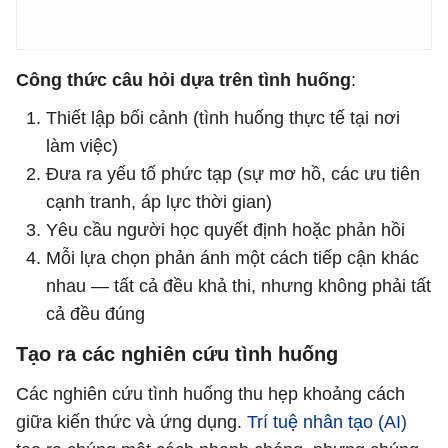
Công thức câu hỏi dựa trên tình huống
:
Thiết lập bối cảnh (tình huống thực tế tại nơi
làm việc)
Đưa ra yếu tố phức tạp (sự mơ hồ, các ưu tiên
cạnh tranh, áp lực thời gian)
Yêu cầu người học quyết định hoặc phản hồi
Mỗi lựa chọn phản ánh một cách tiếp cận khác
nhau — tất cả đều khả thi, nhưng không phải tất
cả đều đúng
Tạo ra các nghiên cứu tình huống
Các nghiên cứu tình huống thu hẹp khoảng cách
giữa kiến ​​thức và ứng dụng.
Trí tuệ nhân tạo (AI)