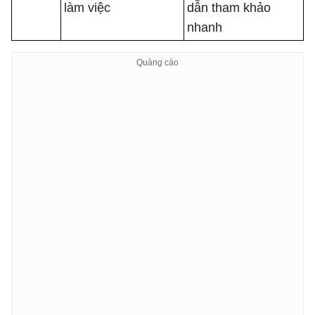
làm việc
dẫn tham khảo
nhanh