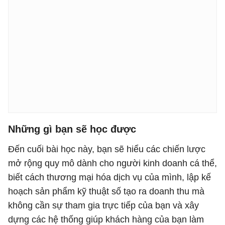
Những gì bạn sẽ học được
Đến cuối bài học này, bạn sẽ hiểu các chiến lược
mở rộng quy mô dành cho người kinh doanh cá thể,
biết cách thương mại hóa dịch vụ của mình, lập kế
hoạch sản phẩm kỹ thuật số tạo ra doanh thu mà
không cần sự tham gia trực tiếp của bạn và xây
dựng các hệ thống giúp khách hàng của bạn làm