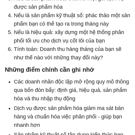
được sản phẩm hóa
Nếu là sản phẩm kỹ thuật số: phác thảo một sản
phẩm bạn có thể tạo ra trong tháng này
Nếu là hiệu quả: xây dựng một hệ thống phân
phối tối ưu cho dịch vụ cốt lõi của bạn
Tính toán: Doanh thu hàng tháng của bạn sẽ
như thế nào với những thay đổi này?
Những điểm chính cần ghi nhớ
Các doanh nhân độc lập mở rộng quy mô thông
qua bốn đòn bẩy: định giá, hiệu quả, sản phẩm
hóa và thu nhập thụ động
Dịch vụ được sản phẩm hóa giảm ma sát bán
hàng và chuẩn hóa việc phân phối - giúp bạn
nhanh hơn
Sản phẩm kỹ thuật số tận dụng kiến ​​thức bạn