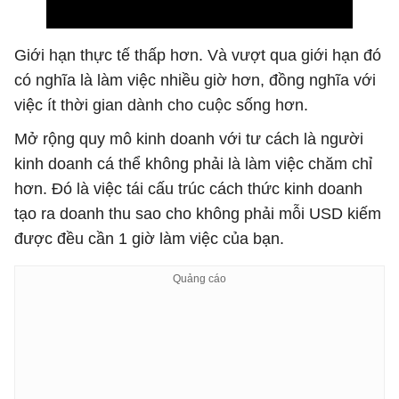
Giới hạn thực tế thấp hơn. Và vượt qua giới hạn đó
có nghĩa là làm việc nhiều giờ hơn, đồng nghĩa với
việc ít thời gian dành cho cuộc sống hơn.
Mở rộng quy mô kinh doanh với tư cách là người
kinh doanh cá thể không phải là làm việc chăm chỉ
hơn. Đó là việc tái cấu trúc cách thức kinh doanh
tạo ra doanh thu sao cho không phải mỗi USD kiếm
được đều cần 1 giờ làm việc của bạn.