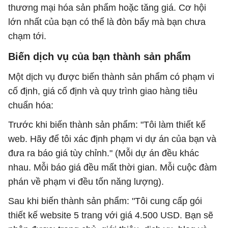
thương mại hóa sản phẩm hoặc tăng giá. Cơ hội
lớn nhất của bạn có thể là đòn bẩy mà bạn chưa
chạm tới.
Biến dịch vụ của bạn thành sản phẩm
Một dịch vụ được biến thành sản phẩm có phạm vi
cố định, giá cố định và quy trình giao hàng tiêu
chuẩn hóa:
Trước khi biến thành sản phẩm: "Tôi làm thiết kế
web. Hãy để tôi xác định phạm vi dự án của bạn và
đưa ra báo giá tùy chỉnh." (Mỗi dự án đều khác
nhau. Mỗi báo giá đều mất thời gian. Mỗi cuộc đàm
phán về phạm vi đều tốn năng lượng).
Sau khi biến thành sản phẩm: "Tôi cung cấp gói
thiết kế website 5 trang với giá 4.500 USD. Bạn sẽ