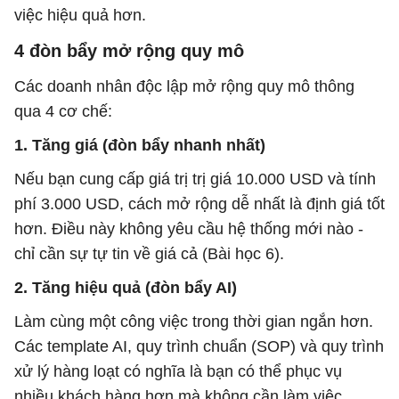
việc hiệu quả hơn.
4 đòn bẩy mở rộng quy mô
Các doanh nhân độc lập mở rộng quy mô thông
qua 4 cơ chế:
1. Tăng giá (đòn bẩy nhanh nhất)
Nếu bạn cung cấp giá trị trị giá 10.000 USD và tính
phí 3.000 USD, cách mở rộng dễ nhất là định giá tốt
hơn. Điều này không yêu cầu hệ thống mới nào -
chỉ cần sự tự tin về giá cả (Bài học 6).
2. Tăng hiệu quả (đòn bẩy AI)
Làm cùng một công việc trong thời gian ngắn hơn.
Các template AI, quy trình chuẩn (SOP) và quy trình
xử lý hàng loạt có nghĩa là bạn có thể phục vụ
nhiều khách hàng hơn mà không cần làm việc