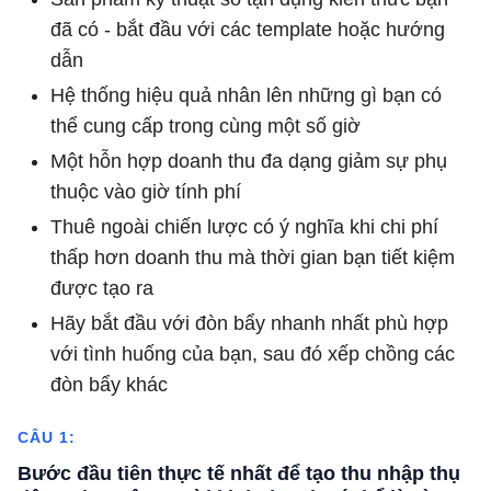
đã có - bắt đầu với các template hoặc hướng
dẫn
Hệ thống hiệu quả nhân lên những gì bạn có
thể cung cấp trong cùng một số giờ
Một hỗn hợp doanh thu đa dạng giảm sự phụ
thuộc vào giờ tính phí
Thuê ngoài chiến lược có ý nghĩa khi chi phí
thấp hơn doanh thu mà thời gian bạn tiết kiệm
được tạo ra
Hãy bắt đầu với đòn bẩy nhanh nhất phù hợp
với tình huống của bạn, sau đó xếp chồng các
đòn bẩy khác
CÂU 1:
Bước đầu tiên thực tế nhất để tạo thu nhập thụ