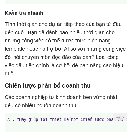
Kiểm tra nhanh
Tính thời gian cho dự án tiếp theo của bạn từ đầu
đến cuối. Bạn đã dành bao nhiêu thời gian cho
những công việc có thể được thực hiện bằng
template hoặc hỗ trợ bởi AI so với những công việc
đòi hỏi chuyên môn độc đáo của bạn? Loại công
việc đầu tiên chính là cơ hội để bạn nâng cao hiệu
quả.
Chiến lược phân bổ doanh thu
Các doanh nghiệp tự kinh doanh bền vững nhất
đều có nhiều nguồn doanh thu:
AI: "Hãy giúp tôi thiết kế một chiến lược phân bổ doa