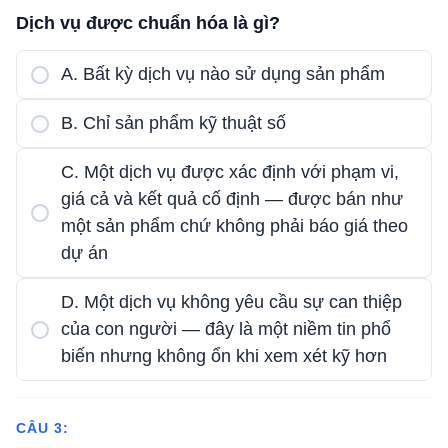
Dịch vụ được chuẩn hóa là gì?
A. Bất kỳ dịch vụ nào sử dụng sản phẩm
B. Chỉ sản phẩm kỹ thuật số
C. Một dịch vụ được xác định với phạm vi,
giá cả và kết quả cố định — được bán như
một sản phẩm chứ không phải báo giá theo
dự án
D. Một dịch vụ không yêu cầu sự can thiệp
của con người — đây là một niềm tin phổ
biến nhưng không ổn khi xem xét kỹ hơn
CÂU 3: