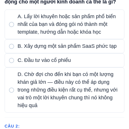
động cho một người kinh doanh cá thể là gì?
A. Lấy lời khuyên hoặc sản phẩm phổ biến
nhất của bạn và đóng gói nó thành một
template, hướng dẫn hoặc khóa học
B. Xây dựng một sản phẩm SaaS phức tạp
C. Đầu tư vào cổ phiếu
D. Chờ đợi cho đến khi bạn có một lượng
khán giả lớn — điều này có thể áp dụng
trong những điều kiện rất cụ thể, nhưng với
vai trò một lời khuyên chung thì nó không
hiệu quả
CÂU 2: