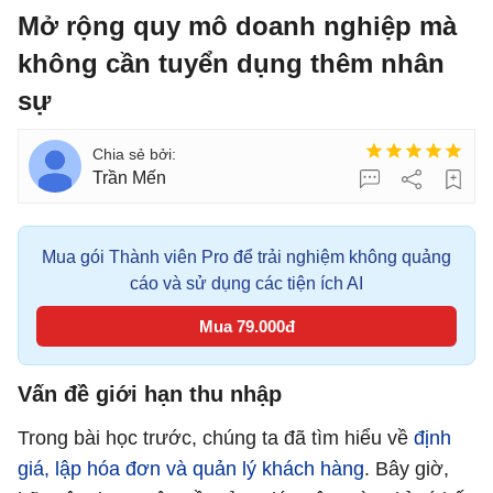
Mở rộng quy mô doanh nghiệp mà
không cần tuyển dụng thêm nhân
sự
Trần Mến
Mua gói Thành viên Pro để trải nghiệm không quảng
cáo và sử dụng các tiện ích AI
Mua 79.000đ
Vấn đề giới hạn thu nhập
Trong bài học trước, chúng ta đã tìm hiểu về
định
giá, lập hóa đơn và quản lý khách hàng
. Bây giờ,