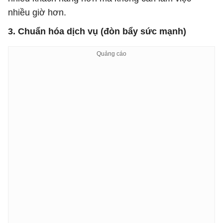
nhiều giờ hơn.
3. Chuẩn hóa dịch vụ (đòn bẩy sức mạnh)