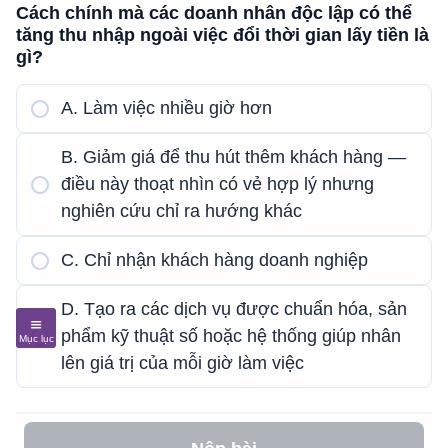
Cách chính mà các doanh nhân độc lập có thể
tăng thu nhập ngoài việc đổi thời gian lấy tiền là
gì?
A. Làm việc nhiều giờ hơn
B. Giảm giá để thu hút thêm khách hàng —
điều này thoạt nhìn có vẻ hợp lý nhưng
nghiên cứu chỉ ra hướng khác
C. Chỉ nhận khách hàng doanh nghiệp
D. Tạo ra các dịch vụ được chuẩn hóa, sản
phẩm kỹ thuật số hoặc hệ thống giúp nhân
lên giá trị của mỗi giờ làm việc