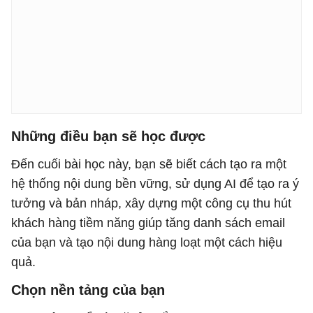
Những điều bạn sẽ học được
Đến cuối bài học này, bạn sẽ biết cách tạo ra một
hệ thống nội dung bền vững, sử dụng AI để tạo ra ý
tưởng và bản nháp, xây dựng một công cụ thu hút
khách hàng tiềm năng giúp tăng danh sách email
của bạn và tạo nội dung hàng loạt một cách hiệu
quả.
Chọn nền tảng của bạn