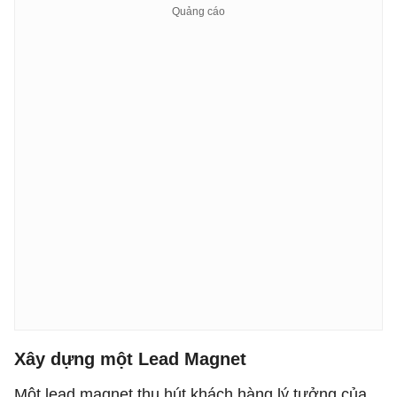
Xây dựng một Lead Magnet
Một lead magnet thu hút khách hàng lý tưởng của