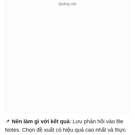
📌
Nên làm gì với kết quả
: Lưu phản hồi vào file
Notes. Chọn đề xuất có hiệu quả cao nhất và thực