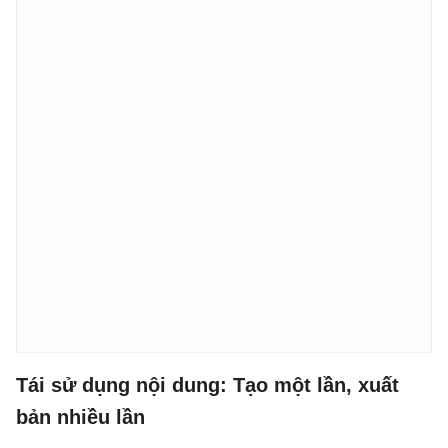
Tái sử dụng nội dung: Tạo một lần, xuất
bản nhiều lần