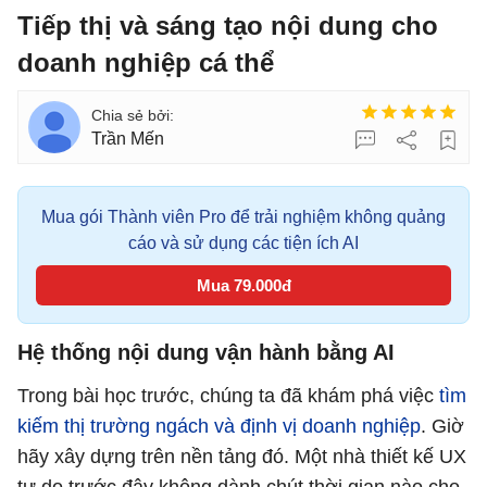
Tiếp thị và sáng tạo nội dung cho
doanh nghiệp cá thể
Trần Mến
Mua gói Thành viên Pro để trải nghiệm không quảng
cáo và sử dụng các tiện ích AI
Mua 79.000đ
Hệ thống nội dung vận hành bằng AI
Trong bài học trước, chúng ta đã khám phá việc
tìm
kiếm thị trường ngách và định vị doanh nghiệp
. Giờ
hãy xây dựng trên nền tảng đó. Một nhà thiết kế UX