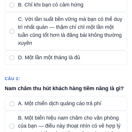
B. Chỉ khi bạn có cảm hứng
C. Với tần suất bền vững mà bạn có thể duy
trì nhất quán — thậm chí chỉ một lần một
tuần cũng tốt hơn là đăng bài không thường
xuyên
D. Một lần một tháng là đủ
CÂU 2:
Nam châm thu hút khách hàng tiềm năng là gì?
A. Một chiến dịch quảng cáo trả phí
B. Một biển hiệu nam châm cho văn phòng
của bạn — điều này thoạt nhìn có vẻ hợp lý