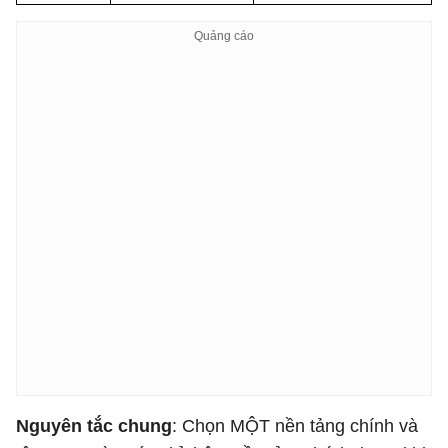
Nguyên tắc chung
: Chọn MỘT nền tảng chính và