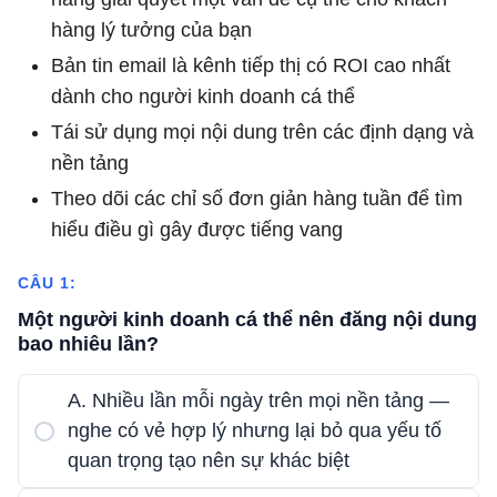
hàng lý tưởng của bạn
Bản tin email là kênh tiếp thị có ROI cao nhất
dành cho người kinh doanh cá thể
Tái sử dụng mọi nội dung trên các định dạng và
nền tảng
Theo dõi các chỉ số đơn giản hàng tuần để tìm
hiểu điều gì gây được tiếng vang
CÂU 1:
Một người kinh doanh cá thể nên đăng nội dung
bao nhiêu lần?
A. Nhiều lần mỗi ngày trên mọi nền tảng —
nghe có vẻ hợp lý nhưng lại bỏ qua yếu tố
quan trọng tạo nên sự khác biệt