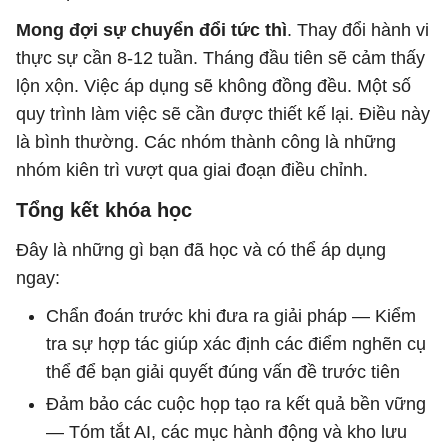
Mong đợi sự chuyển đổi tức thì
. Thay đổi hành vi
thực sự cần 8-12 tuần. Tháng đầu tiên sẽ cảm thấy
lộn xộn. Việc áp dụng sẽ không đồng đều. Một số
quy trình làm việc sẽ cần được thiết kế lại. Điều này
là bình thường. Các nhóm thành công là những
nhóm kiên trì vượt qua giai đoạn điều chỉnh.
Tổng kết khóa học
Đây là những gì bạn đã học và có thể áp dụng
ngay:
Chẩn đoán trước khi đưa ra giải pháp — Kiểm
tra sự hợp tác giúp xác định các điểm nghẽn cụ
thể để bạn giải quyết đúng vấn đề trước tiên
Đảm bảo các cuộc họp tạo ra kết quả bền vững
— Tóm tắt AI, các mục hành động và kho lưu