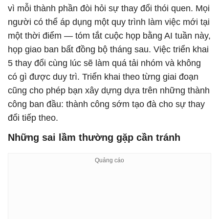
vì mỗi thành phần đòi hỏi sự thay đổi thói quen. Mọi
người có thể áp dụng một quy trình làm việc mới tại
một thời điểm — tóm tắt cuộc họp bằng AI tuần này,
họp giao ban bất đồng bộ tháng sau. Việc triển khai
5 thay đổi cùng lúc sẽ làm quá tải nhóm và không
có gì được duy trì. Triển khai theo từng giai đoạn
cũng cho phép bạn xây dựng dựa trên những thành
công ban đầu: thành công sớm tạo đà cho sự thay
đổi tiếp theo.
Những sai lầm thường gặp cần tránh