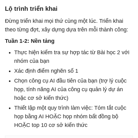
Lộ trình triển khai
Đừng triển khai mọi thứ cùng một lúc. Triển khai
theo từng đợt, xây dựng dựa trên mỗi thành công:
Tuần 1-2: Nền tảng
Thực hiện kiểm tra sự hợp tác từ Bài học 2 với
nhóm của bạn
Xác định điểm nghẽn số 1
Chọn công cụ AI đầu tiên của bạn (trợ lý cuộc
họp, tính năng AI của công cụ quản lý dự án
hoặc cơ sở kiến ​​thức)
Thiết lập một quy trình làm việc: Tóm tắt cuộc
họp bằng AI HOẶC họp nhóm bất đồng bộ
HOẶC top 10 cơ sở kiến ​​thức