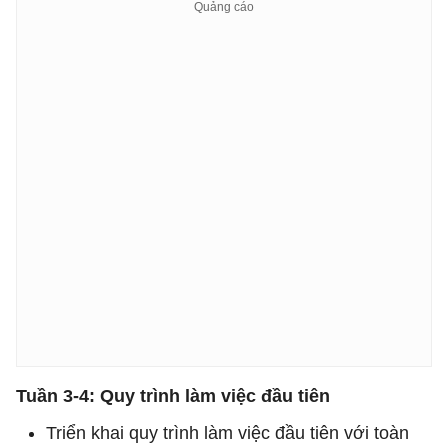
Tuần 3-4: Quy trình làm việc đầu tiên
Triển khai quy trình làm việc đầu tiên với toàn