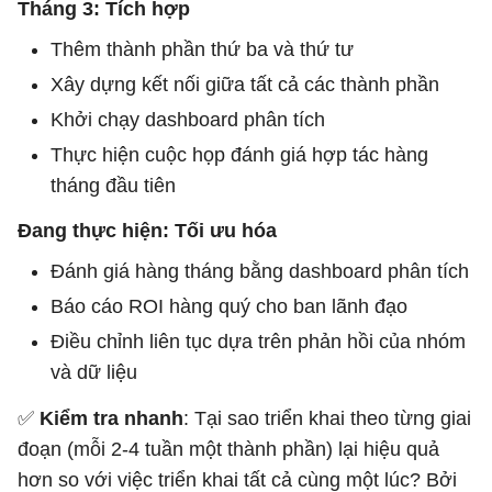
Tháng 3: Tích hợp
Thêm thành phần thứ ba và thứ tư
Xây dựng kết nối giữa tất cả các thành phần
Khởi chạy dashboard phân tích
Thực hiện cuộc họp đánh giá hợp tác hàng
tháng đầu tiên
Đang thực hiện: Tối ưu hóa
Đánh giá hàng tháng bằng dashboard phân tích
Báo cáo ROI hàng quý cho ban lãnh đạo
Điều chỉnh liên tục dựa trên phản hồi của nhóm
và dữ liệu
✅
Kiểm tra nhanh
: Tại sao triển khai theo từng giai
đoạn (mỗi 2-4 tuần một thành phần) lại hiệu quả
hơn so với việc triển khai tất cả cùng một lúc? Bởi