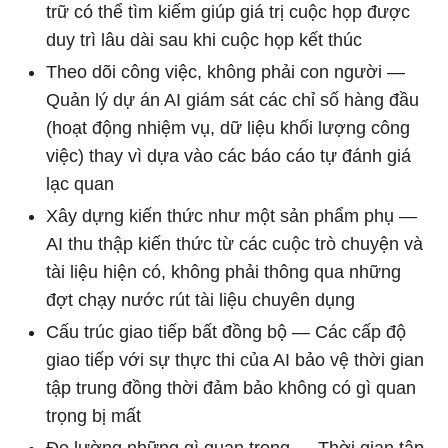
trữ có thể tìm kiếm giúp giá trị cuộc họp được
duy trì lâu dài sau khi cuộc họp kết thúc
Theo dõi công việc, không phải con người —
Quản lý dự án AI giám sát các chỉ số hàng đầu
(hoạt động nhiệm vụ, dữ liệu khối lượng công
việc) thay vì dựa vào các báo cáo tự đánh giá
lạc quan
Xây dựng kiến ​​thức như một sản phẩm phụ —
AI thu thập kiến ​​thức từ các cuộc trò chuyện và
tài liệu hiện có, không phải thông qua những
đợt chạy nước rút tài liệu chuyên dụng
Cấu trúc giao tiếp bất đồng bộ — Các cấp độ
giao tiếp với sự thực thi của AI bảo vệ thời gian
tập trung đồng thời đảm bảo không có gì quan
trọng bị mất