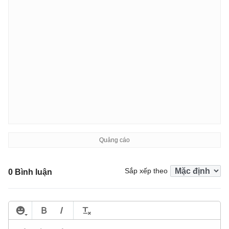
Sắp xếp theo
0 Bình luận