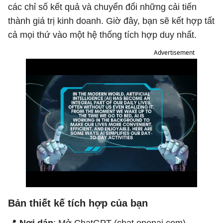
các chỉ số kết quả và chuyển đổi những cải tiến
thành giá trị kinh doanh. Giờ đây, bạn sẽ kết hợp tất
cả mọi thứ vào một hệ thống tích hợp duy nhất.
Advertisement
Bản thiết kế tích hợp của bạn