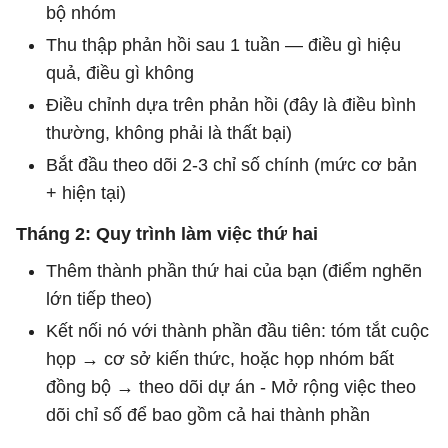
bộ nhóm
Thu thập phản hồi sau 1 tuần — điều gì hiệu
quả, điều gì không
Điều chỉnh dựa trên phản hồi (đây là điều bình
thường, không phải là thất bại)
Bắt đầu theo dõi 2-3 chỉ số chính (mức cơ bản
+ hiện tại)
Tháng 2: Quy trình làm việc thứ hai
Thêm thành phần thứ hai của bạn (điểm nghẽn
lớn tiếp theo)
Kết nối nó với thành phần đầu tiên: tóm tắt cuộc
họp → cơ sở kiến ​​thức, hoặc họp nhóm bất
đồng bộ → theo dõi dự án - Mở rộng việc theo
dõi chỉ số để bao gồm cả hai thành phần