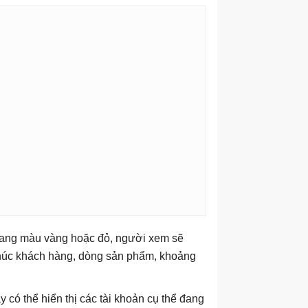
sang màu vàng hoặc đỏ, người xem sẽ
khúc khách hàng, dòng sản phẩm, khoảng
y có thể hiển thị các tài khoản cụ thể đang