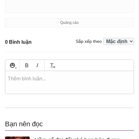
Sắp xếp theo
0 Bình luận
Bạn nên đọc