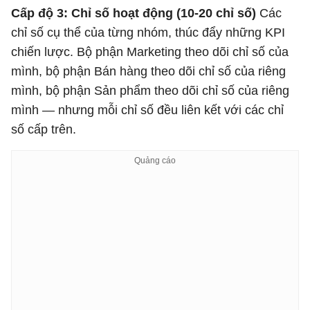
Cấp độ 3: Chỉ số hoạt động (10-20 chỉ số)
Các
chỉ số cụ thể của từng nhóm, thúc đẩy những KPI
chiến lược. Bộ phận Marketing theo dõi chỉ số của
mình, bộ phận Bán hàng theo dõi chỉ số của riêng
mình, bộ phận Sản phẩm theo dõi chỉ số của riêng
mình — nhưng mỗi chỉ số đều liên kết với các chỉ
số cấp trên.