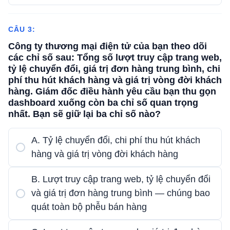
CÂU 3:
Công ty thương mại điện tử của bạn theo dõi
các chỉ số sau: Tổng số lượt truy cập trang web,
tỷ lệ chuyển đổi, giá trị đơn hàng trung bình, chi
phí thu hút khách hàng và giá trị vòng đời khách
hàng. Giám đốc điều hành yêu cầu bạn thu gọn
dashboard xuống còn ba chỉ số quan trọng
nhất. Bạn sẽ giữ lại ba chỉ số nào?
A. Tỷ lệ chuyển đổi, chi phí thu hút khách
hàng và giá trị vòng đời khách hàng
B. Lượt truy cập trang web, tỷ lệ chuyển đổi
và giá trị đơn hàng trung bình — chúng bao
quát toàn bộ phễu bán hàng