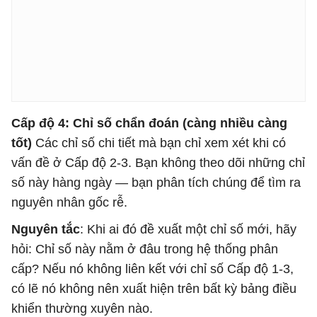
Cấp độ 4: Chỉ số chẩn đoán (càng nhiều càng
tốt)
Các chỉ số chi tiết mà bạn chỉ xem xét khi có
vấn đề ở Cấp độ 2-3. Bạn không theo dõi những chỉ
số này hàng ngày — bạn phân tích chúng để tìm ra
nguyên nhân gốc rễ.
Nguyên tắc
: Khi ai đó đề xuất một chỉ số mới, hãy
hỏi: Chỉ số này nằm ở đâu trong hệ thống phân
cấp? Nếu nó không liên kết với chỉ số Cấp độ 1-3,
có lẽ nó không nên xuất hiện trên bất kỳ bảng điều
khiển thường xuyên nào.