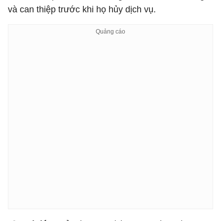
và can thiệp trước khi họ hủy dịch vụ.