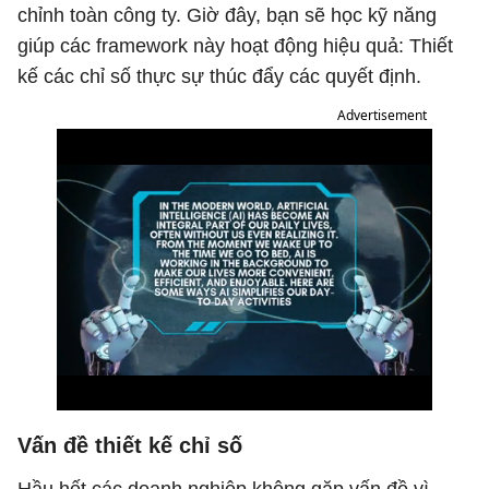
chỉnh toàn công ty. Giờ đây, bạn sẽ học kỹ năng
giúp các framework này hoạt động hiệu quả: Thiết
kế các chỉ số thực sự thúc đẩy các quyết định.
Advertisement
Vấn đề thiết kế chỉ số