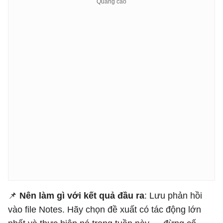
📌
Nên làm gì với kết quả đầu ra
: Lưu phản hồi
vào file Notes. Hãy chọn đề xuất có tác động lớn