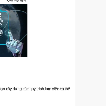
Advertisement
bạn xây dựng các quy trình làm việc có thể