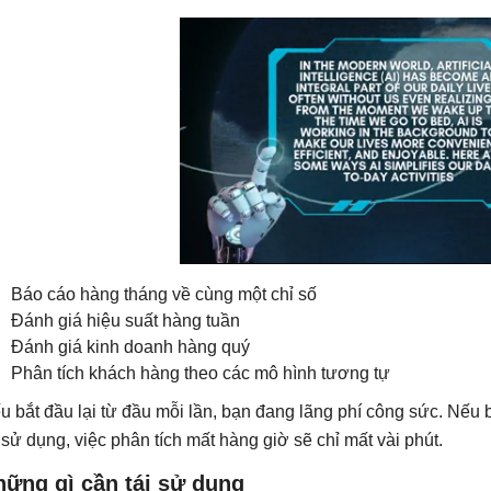
Báo cáo hàng tháng về cùng một chỉ số
Đánh giá hiệu suất hàng tuần
Đánh giá kinh doanh hàng quý
Phân tích khách hàng theo các mô hình tương tự
u bắt đầu lại từ đầu mỗi lần, bạn đang lãng phí công sức. Nếu 
i sử dụng, việc phân tích mất hàng giờ sẽ chỉ mất vài phút.
hững gì cần tái sử dụng